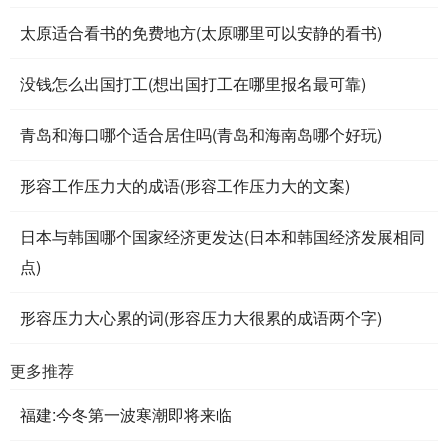
太原适合看书的免费地方(太原哪里可以安静的看书)
没钱怎么出国打工(想出国打工在哪里报名最可靠)
青岛和海口哪个适合居住吗(青岛和海南岛哪个好玩)
形容工作压力大的成语(形容工作压力大的文案)
日本与韩国哪个国家经济更发达(日本和韩国经济发展相同
点)
形容压力大心累的词(形容压力大很累的成语两个字)
更多推荐
福建:今冬第一波寒潮即将来临