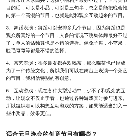
目的话，可以是小品，可以是三句半，总之是能把晚会推
向第一个高潮的节目，也就是能和观众互动起来的节目。
3、舞蹈表演：舞蹈可以安排多几个节目，因为舞蹈也是
观众所喜好的一个节目，人多的情况下跳集体舞最好不过
了，单人的话独舞也是不错的选择。像兔子舞，小苹果，
睫毛弯弯等都是不错的选择。
4、茶艺表演：很多朋友都喜欢喝茶，那么喝茶也已经成
为了一种传统文化，所以我们可以在舞台上表演一个茶艺
的节目，我相信特别的有创意。
5、互动游戏：现在各种大型活动中，少不了和观众的互
动，让观众不仅止于看，也通过各种游戏实时参与进来。
所以组织者可以构想互动游戏的方案，如果能适当加入一
些小奖品，效果更佳。
适合元旦晚会的创意节目有哪些？