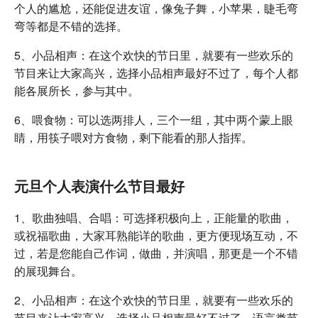
个人的尴尬，还能促进友谊，像兔子舞，小苹果，睫毛弯
弯等都是不错的选择。
5、小品相声：在这个欢快的节日里，就要有一些欢乐的
节目来让大家高兴，选择小品相声最好不过了，每个人都
能各展所长，参与其中。
6、喂食物：可以选两排人，三个一组，其中两个蒙上眼
睛，用筷子喂对方食物，剩下能看的那人指挥。
元旦个人表演什么节目最好
1、歌曲独唱、合唱：可选择积极向上，正能量的歌曲，
或祝福歌曲，大家耳熟能详的歌曲，更方便现场互动，不
过，若是您能自己作词，做曲，并演唱，那更是一个不错
的展现舞台。
2、小品相声：在这个欢快的节日里，就要有一些欢乐的
节目来让大家高兴，选择小品相声最好不过了，语言类节