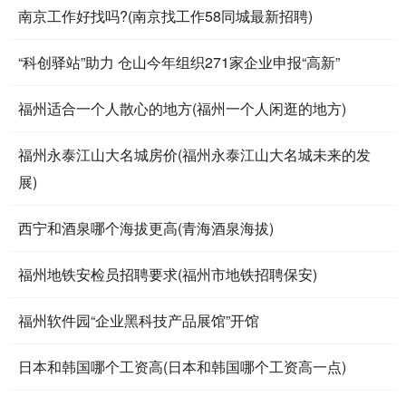
南京工作好找吗?(南京找工作58同城最新招聘)
“科创驿站”助力 仓山今年组织271家企业申报“高新”
福州适合一个人散心的地方(福州一个人闲逛的地方)
福州永泰江山大名城房价(福州永泰江山大名城未来的发
展)
西宁和酒泉哪个海拔更高(青海酒泉海拔)
福州地铁安检员招聘要求(福州市地铁招聘保安)
福州软件园“企业黑科技产品展馆”开馆
日本和韩国哪个工资高(日本和韩国哪个工资高一点)