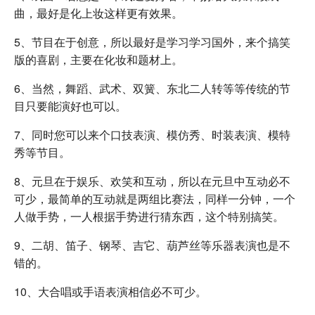
曲，最好是化上妆这样更有效果。
5、节目在于创意，所以最好是学习学习国外，来个搞笑
版的喜剧，主要在化妆和题材上。
6、当然，舞蹈、武术、双簧、东北二人转等等传统的节
目只要能演好也可以。
7、同时您可以来个口技表演、模仿秀、时装表演、模特
秀等节目。
8、元旦在于娱乐、欢笑和互动，所以在元旦中互动必不
可少，最简单的互动就是两组比赛法，同样一分钟，一个
人做手势，一人根据手势进行猜东西，这个特别搞笑。
9、二胡、笛子、钢琴、吉它、葫芦丝等乐器表演也是不
错的。
10、大合唱或手语表演相信必不可少。