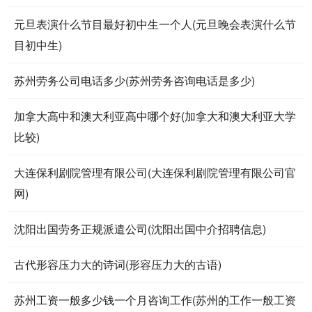
元旦表演什么节目最好初中生一个人(元旦晚会表演什么节
目初中生)
苏州劳务公司电话多少(苏州劳务咨询电话是多少)
加拿大高中和澳大利亚高中哪个好(加拿大和澳大利亚大学
比较)
大连保利剧院管理有限公司(大连保利剧院管理有限公司官
网)
沈阳出国劳务正规派遣公司(沈阳出国中介招聘信息)
古代形容压力大的诗词(形容压力大的古语)
苏州工资一般多少钱一个月咨询工作(苏州的工作一般工资