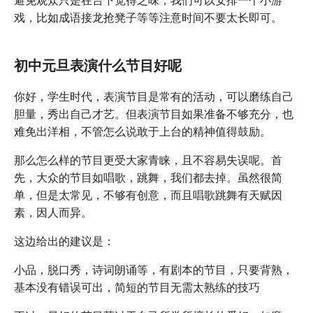
戏，比如成语接龙抢凳子等等注意时间不要太长即可。
初中元旦表演什么节目好呢
你好，学生时代，表演节目是常有的活动，可以磨练自己
胆量，秀出自己才艺。但表演节目如果准备不够充分，也
难免出洋相，不管怎么说敢于上台的精神值得鼓励。
那么怎么样的节目更受大家青睐，且不容易失误呢。首
先，大众的节目如唱歌，跳舞，我们都去掉。虽然很简
单，但是太常见，不够有创意，而且唱歌跳舞有天赋因
素，因人而异。
这边给出的建议是：
小品，脱口秀，诗词朗诵等，有剧本的节目，只要背熟，
基本没有错误可出，简短的节目无需太熟练的技巧