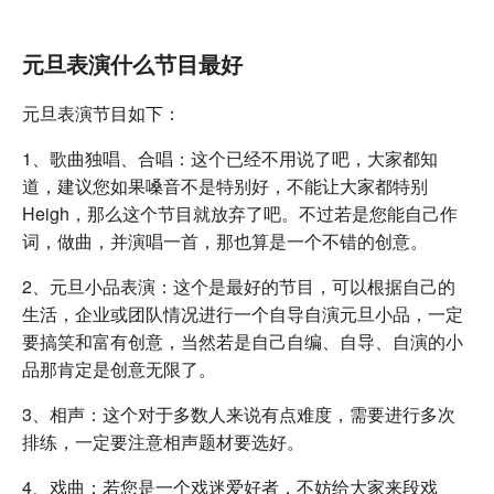
元旦表演什么节目最好
元旦表演节目如下：
1、歌曲独唱、合唱：这个已经不用说了吧，大家都知
道，建议您如果嗓音不是特别好，不能让大家都特别
Heigh，那么这个节目就放弃了吧。不过若是您能自己作
词，做曲，并演唱一首，那也算是一个不错的创意。
2、元旦小品表演：这个是最好的节目，可以根据自己的
生活，企业或团队情况进行一个自导自演元旦小品，一定
要搞笑和富有创意，当然若是自己自编、自导、自演的小
品那肯定是创意无限了。
3、相声：这个对于多数人来说有点难度，需要进行多次
排练，一定要注意相声题材要选好。
4、戏曲：若您是一个戏迷爱好者，不妨给大家来段戏