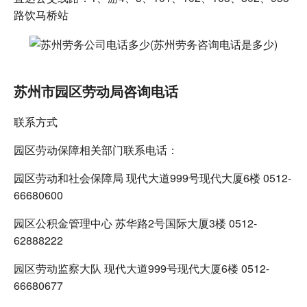
路饮马桥站
苏州市园区劳动局咨询电话
联系方式
园区劳动保障相关部门联系电话：
园区劳动和社会保障局 现代大道999号现代大厦6楼 0512-
66680600
园区公积金管理中心 苏华路2号国际大厦3楼 0512-
62888222
园区劳动监察大队 现代大道999号现代大厦6楼 0512-
66680677