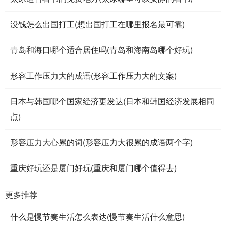
没钱怎么出国打工(想出国打工在哪里报名最可靠)
青岛和海口哪个适合居住吗(青岛和海南岛哪个好玩)
形容工作压力大的成语(形容工作压力大的文案)
日本与韩国哪个国家经济更发达(日本和韩国经济发展相同
点)
形容压力大心累的词(形容压力大很累的成语两个字)
重庆好玩还是厦门好玩(重庆和厦门哪个值得去)
更多推荐
什么是慢节奏生活怎么表达(慢节奏生活什么意思)