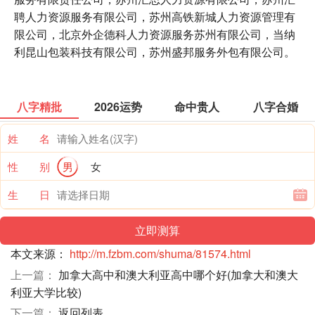
聘人力资源服务有限公司，苏州高铁新城人力资源管理有
限公司，北京外企德科人力资源服务苏州有限公司，当纳
利昆山包装科技有限公司，苏州盛邦服务外包有限公司。
八字精批
2026运势
命中贵人
八字合婚
姓 名
性 别
男
女
生 日
本文来源：
http://m.fzbm.com/shuma/81574.html
上一篇：
加拿大高中和澳大利亚高中哪个好(加拿大和澳大
利亚大学比较)
下一篇：
返回列表