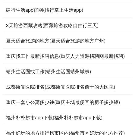
建行生活app官网(招行掌上生活app)
3天旅游西藏攻略(西藏旅游攻略自由行三天)
夏天适合旅游的地方(夏天适合旅游的地方广州)
重庆找工作最新招聘信息(重庆人力资源招聘网最新招聘)
靖州生活圈找工作(靖州生活圈靖州城事)
成都康复医院排名(成都康复医院排名前十的大医院)
重庆一套小公寓多少钱(重庆主城最便宜的房子多少钱)
福州朴朴超市app下载(福州朴朴超市app下载)
福州好玩的地方排行榜市区内(福州市区好玩的地方推荐)