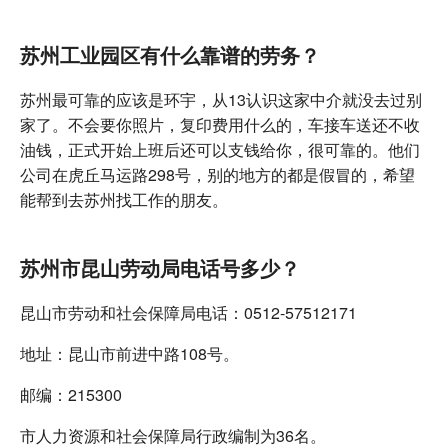
苏州工业园区有什么靠谱的劳务？
苏州最可靠的应该是环宇，从13认识这家中介就没去过别
家了。不会要你照片，复印费用什么的，车接车送还不收
油钱，正式开始上班后还可以支钱给你，很可靠的。他们
公司在虎丘马运路298号，别的地方的都是假冒的，希望
能帮到去苏州找工作的朋友。
苏州市昆山劳动局电话号多少？
昆山市劳动和社会保障局电话：0512-57512171
地址：昆山市前进中路108号。
邮编：215300
市人力资源和社会保障局行政编制为36名。