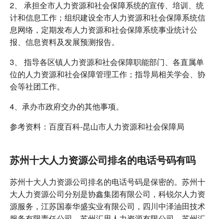
2、 承担全市人力资源和社会保障系统的宣传、培训、统
计和信息工作；组织建设全市人力资源和社会保障系统信
息网络，定期发布人力资源和社会保障系统事业统计公
报、信息资料及发展预测报告。
3、 指导各区镇人力资源和社会保障职能部门、各直属单
位的人力资源和社会保障管理工作；指导局相关学会、协
会等社团工作。
4、承办市政府交办的其他事项。
参考资料：百度百科-昆山市人力资源和社会保障局
苏州十大人力资源公司排名的电话号码有吗
苏州十大人力资源公司排名的电话号码是保密的。苏州十
大人力资源公司分别是协鑫集团有限公司，科锐尔人力资
源服务，江苏国泰华盛实业有限公司，四川中泽油田技术
服务有限责任公司，苏州汇思人力资源有限公司，苏州汇