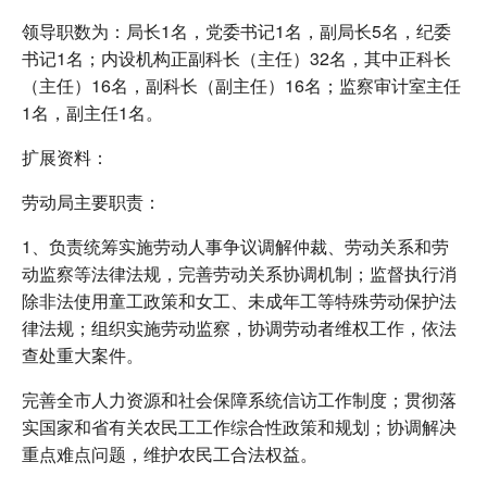
领导职数为：局长1名，党委书记1名，副局长5名，纪委
书记1名；内设机构正副科长（主任）32名，其中正科长
（主任）16名，副科长（副主任）16名；监察审计室主任
1名，副主任1名。
扩展资料：
劳动局主要职责：
1、负责统筹实施劳动人事争议调解仲裁、劳动关系和劳
动监察等法律法规，完善劳动关系协调机制；监督执行消
除非法使用童工政策和女工、未成年工等特殊劳动保护法
律法规；组织实施劳动监察，协调劳动者维权工作，依法
查处重大案件。
完善全市人力资源和社会保障系统信访工作制度；贯彻落
实国家和省有关农民工工作综合性政策和规划；协调解决
重点难点问题，维护农民工合法权益。