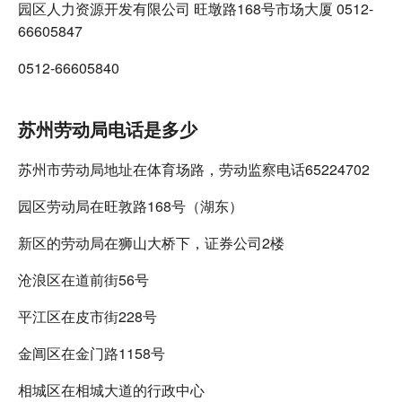
园区人力资源开发有限公司 旺墩路168号市场大厦 0512-
66605847
0512-66605840
苏州劳动局电话是多少
苏州市劳动局地址在体育场路，劳动监察电话65224702
园区劳动局在旺敦路168号（湖东）
新区的劳动局在狮山大桥下，证券公司2楼
沧浪区在道前街56号
平江区在皮市街228号
金阊区在金门路1158号
相城区在相城大道的行政中心