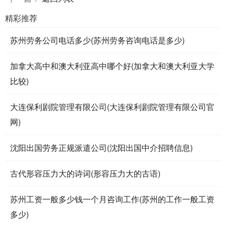
精彩推荐
苏州劳务公司电话多少(苏州劳务咨询电话是多少)
加拿大高中和澳大利亚高中哪个好(加拿大和澳大利亚大学
比较)
大连保利剧院管理有限公司(大连保利剧院管理有限公司官
网)
沈阳出国劳务正规派遣公司(沈阳出国中介招聘信息)
古代形容压力大的诗词(形容压力大的古语)
苏州工资一般多少钱一个月咨询工作(苏州的工作一般工资
多少)