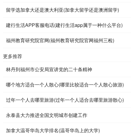
留学选加拿大还是澳大利亚(加拿大留学还是澳洲留学)
建行生活APP客服电话(建行生活app属于一种什么平台)
福州教育研究院官网(福州教育研究院官网福州三检)
更多推荐
林丹到福州市公安局宣讲党的二十条精神
哪个地方适合一个人散心(哪里比较适合一个人散心旅游)
过年一个人去哪里旅游(过年一个人适合去哪里旅游散心)
永泰县大力推进全国文明城市创建工作
加拿大温哥华岛大学排名(温哥华岛上的大学)