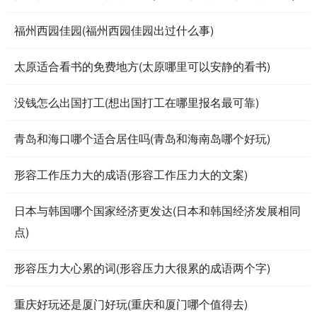
福州西园佳园(福州西园佳园出过什么事)
太原适合看书的免费地方(太原哪里可以安静的看书)
没钱怎么出国打工(想出国打工在哪里报名最可靠)
青岛和海口哪个适合居住吗(青岛和海南岛哪个好玩)
形容工作压力大的成语(形容工作压力大的文案)
日本与韩国哪个国家经济更发达(日本和韩国经济发展相同
点)
形容压力大心累的词(形容压力大很累的成语两个字)
重庆好玩还是厦门好玩(重庆和厦门哪个值得去)