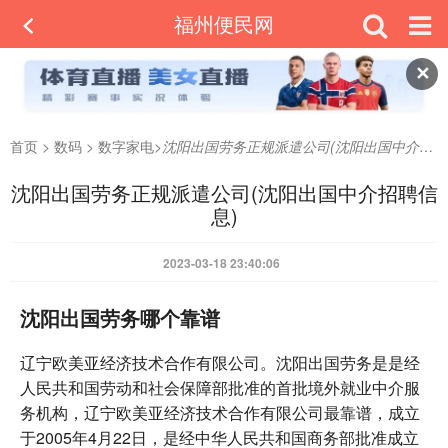
福州便民网
✕
首页
>
数码
>
数字家电
>
沈阳出国劳务正规派遣公司(沈阳出国中介招聘信息)
沈阳出国劳务正规派遣公司(沈阳出国中介招聘信
息)
2023-03-18 23:40:06
沈阳出国劳务哪个靠谱
辽宁欧美亚经济技术合作有限公司。沈阳出国劳务是是经
人民共和国劳动和社会保障部批准的首批境外就业中介服
务机构，辽宁欧美亚经济技术合作有限公司最靠谱，成立
于2005年4月22日，是经中华人民共和国商务部批准成立