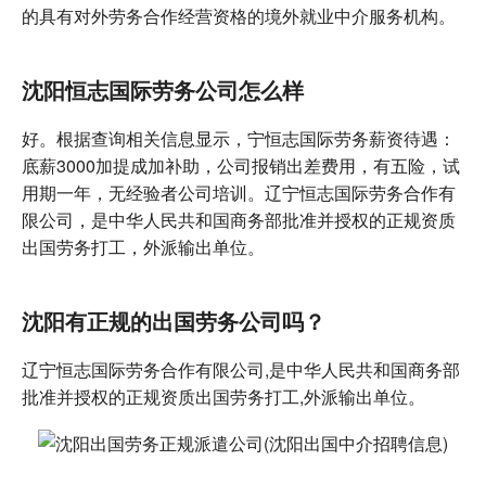
的具有对外劳务合作经营资格的境外就业中介服务机构。
沈阳恒志国际劳务公司怎么样
好。根据查询相关信息显示，宁恒志国际劳务薪资待遇：
底薪3000加提成加补助，公司报销出差费用，有五险，试
用期一年，无经验者公司培训。辽宁恒志国际劳务合作有
限公司，是中华人民共和国商务部批准并授权的正规资质
出国劳务打工，外派输出单位。
沈阳有正规的出国劳务公司吗？
辽宁恒志国际劳务合作有限公司,是中华人民共和国商务部
批准并授权的正规资质出国劳务打工,外派输出单位。