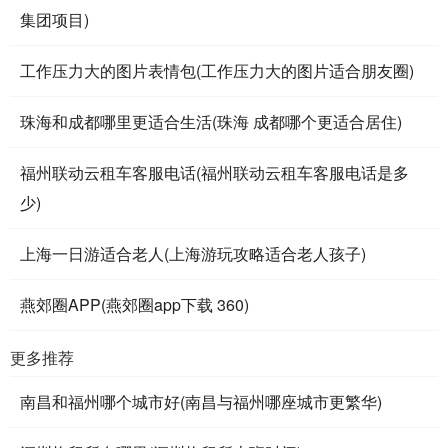
集团项目)
工作压力大的图片表情包(工作压力大的图片适合朋友圈)
珠海和成都哪里更适合生活(珠海 成都哪个更适合居住)
福州联动云租车客服电话(福州联动云租车客服电话是多
少)
上海一日游适合老人(上海游玩攻略适合老人孩子)
燕郊圈APP(燕郊圈app下载 360)
更多推荐
南昌和福州哪个城市好(南昌与福州哪座城市更繁华)