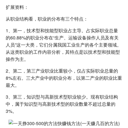
扩展资料：
从职业结构看，职业的分布有三个特点：
1、第一，技术型和技能型职业占主导。占实际职业总量
的60.88%的职业分布在“生产、运输设备操作人员及有关
人员”这一大类，它们分属我国工业生产的各个主要领域。
从这类职业的工作内容分析，其特点是以技术型和技能型
操作为主。
2、第二，第三产业职业比重较小，仅占实际职业总量的
8%左右。三大产业中的职业分布，以第二产业的职业比重
最大。
3、第三，知识型与高新技术型职业较少。现有职业结构
中，属于知识型与高新技术型的职业数量不超过总量的
3%。