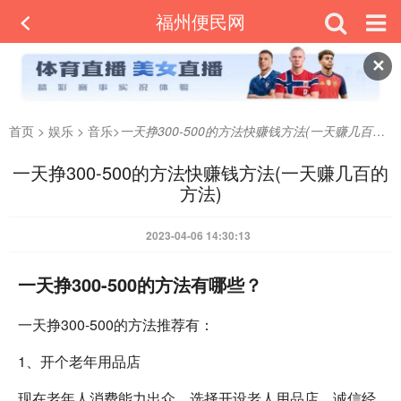
福州便民网
✕
首页
>
娱乐
>
音乐
>
一天挣300-500的方法快赚钱方法(一天赚几百的方法)
一天挣300-500的方法快赚钱方法(一天赚几百的
方法)
2023-04-06 14:30:13
一天挣300-500的方法有哪些？
一天挣300-500的方法推荐有：
1、开个老年用品店
现在老年人消费能力出众，选择开设老人用品店，诚信经