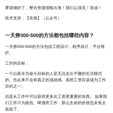
赛道铺好了，整合资源借船出海！我们山顶见！加油！
技术支持：【良推】（公众号）
一天挣300-500的方法都包括哪些内容？
一天挣300-500的方法包括工程设计，程序设计，平台维
护。
工作的目标：
一个以薪水为奋斗目标的人是无法走出平庸的生活模式
的。也从来不会有真正的成就感。虽然工资应该成为工作
目的之一。
但是从工作中可以获得更多比工资更重要的东西。 如果我
们工作只为面包、啤酒而工作，那么生命的价值也未免太
低俗了。