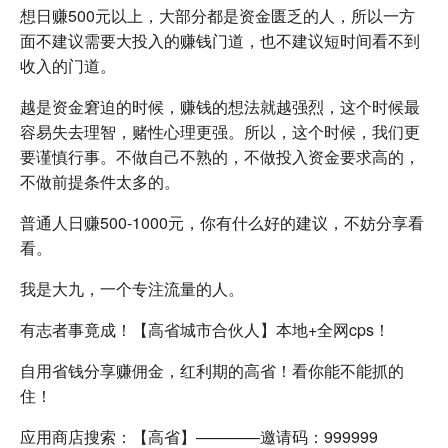
想日赚500元以上，大部分都是资金匮乏的人，所以一方
面不建议需要大投入的赚钱门道，也不建议短时间看不到
收入的门道。
越是资金窘迫的时候，赚钱的想法就越强烈，这个时候最
容易失去理智，赌性心理更强。所以，这个时候，我们更
要谨慎行事。不做自己不熟的，不做投入资金要求高的，
不做前提条件太多的。
普通人日赚500-1000元，你有什么好的建议，不妨分享看
看。
我是大九，一个专注流量的人。
有志者事竟成！【高省城市合伙人】本地+全网cps！
自用省钱分享赚佣金，红利期的高省！看你能不能抓的
住！
应用商店搜索：【高省】————邀请码：999999