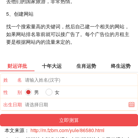
去他们的国家旅游，非常热情。
5、创建网站
找一个搜索量高的关键词，然后自己建一个相关的网站，
如果网站排名靠前就可以接广告了。每个广告位的月租主
要是根据网站内的流量来定的。
财运详批
十年大运
生肖运势
终生运势
姓 名
性 别
男
女
出生日期
本文来源：
http://m.fzbm.com/yule/86580.html