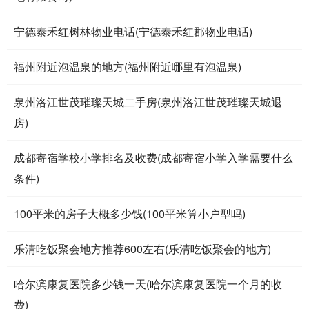
宁德泰禾红树林物业电话(宁德泰禾红郡物业电话)
福州附近泡温泉的地方(福州附近哪里有泡温泉)
泉州洛江世茂璀璨天城二手房(泉州洛江世茂璀璨天城退
房)
成都寄宿学校小学排名及收费(成都寄宿小学入学需要什么
条件)
100平米的房子大概多少钱(100平米算小户型吗)
乐清吃饭聚会地方推荐600左右(乐清吃饭聚会的地方)
哈尔滨康复医院多少钱一天(哈尔滨康复医院一个月的收
费)