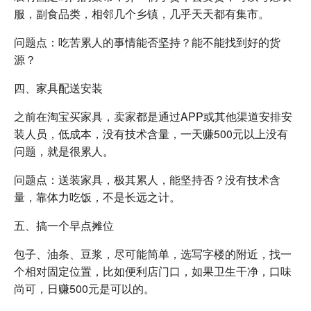
服，副食品类，相邻几个乡镇，几乎天天都有集市。
问题点：吃苦累人的事情能否坚持？能不能找到好的货
源？
四、家具配送安装
之前在淘宝买家具，卖家都是通过APP或其他渠道安排安
装人员，低成本，没有技术含量，一天赚500元以上没有
问题，就是很累人。
问题点：送装家具，极其累人，能坚持否？没有技术含
量，靠体力吃饭，不是长远之计。
五、搞一个早点摊位
包子、油条、豆浆，尽可能简单，选写字楼的附近，找一
个相对固定位置，比如便利店门口，如果卫生干净，口味
尚可，日赚500元是可以的。