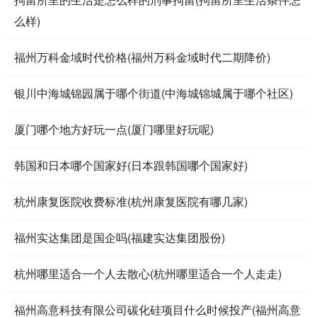
么样)
福州万科金域时代价格(福州万科金域时代二期降价)
银川中海城锦园属于哪个街道(中海城锦城属于哪个社区)
厦门哪个地方好玩一点(厦门哪里好玩呢)
韩国和日本哪个国家好(日本跟韩国哪个国家好)
杭州康复医院收费标准(杭州康复医院有哪几家)
福州实达集团是国企吗(福建实达集团股份)
杭州哪里适合一个人去散心(杭州哪里适合一个人走走)
福州高意科技有限公司碳化硅项目什么时候投产(福州高意