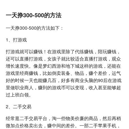
一天挣300-500的方法
一天挣300-500的方法如下：
1、打游戏
打游戏就可以赚钱！在游戏里除了代练赚钱，陪玩赚钱，
还可以直播打游戏，女孩子就比较适合直播打游戏，观众
增长速度快。像是梦幻西游和地下城这样的游戏，还能在
游戏里经商赚钱，比如倒卖装备、物品，赚个差价，运气
好的时候一天也能赚几百，好多有商业头脑的90后在游戏
里做职业商人，赚到的游戏币可以变现，收入甚至能够超
过上班白领。
2、二手交易
经常逛二手交易平台，淘一些物美价廉的商品，然后再稍
微加点价格卖出去，赚中间的差价。一部二手苹果手机，