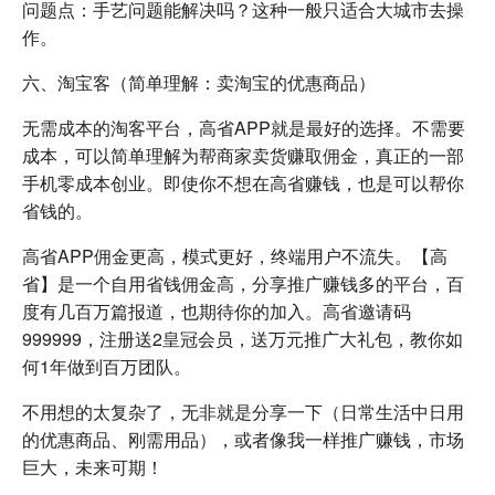
问题点：手艺问题能解决吗？这种一般只适合大城市去操
作。
六、淘宝客（简单理解：卖淘宝的优惠商品）
无需成本的淘客平台，高省APP就是最好的选择。不需要
成本，可以简单理解为帮商家卖货赚取佣金，真正的一部
手机零成本创业。即使你不想在高省赚钱，也是可以帮你
省钱的。
高省APP佣金更高，模式更好，终端用户不流失。【高
省】是一个自用省钱佣金高，分享推广赚钱多的平台，百
度有几百万篇报道，也期待你的加入。高省邀请码
999999，注册送2皇冠会员，送万元推广大礼包，教你如
何1年做到百万团队。
不用想的太复杂了，无非就是分享一下（日常生活中日用
的优惠商品、刚需用品），或者像我一样推广赚钱，市场
巨大，未来可期！