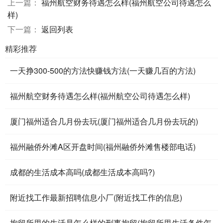
上一篇：
福州航空财务待遇怎么样(福州航空公司待遇怎么
样)
下一篇：
返回列表
精彩推荐
一天挣300-500的方法快赚钱方法(一天赚几百的方法)
福州航空财务待遇怎么样(福州航空公司待遇怎么样)
厦门福州适合几月份去玩(厦门福州适合几月份去玩的)
福州融侨外滩A区开盘时间(福州融侨外滩售楼部电话)
成都的生活成本高吗(成都生活成本高吗?)
附近找工作最新招聘信息小厂(附近找工作的信息)
拘留所里的生活是怎么样的刑事拘留(拘留所里生活条件怎