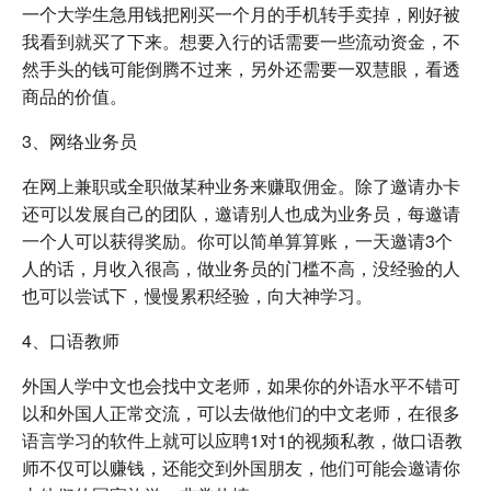
一个大学生急用钱把刚买一个月的手机转手卖掉，刚好被
我看到就买了下来。想要入行的话需要一些流动资金，不
然手头的钱可能倒腾不过来，另外还需要一双慧眼，看透
商品的价值。
3、网络业务员
在网上兼职或全职做某种业务来赚取佣金。除了邀请办卡
还可以发展自己的团队，邀请别人也成为业务员，每邀请
一个人可以获得奖励。你可以简单算算账，一天邀请3个
人的话，月收入很高，做业务员的门槛不高，没经验的人
也可以尝试下，慢慢累积经验，向大神学习。
4、口语教师
外国人学中文也会找中文老师，如果你的外语水平不错可
以和外国人正常交流，可以去做他们的中文老师，在很多
语言学习的软件上就可以应聘1对1的视频私教，做口语教
师不仅可以赚钱，还能交到外国朋友，他们可能会邀请你