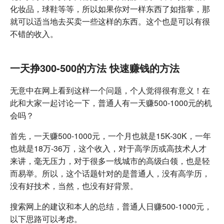
化妆品，球鞋等等，所以如果你对一样东西了如指掌，那
就可以适当地去买卖一些这样的东西。这个也是可以有很
不错的收入。
一天挣300-500的方法 快速赚钱的方法
无意中在网上看到这样一个问题，个人觉得很有意义！在
此和大家一起讨论一下，普通人有一天赚500-1000元的机
会吗？
首先，一天赚500-1000元，一个月也就是15K-30K，一年
也就是18万-36万，这个收入，对于高学历或高技术人才
来讲，毫无压力，对于很多一线城市的高级白领，也是轻
而易举。所以，这个话题针对的是普通人，没有高学历，
没有好技术，当然，也没有好背景。
搜索网上的建议和本人的总结，普通人日赚500-1000元，
以下思路可以考虑。