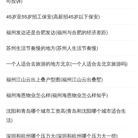
司投诉)
45岁至55岁招工保安(高薪招45岁以下保安)
福州发达还是合肥发达(福州与合肥的经济差距)
苏州生活节奏慢的地方(苏州人生活节奏慢)
一个人适合去旅游的地方北京(一个人适合去北京旅游吗)
福州江山云出上叠户型图(福州江山云出叠墅)
福州海恩物业怎么样(福州海恩物业怎么样知乎)
沈阳和青岛哪个城市工资高(青岛和沈阳哪个城市适合生
活)
深圳和杭州哪个压力大(深圳和杭州哪个压力大一些)