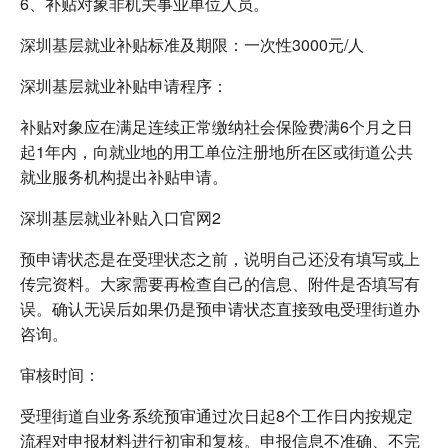
6、补贴对象非机关事业单位人员。
深圳基层就业补贴标准及期限：一次性3000元/人
深圳基层就业补贴申请程序：
补贴对象应在满足连续正常缴纳社会保险费满6个月之日
起1年内，向就业地的用工单位注册地所在区或街道公共
就业服务机构提出补贴申请。
深圳基层就业补贴入口官网2
预申请状态是在受理状态之前，说明自己还没有填写或上
传完资料。大家需要再检查自己的信息、附件是否填写有
误。确认无误后如果仍是预申请状态直接致电受理街道办
咨询。
审核时间：
受理街道自业务系统预审通过次日起8个工作日内按规定
流程对申报材料进行初审和复核。申报信息不准确、不完