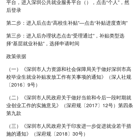
平台，进入深圳公共就业服务平台（），点击“个人”，然
后登录
第二步：进入后点击“高校生补贴”—点击“补贴进度查询”
第三步：进入后办理状态点击“受理通过”，补贴类型选
择“基层就业补贴”，选择申请时间
政策依据
（一）《深圳市人力资源和社会保障局关于做好深圳市高
校毕业生就业补贴发放工作有关事项的通知》（深人社规
〔2016〕9号）
（二）《深圳市人民政府关于做好当前和今后一段时期就
业创业工作的实施意见》（深府规〔2017〕12号）第四条
第九款
（三）《深圳市人民政府关于印发进一步促进就业若干措
施的通知》（深府规〔2018〕30号）