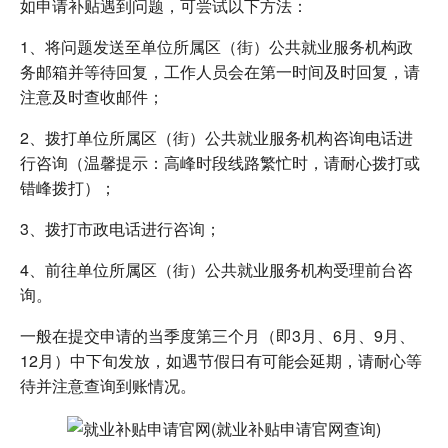
如申请补贴遇到问题，可尝试以下方法：
1、将问题发送至单位所属区（街）公共就业服务机构政
务邮箱并等待回复，工作人员会在第一时间及时回复，请
注意及时查收邮件；
2、拨打单位所属区（街）公共就业服务机构咨询电话进
行咨询（温馨提示：高峰时段线路繁忙时，请耐心拨打或
错峰拨打）；
3、拨打市政电话进行咨询；
4、前往单位所属区（街）公共就业服务机构受理前台咨
询。
一般在提交申请的当季度第三个月（即3月、6月、9月、
12月）中下旬发放，如遇节假日有可能会延期，请耐心等
待并注意查询到账情况。