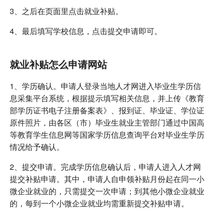
3、之后在页面里点击就业补贴。
4、最后填写学校信息，点击提交申请即可。
就业补贴怎么申请网站
1、学历确认。申请人登录当地人才网进入毕业生学历信
息采集平台系统，根据提示填写相关信息，并上传《教育
部学历证书电子注册备案表》、报到证、毕业证、学位证
原件照片，由各区（市）毕业生就业主管部门通过中国高
等教育学生信息网等国家学历信息查询平台对毕业生学历
情况给予确认。
2、提交申请。完成学历信息确认后，申请人进入人才网
提交补贴申请。其中，申请人自申领补贴月份起在同一小
微企业就业的，只需提交一次申请；到其他小微企业就业
的，每到一个小微企业就业均需重新提交补贴申请。