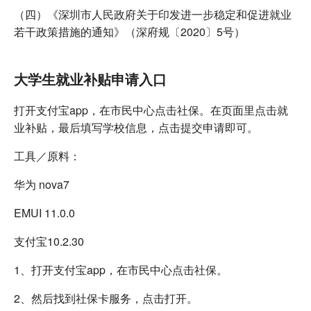
（四）《深圳市人民政府关于印发进一步稳定和促进就业
若干政策措施的通知》（深府规〔2020〕5号）
大学生就业补贴申请入口
打开支付宝app，在市民中心点击社保。在页面里点击就
业补贴，最后填写学校信息，点击提交申请即可。
工具／原料：
华为 nova7
EMUI 11.0.0
支付宝10.2.30
1、打开支付宝app，在市民中心点击社保。
2、然后找到社保卡服务，点击打开。