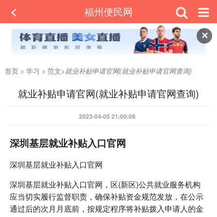
福州便民网
✕
首页
>
学习
>
范文
>
就业补贴申请官网(就业补贴申请官网查询)
就业补贴申请官网(就业补贴申请官网查询)
2023-04-05 21:00:06
深圳基层就业补贴入口官网
深圳基层就业补贴入口官网
深圳基层就业补贴入口官网，区(新区)公共就业服务机构
应当切实履行监督职责，确保补贴资金规范发放，在公示
通过后的次月月底前，按规定程序将补贴拨入申请人的金