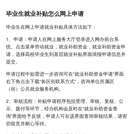
毕业生就业补贴怎么网上申请
毕业生在网上申请就业补贴具体方法如下：
1、申请：申请人在网上服务大厅登录进入网办前台系
统。点击菜单劳动就业，就业补助资金，就业补助资金申
请，选择高校毕业生到基层就业补贴界面填报申请信息并
提交。
申请过程中如需进一步咨询可在“就业补助资金申请”界面
右下角点击下载“各区街联系方式”，咨询单位所属区
（街）公共就业服务机构。
2、审核流程：补贴申请程序包括受理、审核、复核、公
示、拨付等环节，经办机构会及时在“就业补助资金查
询”界面给予反馈，申请人可在该界面查询审核结果，请密
切留意并耐心等待。