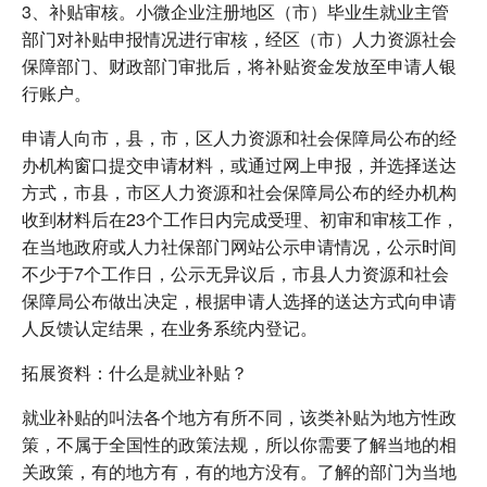
3、补贴审核。小微企业注册地区（市）毕业生就业主管
部门对补贴申报情况进行审核，经区（市）人力资源社会
保障部门、财政部门审批后，将补贴资金发放至申请人银
行账户。
申请人向市，县，市，区人力资源和社会保障局公布的经
办机构窗口提交申请材料，或通过网上申报，并选择送达
方式，市县，市区人力资源和社会保障局公布的经办机构
收到材料后在23个工作日内完成受理、初审和审核工作，
在当地政府或人力社保部门网站公示申请情况，公示时间
不少于7个工作日，公示无异议后，市县人力资源和社会
保障局公布做出决定，根据申请人选择的送达方式向申请
人反馈认定结果，在业务系统内登记。
拓展资料：什么是就业补贴？
就业补贴的叫法各个地方有所不同，该类补贴为地方性政
策，不属于全国性的政策法规，所以你需要了解当地的相
关政策，有的地方有，有的地方没有。了解的部门为当地