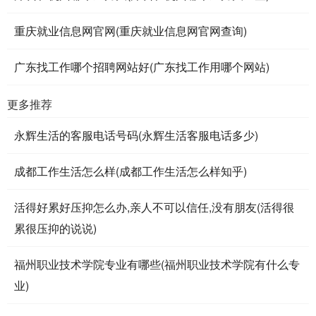
重庆就业信息网官网(重庆就业信息网官网查询)
广东找工作哪个招聘网站好(广东找工作用哪个网站)
更多推荐
永辉生活的客服电话号码(永辉生活客服电话多少)
成都工作生活怎么样(成都工作生活怎么样知乎)
活得好累好压抑怎么办,亲人不可以信任,没有朋友(活得很
累很压抑的说说)
福州职业技术学院专业有哪些(福州职业技术学院有什么专
业)