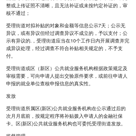
整或上传证照不清晰，且无法补证或未按约定补证的，审
核不通过；
受理街道对拟补贴的对象和金额等信息公示7天；公示无
异议，或有异议但经过调查异议不成立的，予以支付；公
示有异议的.，受理街道应当在10个工作日内开展调查并完
成异议处理，经过调查不符合补贴相关规定的，不予支
付。
受理街道或区（新区）公共就业服务机构根据政策规定及
审核需要，可向申请人提出交验原件要求，或前往申请人
申报的就业单位查核申报信息的真实性。
发放
受理街道所属区(新区)公共就业服务机构在公示通过后的
次月月底前，按规定程序将补贴拨入申请人的金融社保
卡。区(新区)公共就业服务机构也可委托受理街道发放。
监督管理