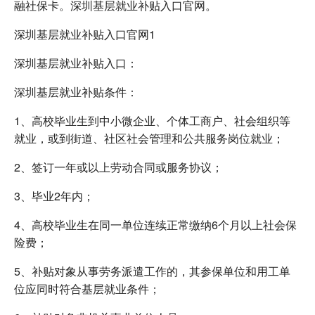
融社保卡。深圳基层就业补贴入口官网。
深圳基层就业补贴入口官网1
深圳基层就业补贴入口：
深圳基层就业补贴条件：
1、高校毕业生到中小微企业、个体工商户、社会组织等
就业，或到街道、社区社会管理和公共服务岗位就业；
2、签订一年或以上劳动合同或服务协议；
3、毕业2年内；
4、高校毕业生在同一单位连续正常缴纳6个月以上社会保
险费；
5、补贴对象从事劳务派遣工作的，其参保单位和用工单
位应同时符合基层就业条件；