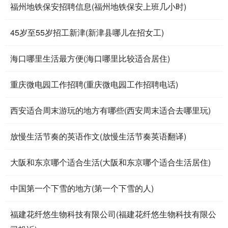
福州地铁保安招聘信息(福州地铁保安上班几小时)
45岁至55岁招工新津(新津县哪儿在招女工)
海口哪里生活最方便(海口哪里比较适合居住)
重庆微电园工作招聘(重庆微电园工作招聘电话)
西安适合周末游玩的地方有哪些(西安周末适合去哪里玩)
放慢生活节奏的英语作文(放慢生活节奏英语翻译)
大阪和东京哪个适合生活(大阪和东京哪个适合生活居住)
中国第一个下雪的地方(第一个下雪的人)
福建花纤悠生物科技有限公司(福建花纤悠生物科技有限公