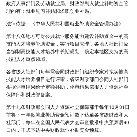
政府人事部门及劳动就业局。财政部列入就业补助资金管
理的有：就业见习补贴和求职创业补贴。
法律依据：《中华人民共和国就业补助资金管理办法》
第十八条地方可对公共就业服务能力建设补助资金中的高
技能人才培养补助资金，实行项目管理，各地人社部门应
当编制高技能人才培养中长期规划，确定本地区支持的高
技能人才重点领域。
各省级人社部门每年需会同财政部门组织专家对拟实施高
技能人才培养项目进行评审，省级财政部门会同人社部门
根据评审结果给予定额补助，评审结果需报人力资源社会
保障部和财政部备案。
第十九条财政部会同人力资源社会保障部于每年10月31日
前将下一年度就业补助资金预计数下达至各省级财政和人
社部门；每年在全国人民代表大会审查批准中央预算后90
日内，正式下达中央财政就业补助资金预算。