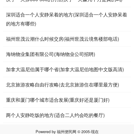
深圳适合一个人安静呆着的地方(深圳适合一个人安静呆着
的地方有哪些)
福州世茂云潮什么时候交房(福州世茂云境售楼部电话)
海纳物业集团有限公司(海纳物业公司招聘)
加拿大温尼伯属于哪个省(加拿大温尼伯地图中文版高清)
北京旅游攻略自由行攻略(去北京旅游住在哪里最方便)
重庆和厦门哪个城市适合发展(重庆好还是厦门好)
两个人安静吃饭的地方(适合二人约会吃的餐厅)
Powered by
福州便民网
© 2005-现在