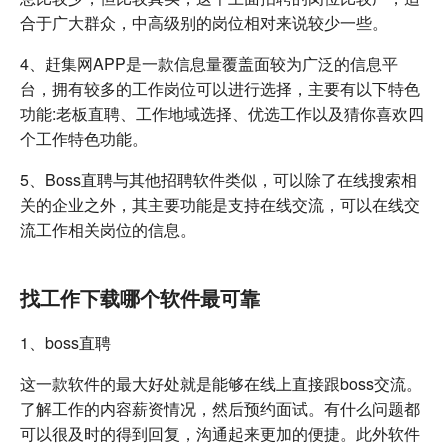
合于广大群众，中高级别的岗位相对来说较少一些。
4、赶集网APP是一款信息量覆盖面较为广泛的信息平
台，拥有较多的工作岗位可以进行选择，主要有以下特色
功能:老板直聘、工作地域选择、优选工作以及猜你喜欢四
个工作特色功能。
5、Boss直聘与其他招聘软件类似，可以除了在线搜索相
关的企业之外，其主要功能是支持在线交流，可以在线交
流工作相关岗位的信息。
找工作下载哪个软件最可靠
1、boss直聘
这一款软件的最大好处就是能够在线上直接跟boss交流。
了解工作的内容薪资情况，然后预约面试。有什么问题都
可以很及时的得到回复，沟通起来更加的便捷。此外软件