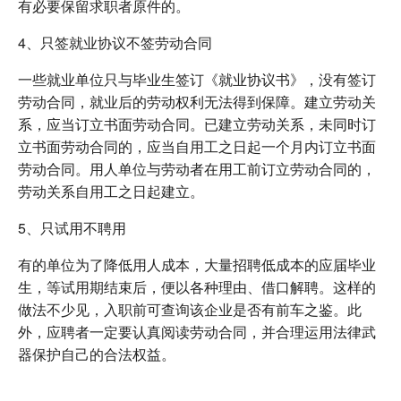
有必要保留求职者原件的。
4、只签就业协议不签劳动合同
一些就业单位只与毕业生签订《就业协议书》，没有签订
劳动合同，就业后的劳动权利无法得到保障。建立劳动关
系，应当订立书面劳动合同。已建立劳动关系，未同时订
立书面劳动合同的，应当自用工之日起一个月内订立书面
劳动合同。用人单位与劳动者在用工前订立劳动合同的，
劳动关系自用工之日起建立。
5、只试用不聘用
有的单位为了降低用人成本，大量招聘低成本的应届毕业
生，等试用期结束后，便以各种理由、借口解聘。这样的
做法不少见，入职前可查询该企业是否有前车之鉴。此
外，应聘者一定要认真阅读劳动合同，并合理运用法律武
器保护自己的合法权益。