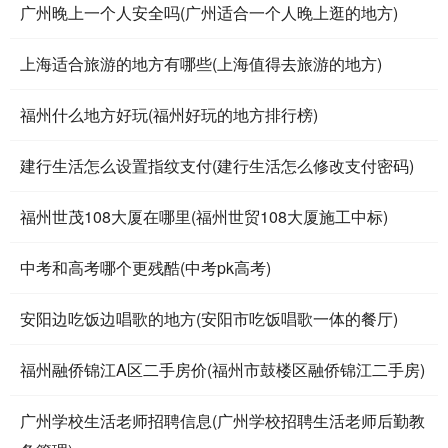
广州晚上一个人安全吗(广州适合一个人晚上逛的地方)
上海适合旅游的地方有哪些(上海值得去旅游的地方)
福州什么地方好玩(福州好玩的地方排行榜)
建行生活怎么设置指纹支付(建行生活怎么修改支付密码)
福州世茂108大厦在哪里(福州世贸108大厦施工中标)
中考和高考哪个更残酷(中考pk高考)
安阳边吃饭边唱歌的地方(安阳市吃饭唱歌一体的餐厅)
福州融侨锦江A区二手房价(福州市鼓楼区融侨锦江二手房)
广州学校生活老师招聘信息(广州学校招聘生活老师后勤教