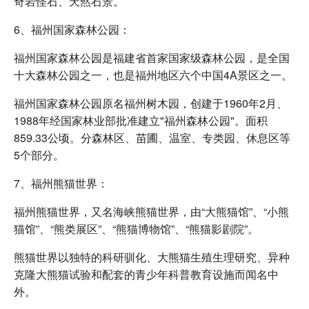
奇岩怪石、天然石景。
6、福州国家森林公园：
福州国家森林公园是福建省首家国家级森林公园，是全国
十大森林公园之一，也是福州地区六个中国4A景区之一。
福州国家森林公园原名福州树木园，创建于1960年2月、
1988年经国家林业部批准建立"福州森林公园"。面积
859.33公顷。分森林区、苗圃、温室、专类园、休息区等
5个部分。
7、福州熊猫世界：
福州熊猫世界，又名海峡熊猫世界，由“大熊猫馆”、“小熊
猫馆”、“熊类展区”、“熊猫博物馆”、“熊猫影剧院”。
熊猫世界以独特的科研驯化、大熊猫生殖生理研究、异种
克隆大熊猫试验和配套的青少年科普教育设施而闻名中
外。