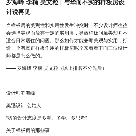
罗海峰 李楠 吴文粒 | 与华而不实的样板房设
计说再见
当样板房的美观性和实用性发生冲突时，不少设计师往往
会选择美观而放弃一定的实用度，导致样板间虽美却并不
适合日常居住的问题。那么如何才能兼顾美观与实用，打
造一个有真正样板作用的样板房呢？来看看下面三位设计
师都是怎么做的。
—— 罗海峰 李楠 吴文粒（以上排名不分先后）
- -
设计师罗海峰
奥迅设计 创始人
“我的设计态度是多看、多学、多思考”
关于样板房的那些事