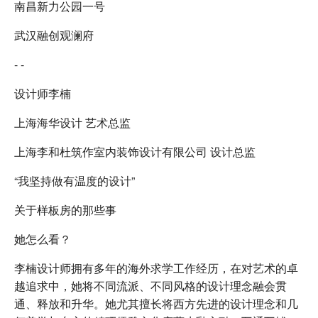
南昌新力公园一号
武汉融创观澜府
- -
设计师李楠
上海海华设计 艺术总监
上海李和杜筑作室内装饰设计有限公司 设计总监
“我坚持做有温度的设计”
关于样板房的那些事
她怎么看？
李楠设计师拥有多年的海外求学工作经历，在对艺术的卓
越追求中，她将不同流派、不同风格的设计理念融会贯
通、释放和升华。她尤其擅长将西方先进的设计理念和几