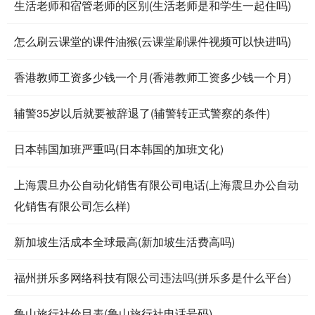
生活老师和宿管老师的区别(生活老师是和学生一起住吗)
怎么刷云课堂的课件油猴(云课堂刷课件视频可以快进吗)
香港教师工资多少钱一个月(香港教师工资多少钱一个月)
辅警35岁以后就要被辞退了(辅警转正式警察的条件)
日本韩国加班严重吗(日本韩国的加班文化)
上海震旦办公自动化销售有限公司电话(上海震旦办公自动
化销售有限公司怎么样)
新加坡生活成本全球最高(新加坡生活费高吗)
福州拼乐多网络科技有限公司违法吗(拼乐多是什么平台)
鲁山旅行社价目表(鲁山旅行社电话号码)