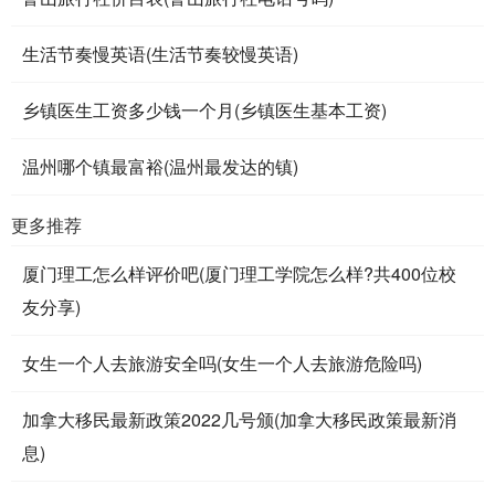
生活节奏慢英语(生活节奏较慢英语)
乡镇医生工资多少钱一个月(乡镇医生基本工资)
温州哪个镇最富裕(温州最发达的镇)
更多推荐
厦门理工怎么样评价吧(厦门理工学院怎么样?共400位校
友分享)
女生一个人去旅游安全吗(女生一个人去旅游危险吗)
加拿大移民最新政策2022几号颁(加拿大移民政策最新消
息)