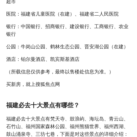
超市
医院：福建省儿童医院（在建）、福建省二人民医院
银行：中国银行、招商银行、建设银行、工商银行、农业
银行
公园：牛岗山公园、鹤林生态公园、晋安湖公园（在建）
酒店：铂尔曼酒店、凯宾斯基酒店
（所载信息仅供参考，最终以售楼处信息为准。）
买新房，就上搜狐焦点网
福建必去十大景点有哪些？
福建必去十大景点有梵天寺、鼓浪屿、海坛岛、青云山、
石竹山、福州国家森林公园、福州熊猫世界、福州西湖、
鼓山涌泉寺、三坊七巷，下面是对这些景点的详细介绍：