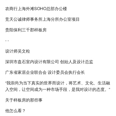
农商行上海外滩SOHO总部办公楼
竞天公诚律师事务所上海分所办公室项目
贵阳保利三千郡样板房
- -
设计师吴文粒
深圳市盘石室内设计有限公司 创始人及设计总监
广东省家居企业联合会 设计委员会执行会长
“我崇尚为当下真实的世界而设计，将艺术、文化、生活融
入空间，让空间成为一种市场手段，是我对设计的态度。”
关于样板房的那些事
他怎么看？