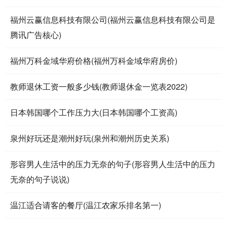
福州云赢信息科技有限公司(福州云赢信息科技有限公司是
腾讯广告核心)
福州万科金域华府价格(福州万科金域华府房价)
教师退休工资一般多少钱(教师退休金一览表2022)
日本韩国哪个工作压力大(日本韩国哪个工资高)
泉州好玩还是潮州好玩(泉州和潮州历史关系)
形容男人生活中的压力无奈的句子(形容男人生活中的压力
无奈的句子说说)
温江适合请客的餐厅(温江农家乐排名第一)