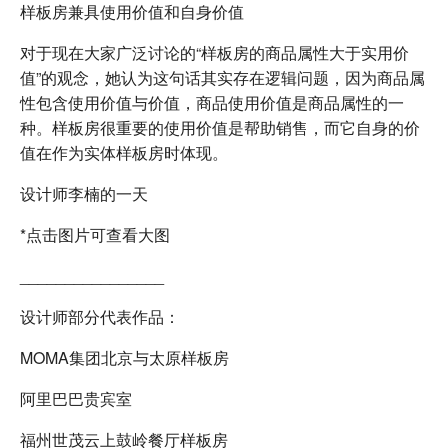
样板房兼具使用价值和自身价值
对于现在大家广泛讨论的“样板房的商品属性大于实用价
值”的观念，她认为这句话其实存在逻辑问题，因为商品属
性包含使用价值与价值，商品使用价值是商品属性的一
种。样板房很重要的使用价值是帮助销售，而它自身的价
值在作为实体样板房时体现。
设计师李楠的一天
*点击图片可查看大图
________________
设计师部分代表作品：
MOMA集团北京与太原样板房
阿里巴巴贵宾室
福州世茂云上鼓岭餐厅样板房