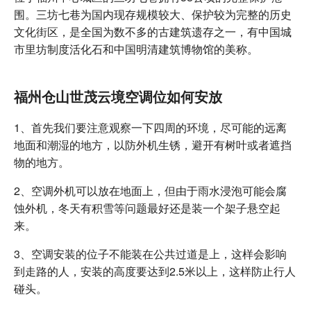
围。三坊七巷为国内现存规模较大、保护较为完整的历史
文化街区，是全国为数不多的古建筑遗存之一，有中国城
市里坊制度活化石和中国明清建筑博物馆的美称。
福州仓山世茂云境空调位如何安放
1、首先我们要注意观察一下四周的环境，尽可能的远离
地面和潮湿的地方，以防外机生锈，避开有树叶或者遮挡
物的地方。
2、空调外机可以放在地面上，但由于雨水浸泡可能会腐
蚀外机，冬天有积雪等问题最好还是装一个架子悬空起
来。
3、空调安装的位子不能装在公共过道是上，这样会影响
到走路的人，安装的高度要达到2.5米以上，这样防止行人
碰头。