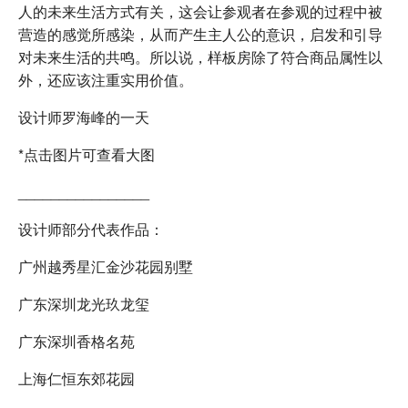
人的未来生活方式有关，这会让参观者在参观的过程中被
营造的感觉所感染，从而产生主人公的意识，启发和引导
对未来生活的共鸣。所以说，样板房除了符合商品属性以
外，还应该注重实用价值。
设计师罗海峰的一天
*点击图片可查看大图
________________
设计师部分代表作品：
广州越秀星汇金沙花园别墅
广东深圳龙光玖龙玺
广东深圳香格名苑
上海仁恒东郊花园