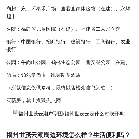
商超：东二环泰禾广场、宜君宜家体验馆（在建）、永辉
超市
医院：福建省儿童医院（在建）、福建省二人民医院
银行：中国银行、招商银行、建设银行、工商银行、农业
银行
公园：牛岗山公园、鹤林生态公园、晋安湖公园（在建）
酒店：铂尔曼酒店、凯宾斯基酒店
（所载信息仅供参考，最终以售楼处信息为准。）
买新房，就上搜狐焦点网
福州世茂云潮周边环境怎么样？生活便利吗？