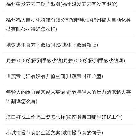
福州建发养云二期户型图(福州建发养云有没有限价)
福州福大自动化科技有限公司招聘电话(福州福大自动化科
技有限公司待遇怎么样)
地铁逃生官方下载版(地铁逃生下载最新版)
月薪7000实际到手多少钱(月薪7000实际到手多少钱啊)
世茂帝封江有没有升值空间(世茂帝封江户型)
年轻人的压力越来越大英语翻译(年轻人的压力越来越大英
语翻译怎么写)
海口好找工作吗工资怎么样(海南省海口哪里好找工作)
小城市慢节奏的生活文案(城市慢节奏的句子)