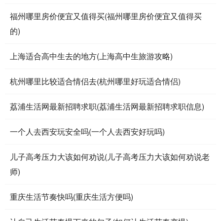
福州哪里房价便宜又值得买(福州哪里房价便宜又值得买
的)
上海适合高中生去的地方(上海高中生旅游攻略)
杭州哪里比较适合情侣去(杭州哪里好玩适合情侣)
荔浦生活网最新招聘求职(荔浦生活网最新招聘求职信息)
一个人去西安玩安全吗(一个人去西安好玩吗)
儿子高考压力大该如何劝说(儿子高考压力大该如何劝说老
师)
重庆生活节奏快吗(重庆生活方便吗)