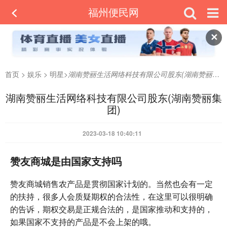
福州便民网
✕
首页
>
娱乐
>
明星
>
湖南赞丽生活网络科技有限公司股东(湖南赞丽集团)
湖南赞丽生活网络科技有限公司股东(湖南赞丽集
团)
2023-03-18 10:40:11
赞友商城是由国家支持吗
赞友商城销售农产品是贯彻国家计划的。当然也会有一定
的扶持，很多人会质疑期权的合法性，在这里可以很明确
的告诉，期权交易是正规合法的，是国家推动和支持的，
如果国家不支持的产品是不会上架的哦。