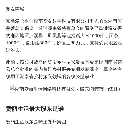
赞友商城
知名爱心企业湖南赞友数字科技有限公司率先响应湖南省
慈善总会倡议，通过湖南省慈善总会向遭受严重洪涝灾害
的湘西地区泸溪县，凤凰县等地捐赠大米1000件，面条
1000件，食用油300件，价值近30万元，支持受灾地区渡
过难关。
此前，该公司成立的赞友乡村振兴发展基金是经湖南省慈
善总会批准的省内首只乡村振兴专项发展基金，基金将专
项用于湖南省乡村振兴领域的各项公益事业。
赞丽生活最大股东是谁
赞丽生活股东是瞭望九州集团