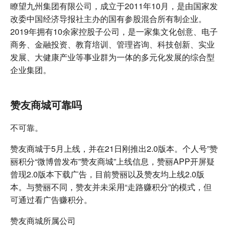
瞭望九州集团有限公司，成立于2011年10月，是由国家发
改委中国经济导报社主办的国有参股混合所有制企业。
2019年拥有10余家控股子公司，是一家集文化创意、电子
商务、金融投资、教育培训、管理咨询、科技创新、实业
发展、大健康产业等事业群为一体的多元化发展的综合型
企业集团。
赞友商城可靠吗
不可靠。
赞友商城于5月上线，并在21日刚推出2.0版本。个人号”赞
丽积分“微博曾发布”赞友商城”上线信息，赞丽APP开屏疑
曾现2.0版本下载广告，目前赞丽以及赞友均上线2.0版
本。与赞丽不同，赞友并未采用“走路赚积分”的模式，但
可通过看广告赚积分。
赞友商城所属公司