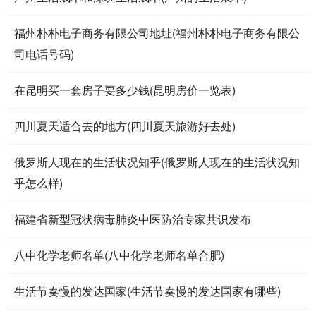
福州朴朴电子商务有限公司地址(福州朴朴电子商务有限公
司电话号码)
在昆明买一套房子要多少钱(昆明房价一览表)
四川夏天适合去的地方(四川夏天旅游好去处)
俄罗斯人现在的生活状况知乎(俄罗斯人现在的生活状况知
乎怎么样)
福建省新型冠状病毒肺炎中医防治专家共识发布
八中化学老师名单(八中化学老师名单合肥)
生活节奏慢的发达国家(生活节奏慢的发达国家有哪些)