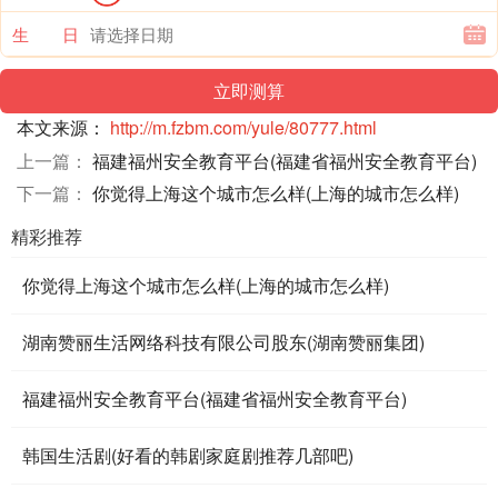
生 日
本文来源：
http://m.fzbm.com/yule/80777.html
上一篇：
福建福州安全教育平台(福建省福州安全教育平台)
下一篇：
你觉得上海这个城市怎么样(上海的城市怎么样)
精彩推荐
你觉得上海这个城市怎么样(上海的城市怎么样)
湖南赞丽生活网络科技有限公司股东(湖南赞丽集团)
福建福州安全教育平台(福建省福州安全教育平台)
韩国生活剧(好看的韩剧家庭剧推荐几部吧)