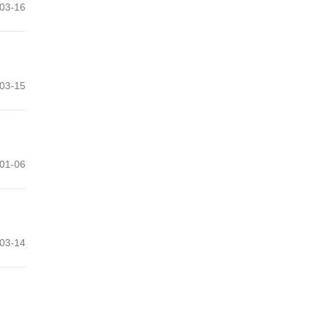
03-16
03-15
01-06
03-14