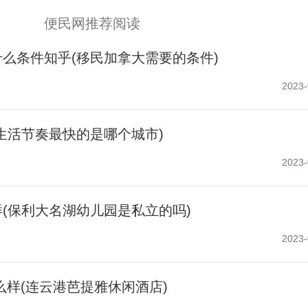
便民网推荐阅读
么条件知乎(移民加拿大需要的条件)
2023-
生活节奏最快的是哪个城市)
2023-
(保利大名湖幼儿园是私立的吗)
2023-
么样(连云港芭提雅休闲酒店)