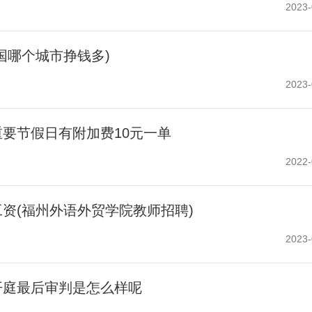
2023-
国哪个城市挣钱多)
2023-
要节假日有附加费10元一单
2022-
资(福州外语外贸学院教师招聘)
2023-
开庭最后审判是怎么样呢