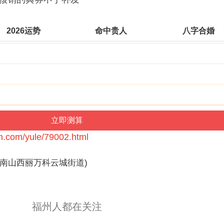
2026运势
命中贵人
八字合婚
m.com/yule/79002.html
(南山西丽万科云城街道)
福州人都在关注