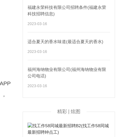
福建永荣科技有限公司招聘条件(福建永荣
科技招聘信息)
2023-03-16
适合夏天的香水味道(最适合夏天的香水)
2023-03-16
福州海纳物业有限公司(福州海纳物业有限
公司电话)
APP
2023-03-16
），
精彩 | 炫图