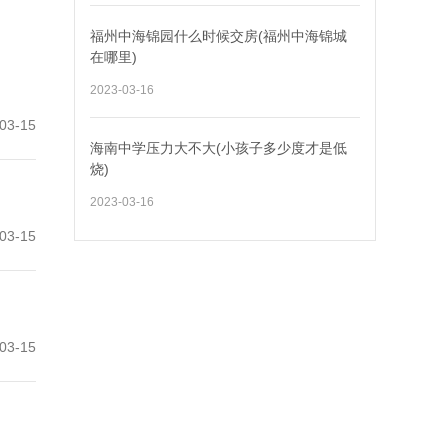
福州中海锦园什么时候交房(福州中海锦城
在哪里)
2023-03-16
03-15
海南中学压力大不大(小孩子多少度才是低
烧)
2023-03-16
03-15
03-15