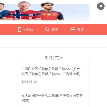
✕
手机站
搜索
频道
学习 | 范文
广州白云区招聘信息最新招聘2022(广州白
云区招聘信息最新招聘2022广告设计师)
2023-03-16
女人出国能干什么工作(政府免费出国劳务
招聘)