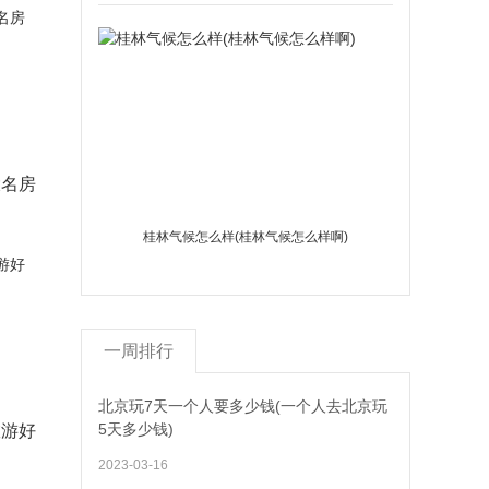
大名房
桂林气候怎么样(桂林气候怎么样啊)
一周排行
北京玩7天一个人要多少钱(一个人去北京玩
5天多少钱)
旅游好
2023-03-16