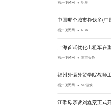
福州便民网
明星
中国哪个城市挣钱多(中
福州便民网
NBA
上海首试优化出租车在重
福州便民网
车市头条
福州外语外贸学院教师工
福州便民网
VR游戏
江歌母亲诉刘鑫案正式