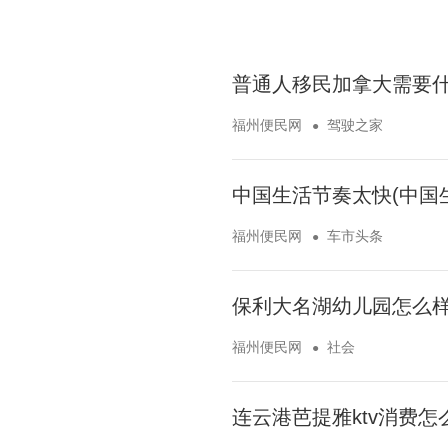
普通人移民加拿大需要什
福州便民网
驾驶之家
中国生活节奏太快(中国
福州便民网
车市头条
保利大名湖幼儿园怎么样
福州便民网
社会
连云港芭提雅ktv消费怎