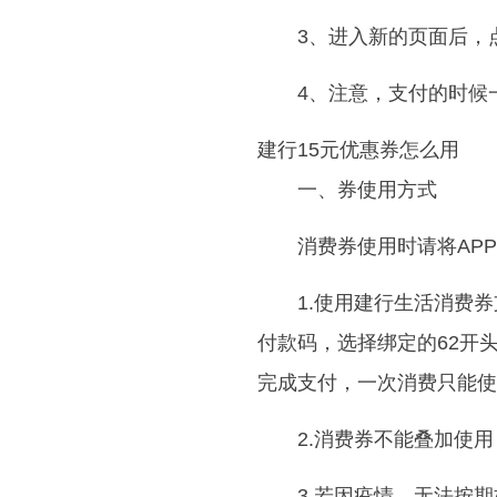
3、进入新的页面后，
4、注意，支付的时候
建行15元优惠券怎么用
一、券使用方式
消费券使用时请将AP
1.使用建行生活消费
付款码，选择绑定的62开
完成支付，一次消费只能使
2.消费券不能叠加使
3.若因疫情，无法按