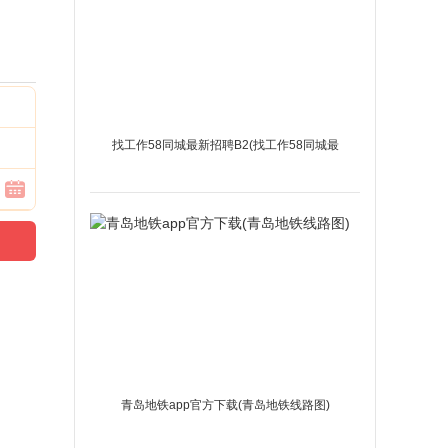
找工作58同城最新招聘B2(找工作58同城最
新招聘钟点工)
青岛地铁app官方下载(青岛地铁线路图)