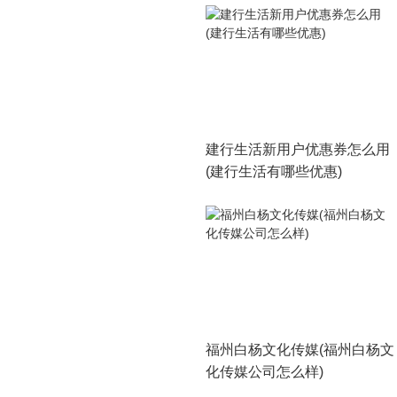
建行生活新用户优惠券怎么用
(建行生活有哪些优惠)
福州白杨文化传媒(福州白杨文
化传媒公司怎么样)