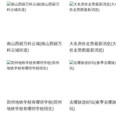
南山西丽万科云城(南山西丽万
大名房价走势最新消息(
科云城街道)
价走势图最新消息)
郑州地铁学校有哪些学校(郑州
去哪旅游好玩(春季去哪
地铁学校有哪些学校招生)
玩)