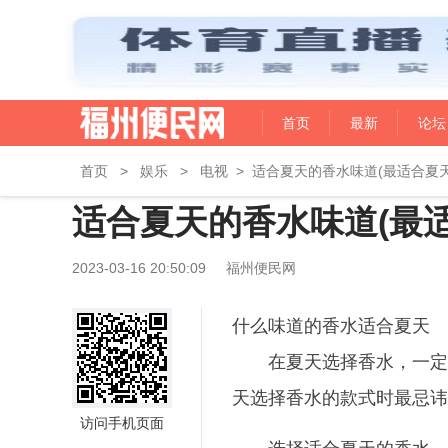
首页
最新
论坛
首页
>
娱乐
>
电视
>
适合夏天的香水味道(最适合夏天
适合夏天的香水味道(最
2023-03-16 20:50:09
福州便民网
什么味道的香水适合夏天
在夏天选择香水，一定
天选择香水的款式时最忌讳
访问手机页面