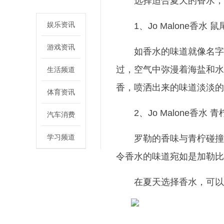
选择适合夏天的香水，
娱乐资讯
1、Jo Malone香水
游戏资讯
如香水的味道就像名字
过，空气中弥漫着海盐和水
生活频道
香，喷洒出来的味道淡淡的
体育资讯
2、Jo Malone香水
汽车消费
学习频道
罗勒的香味与青柠碰撞
令香水的味道宛如是加勒比
在夏天选择香水，可以