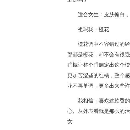
适合女生：皮肤偏白，
祖玛珑：橙花
橙花调中不容错过的经
部都是橙花，却不会有很强
香橼让整个香调定出这个橙
更加苦涩些的红橘，整个感
花不再单调，更多出来些许
我相信，喜欢这款香的
心。从外表看就是那么的活
女