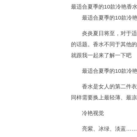
最适合夏季的10款冷艳香
最适合夏季的10款冷
炎炎夏日将至，对于适
的话题。香水不同于其他的
就跟我一起来了解一下吧
最适合夏季的10款冷艳
香水是女人的第二件衣
同样需要换上最轻薄、最凉
冷艳视觉
亮紫、冰绿、淡蓝……