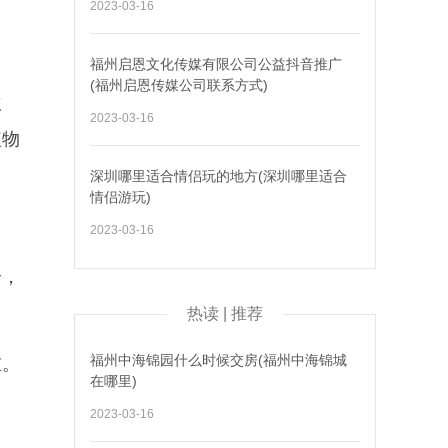
：
2023-03-16
福州启恩文化传媒有限公司公益抖音推广
(福州启恩传媒公司联系方式)
吹
2023-03-16
植物
深圳哪里适合情侣玩的地方(深圳哪里适合
情侣游玩)
2023-03-16
合，
热读 | 推荐
福州中海锦园什么时候交房(福州中海锦城
重。
在哪里)
2023-03-16