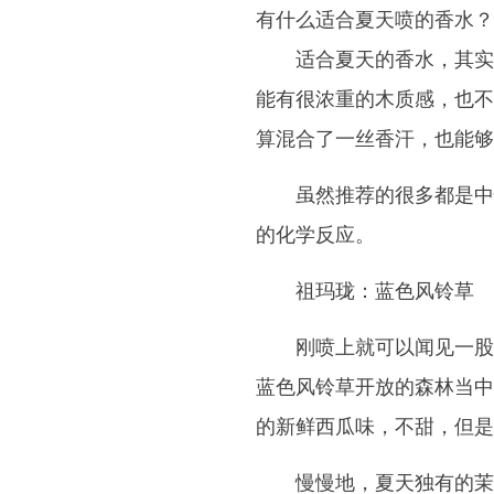
有什么适合夏天喷的香水？
适合夏天的香水，其实
能有很浓重的木质感，也不
算混合了一丝香汗，也能够
虽然推荐的很多都是中
的化学反应。
祖玛珑：蓝色风铃草
刚喷上就可以闻见一股
蓝色风铃草开放的森林当中
的新鲜西瓜味，不甜，但是
慢慢地，夏天独有的茉