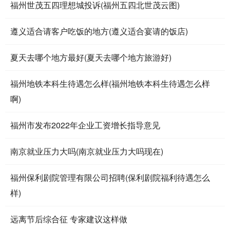
福州世茂五四理想城投诉(福州五四北世茂云图)
遵义适合请客户吃饭的地方(遵义适合宴请的饭店)
夏天去哪个地方最好(夏天去哪个地方旅游好)
福州地铁本科生待遇怎么样(福州地铁本科生待遇怎么样
啊)
福州市发布2022年企业工资增长指导意见
南京就业压力大吗(南京就业压力大吗现在)
福州保利剧院管理有限公司招聘(保利剧院福利待遇怎么
样)
远离节后综合征 专家建议这样做