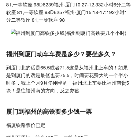
81,一等软座 98D6239福州-厦门10:27-12:332小时6分二等
软座 81,一等软座 98D6257福州-厦门15:18-17:192小时1
分二等软座 81,一等软座 98
福州到厦门动车车费是多少？要坐多久？
到厦门北的话是65.5或者71.5这是从福州北上车的！如果
是到厦门的话是最低也要75.5，时间要花费大约一个半小
时多，我上个月9月份刚坐的！福州北上车要比福州南贵5
块！是往福州南的方向，反之亦然
厦门到福州的高铁要多少钱一票
福厦铁路票价已定