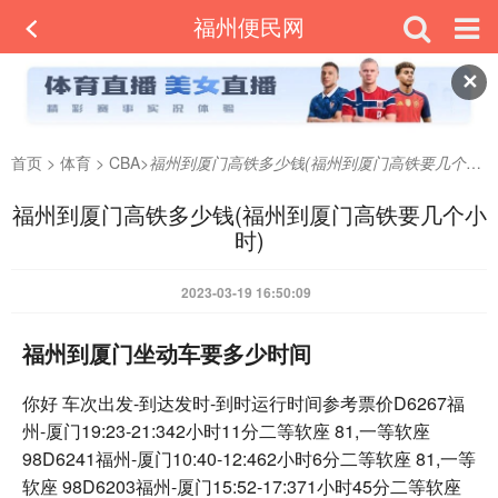
福州便民网
✕
首页
>
体育
>
CBA
>
福州到厦门高铁多少钱(福州到厦门高铁要几个小时)
福州到厦门高铁多少钱(福州到厦门高铁要几个小
时)
2023-03-19 16:50:09
福州到厦门坐动车要多少时间
你好 车次出发-到达发时-到时运行时间参考票价D6267福
州-厦门19:23-21:342小时11分二等软座 81,一等软座
98D6241福州-厦门10:40-12:462小时6分二等软座 81,一等
软座 98D6203福州-厦门15:52-17:371小时45分二等软座