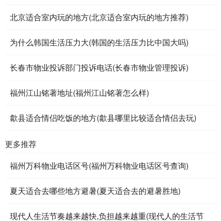
北京适合室内玩的地方(北京适合室内玩的地方推荐)
为什么韩国生活压力大(韩国的生活压力比中国大吗)
长春市物业投诉部门投诉电话(长春市物业管理投诉)
福州江山铭著地址(福州江山铭著怎么样)
歙县适合情侣吃饭的地方(歙县哪里比较适合情侣去玩)
更多推荐
福州万科物业电话区号(福州万科物业电话区号查询)
夏天适合去哪些地方避暑(夏天适合去的避暑胜地)
现代人生活节奏越来越快,负担越来越重(现代人的生活节