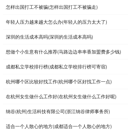
怎样出国打工不被骗(怎样出国打工不被骗走)
年轻人压力越来越大怎么办(年轻人的压力太大了)
深圳的生活成本高吗(深圳的生活成本高吗)
想做个小生意有什么推荐(马路边边串串香加盟费多少钱)
成都私立学校排行榜(成都私立学校排行榜可寄宿)
杭州哪个区比较好找工作(杭州哪个区好找工作一点)
在杭州女生做什么工作好(在杭州女生做什么工作好呢)
纳谷(杭州)生活科技有限公司(浙江纳谷律师事务所)
适合一个人散心的地方(成都适合一个人散心的地方)