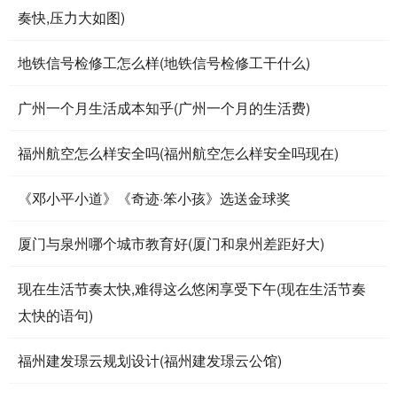
奏快,压力大如图)
地铁信号检修工怎么样(地铁信号检修工干什么)
广州一个月生活成本知乎(广州一个月的生活费)
福州航空怎么样安全吗(福州航空怎么样安全吗现在)
《邓小平小道》《奇迹·笨小孩》选送金球奖
厦门与泉州哪个城市教育好(厦门和泉州差距好大)
现在生活节奏太快,难得这么悠闲享受下午(现在生活节奏
太快的语句)
福州建发璟云规划设计(福州建发璟云公馆)