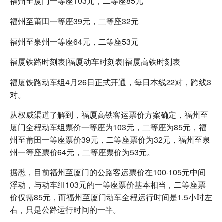
福州至厦门一等座103元，二等座85元
福州至莆田一等座39元，二等座32元
福州至泉州一等座64元，二等座53元
福厦铁路时刻表|福厦动车时刻表|福厦高铁时刻表
福厦铁路动车组4月26日正式开通，每日本线22对，跨线3
对。
从权威渠道了解到，福厦高铁客运票价方案确定，福州至
厦门全程动车组票价一等座为103元，二等座为85元，福
州至莆田一等座票价39元，二等座票价为32元，福州至泉
州一等座票价64元，二等座票价为53元。
据悉，目前福州至厦门的公路客运票价在100-105元中间
浮动，与动车组103元的一等座票价基本相当，二等座票
价仅需85元，而福州至厦门动车全程运行时间是1.5小时左
右，只是公路运行时间的一半。