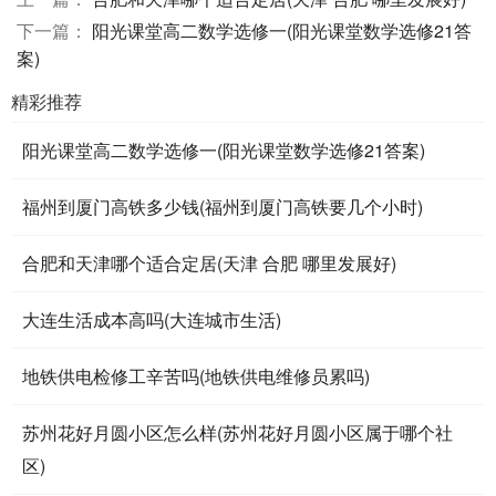
下一篇：
阳光课堂高二数学选修一(阳光课堂数学选修21答
案)
精彩推荐
阳光课堂高二数学选修一(阳光课堂数学选修21答案)
福州到厦门高铁多少钱(福州到厦门高铁要几个小时)
合肥和天津哪个适合定居(天津 合肥 哪里发展好)
大连生活成本高吗(大连城市生活)
地铁供电检修工辛苦吗(地铁供电维修员累吗)
苏州花好月圆小区怎么样(苏州花好月圆小区属于哪个社
区)