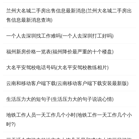
兰州大名城二手房出售信息最新消息(兰州大名城二手房出
售信息最新消息查询)
一个人去深圳找工作难吗(一个人去深圳打工好吗)
福州新房价格一览表(福州降价最严重的十个楼盘)
大名平安驾校电话号码(大名平安驾校教练相片)
云南和移动客户端下载(云南移动客户端下载安装最新版)
生活压力大的短句子(生活压力大的句子说说心情)
地铁工作人员一天工作几个小时(地铁工作一天工作几个小
时?)