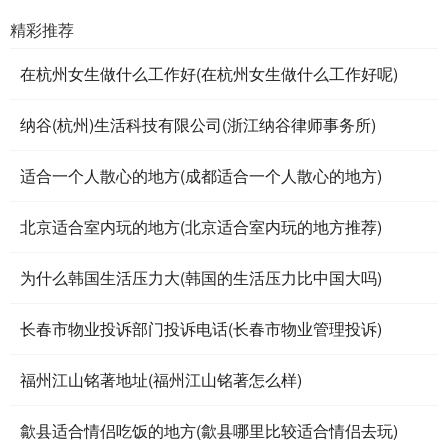
精彩推荐
在杭州女生做什么工作好(在杭州女生做什么工作好呢)
纳谷(杭州)生活科技有限公司(浙江纳谷律师事务所)
适合一个人散心的地方(成都适合一个人散心的地方)
北京适合室内玩的地方(北京适合室内玩的地方推荐)
为什么韩国生活压力大(韩国的生活压力比中国大吗)
长春市物业投诉部门投诉电话(长春市物业管理投诉)
福州江山铭著地址(福州江山铭著怎么样)
歙县适合情侣吃饭的地方(歙县哪里比较适合情侣去玩)