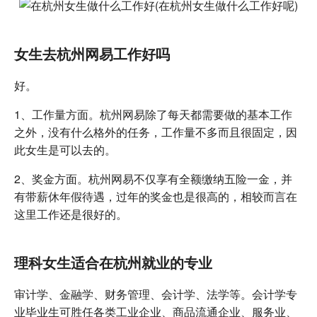
女生去杭州网易工作好吗
好。
1、工作量方面。杭州网易除了每天都需要做的基本工作
之外，没有什么格外的任务，工作量不多而且很固定，因
此女生是可以去的。
2、奖金方面。杭州网易不仅享有全额缴纳五险一金，并
有带薪休年假待遇，过年的奖金也是很高的，相较而言在
这里工作还是很好的。
理科女生适合在杭州就业的专业
审计学、金融学、财务管理、会计学、法学等。会计学专
业毕业生可胜任各类工业企业、商品流通企业、服务业、