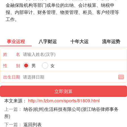
金融保险机构等部门或单位的出纳、会计核算、纳税申
报、内部审计、财务管理、物资管理、柜员、客户经理等
工作。
事业运程
八字财运
十年大运
流年运势
姓 名
性 别
男
女
出生日期
本文来源：
http://m.fzbm.com/sports/81809.html
上一篇：
纳谷(杭州)生活科技有限公司(浙江纳谷律师事务
所)
下一篇：
返回列表