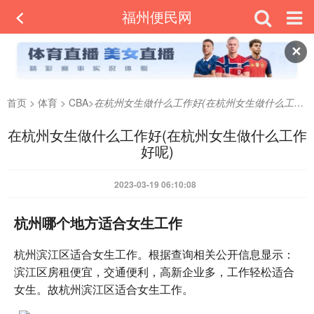
福州便民网
✕
首页
>
体育
>
CBA
>
在杭州女生做什么工作好(在杭州女生做什么工作好呢)
在杭州女生做什么工作好(在杭州女生做什么工作
好呢)
2023-03-19 06:10:08
杭州哪个地方适合女生工作
杭州滨江区适合女生工作。根据查询相关公开信息显示：
滨江区房租便宜，交通便利，高新企业多，工作轻松适合
女生。故杭州滨江区适合女生工作。