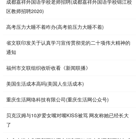
成都嘉祥外国语学校老师招聘(成都嘉祥外国语学校锦江校
区教师招聘2020)
高考压力大睡不着咋办(高考前压力大睡不着)
省文联印发关于认真学习宣传贯彻党的二十项伟大精神的
通知
福州市文联组织收听收看《新闻联播》
美国生活成本高吗(美国人生活成本)
重庆生活网络科技有限公司(重庆生活网公众号)
贝克汉姆与10岁爱女嘴对嘴KISS被骂 网友称她已经长大
了