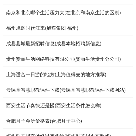
南京和北京哪个生活压力大(在北京和南京生活的区别)
福州旭辉时代江来(旭辉集团 福州)
成县县城最新招聘信息(成县本地招聘新信息)
贵州赞丽生活网络科技有限公司(赞丽生活贵州分公司)
上海适合一日游的地方(上海值得去的地方推荐)
云课堂智慧职教课件下载(云课堂智慧职教课件下载网站)
西安生活节奏快还是慢(西安生活条件怎么样)
合肥月子会所价格表(合肥月子中心)