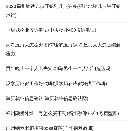
2023福州地铁几点开始到几点结束(福州地铁几点钟开始
运行)
中庚城物业投诉电话(中庚物业400投诉电话)
高考压力大怎么办,如何缓解压力(高考压力太大怎么缓解
压力)
男生晚上一个人出去安全吗(男生一个人出门危险吗)
没学历成都工作好找吗(没学历在成都好找工作吗)
重庆就业信息确认(重庆就业信息确认网)
福州融侨外滩一号怎么买不到(福州融侨外滩1号房型图)
广州钢琴老师招聘boss直聘(广州钢琴教师)