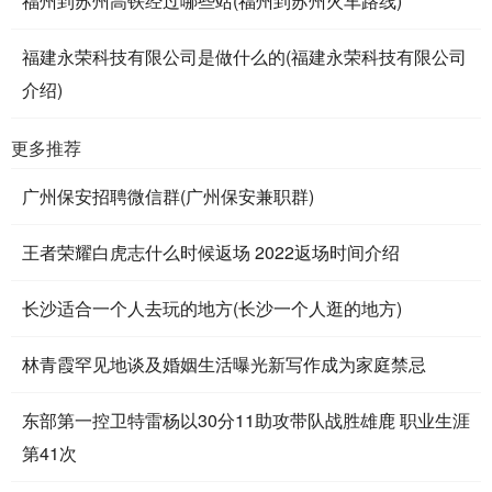
福州到苏州高铁经过哪些站(福州到苏州火车路线)
福建永荣科技有限公司是做什么的(福建永荣科技有限公司
介绍)
更多推荐
广州保安招聘微信群(广州保安兼职群)
王者荣耀白虎志什么时候返场 2022返场时间介绍
长沙适合一个人去玩的地方(长沙一个人逛的地方)
林青霞罕见地谈及婚姻生活曝光新写作成为家庭禁忌
东部第一控卫特雷杨以30分11助攻带队战胜雄鹿 职业生涯
第41次