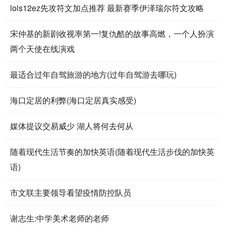
lols12ez先攻符文加点推荐 最新赛季伊泽瑞尔符文攻略
宋仲基的新剧收视率第一!复仇酷的故事高燃，一个人扮演
两个天使在线演戏
最适合过年自驾旅游的地方(过年自驾游去哪玩)
海口定居的利弊(海口定居真实感受)
媒体提议交易威少 湖人将何去何从
随着现代生活节奏的加快英语(随着现代生活步伐的加快英
语)
市文联主要领导看望疫情防控队员
谢志生:中学美术老师的老师