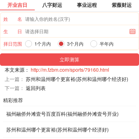
开业吉日
八字财运
事业运程
紫薇财运
姓 名
生 日
择日范围
1个月内
3个月内
半年内
一年内
本文来源：
http://m.fzbm.com/sports/79160.html
上一篇：
苏州和温州哪个更富裕(苏州和温州哪个经济好)
下一篇：
返回列表
精彩推荐
福州融侨外滩壹号百度百科(福州融侨外滩壹号开业)
苏州和温州哪个更富裕(苏州和温州哪个经济好)