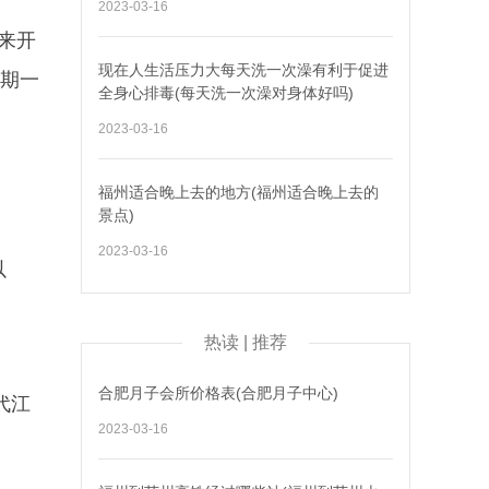
2023-03-16
来开
现在人生活压力大每天洗一次澡有利于促进
日期一
全身心排毒(每天洗一次澡对身体好吗)
。
2023-03-16
福州适合晚上去的地方(福州适合晚上去的
景点)
2023-03-16
以
热读 | 推荐
合肥月子会所价格表(合肥月子中心)
代江
2023-03-16