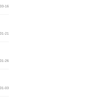
03-16
01-21
01-26
01-03