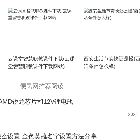
云课堂智慧职教课件下载(云课
西安生活节奏快还是慢(
堂智慧职教课件下载网站)
活条件怎么样)
便民网推荐阅读
用AMD锐龙芯片和12V锂电瓶
2021-
么设置 金色英雄名字设置方法分享