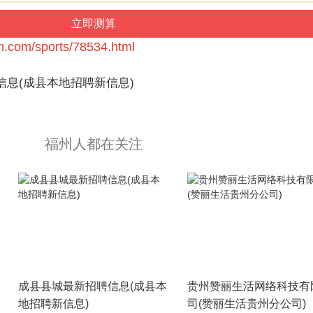
m.com/sports/78534.html
信息(成县本地招聘新信息)
福州人都在关注
成县县城最新招聘信息(成县本
贵州赞丽生活网络科技有
地招聘新信息)
司(赞丽生活贵州分公司)