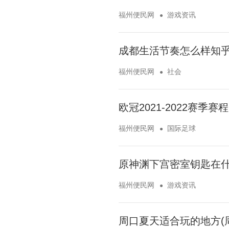
福州便民网
游戏资讯
成都生活节奏怎么样知乎
福州便民网
社会
欧冠2021-2022赛季赛
福州便民网
国际足球
原神渊下宫密室钥匙在什
福州便民网
游戏资讯
周口夏天适合玩的地方(