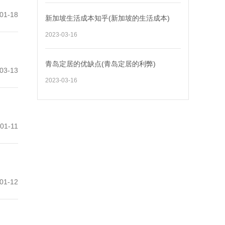
01-18
新加坡生活成本知乎(新加坡的生活成本)
2023-03-16
青岛定居的优缺点(青岛定居的利弊)
03-13
2023-03-16
01-11
01-12