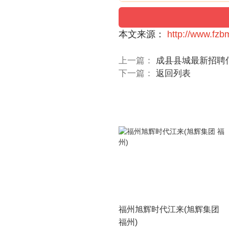
本文来源：
http://www.fzb
上一篇：
成县县城最新招聘
下一篇：
返回列表
福州旭辉时代江来(旭辉集团
福州)