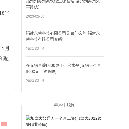
福州到苏州高铁经过哪些站(福州到苏州火
车路线)
18平
2023-03-16
福建永荣科技有限公司是做什么的(福建永
荣科技有限公司介绍)
年1月
2023-03-16
和融
在无锡月薪8000属于什么水平(无锡一个月
8000元工资高吗)
2023-03-16
精彩 | 炫图