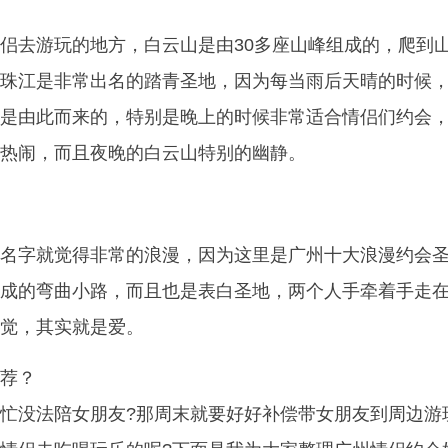
侣去游玩的地方，白云山是由30多座山峰组成的，爬到
珠江是非常出名的踏青圣地，因为每当雨后天晴的时候
是由此而来的，特别是晚上的时候非常适合情侣们约会
热闹，而且夜晚的白云山特别的幽静。
名字就觉得非常的浪漫，因为这里是广州十大浪漫约会
成的弯曲小路，而且也是表白圣地，两个人手牵着手走
觉，其实就是爱。
荐？
忙没法陪女朋友?那周末就要好好补偿带女朋友到周边游