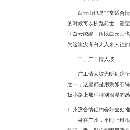
白云山也是非常适合情
的时候可以拂览前世，遥望
间白云缭绕，所以白云山也
为这里没有白天人来人往的
三、广工情人坡
广工情人坡光听到这个
之一，这里都是用鹅卵石铺
板小路上那种特别浪漫的感
广州适合情侣约会好去处推
身在广州，平时上班很