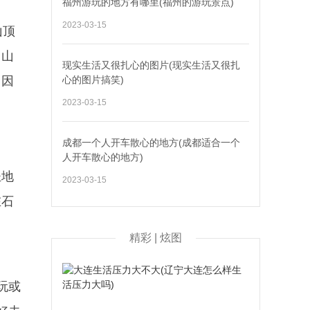
福州游玩的地方有哪里(福州的游玩景点)
2023-03-15
山顶
，山
现实生活又很扎心的图片(现实生活又很扎
，因
心的图片搞笑)
2023-03-15
成都一个人开车散心的地方(成都适合一个
人开车散心的地方)
圣地
2023-03-15
在石
精彩 | 炫图
玩或