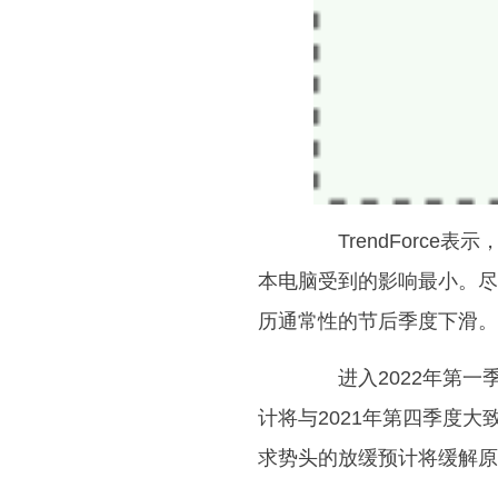
TrendForce
本电脑受到的影响最小。尽
历通常性的节后季度下滑。
进入2022年第一季度
计将与2021年第四季度
求势头的放缓预计将缓解原