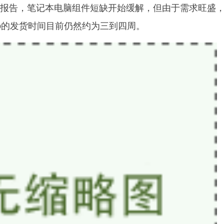
告，笔记本电脑组件短缺开始缓解，但由于需求旺盛，
 Pro的发货时间目前仍然约为三到四周。