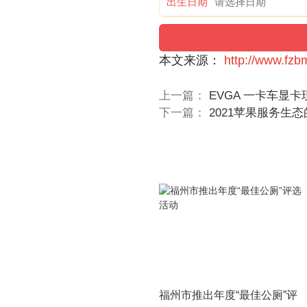
出生日期
本文来源：
http://www.fz
上一篇：
EVGA 一卡车显
下一篇：
2021苹果服务生
福州市推出年度“最佳公厕”评