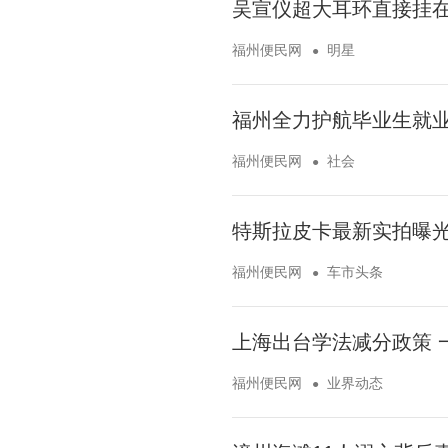
吴宣仪超大耳环直接挂在
福州便民网
明星
福州全力护航毕业生就
福州便民网
社会
特斯拉皮卡最新实拍曝光
福州便民网
车市头条
上海出台学法减分政策 
福州便民网
业界动态