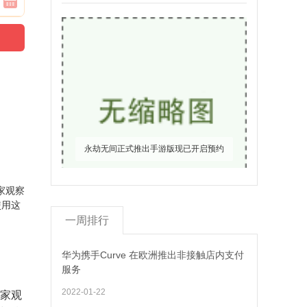
永劫无间正式推出手游版现已开启预约
一周排行
华为携手Curve 在欧洲推出非接触店内支付
服务
2022-01-22
在家观