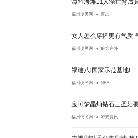
漳州海滩11人溺亡背后
福州便民网
百态
女人怎么穿搭更有气质 
福州便民网
服饰户外
福建八!国家示范基地!
福州便民网
NBA
宝可梦晶灿钻石三圣菇要
福州便民网
游戏资讯