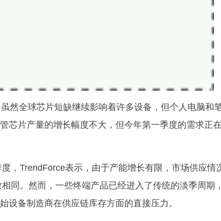
表示，虽然全球芯片短缺继续影响着许多设备，但个人电脑和
管芯片产量的增长幅度不大，但今年第一季度的需求正
，TrendForce表示，由于产能增长有限，市场供应情
大致相同。然而，一些终端产品已经进入了传统的淡季周期
始设备制造商在供应链库存方面的直接压力。