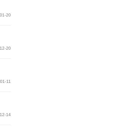
01-20
12-20
01-11
12-14