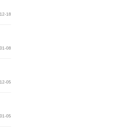
12-18
01-08
12-05
01-05