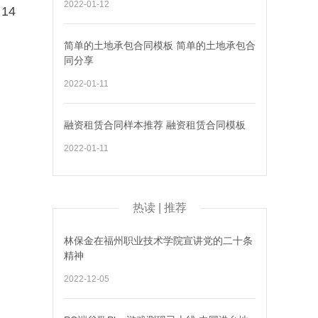
2022-01-12
14
简单的土地承包合同模板 简单的土地承包合
同分享
2022-01-11
融资租赁合同样本推荐 融资租赁合同模板
2022-01-11
热读 | 推荐
林保金在福州职业技术学院宣讲党的二十条
精神
2022-12-05