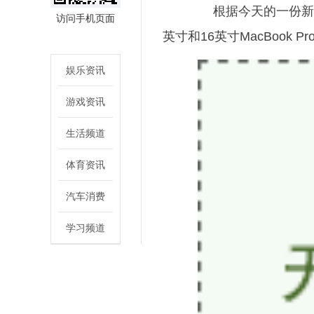
根据今天的一份新报
访问手机页面
英寸和16英寸MacBook
娱乐资讯
游戏资讯
生活频道
体育资讯
汽车消费
学习频道