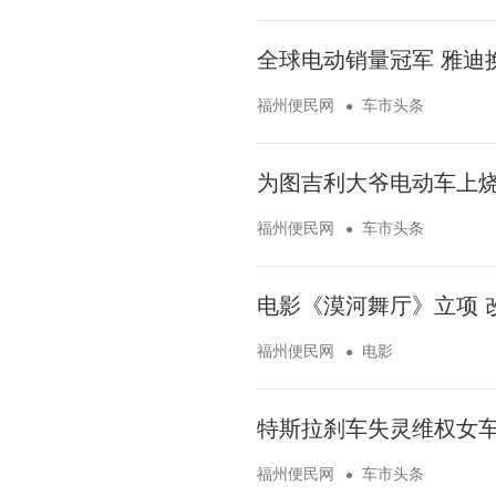
全球电动销量冠军 雅迪
福州便民网
车市头条
为图吉利大爷电动车上烧
福州便民网
车市头条
电影《漠河舞厅》立项 
福州便民网
电影
特斯拉刹车失灵维权女车
福州便民网
车市头条