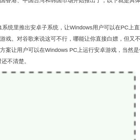
国香港、中国台湾和韩国市场开始推出了，以下就是具
11系统里推出安卓子系统，让Windows用户可以在PC上
游戏。对谷歌来说这可不行，哪能让你直接白嫖，但又
案让用户可以在Windows PC上运行安卓游戏，当然
时还不清楚。