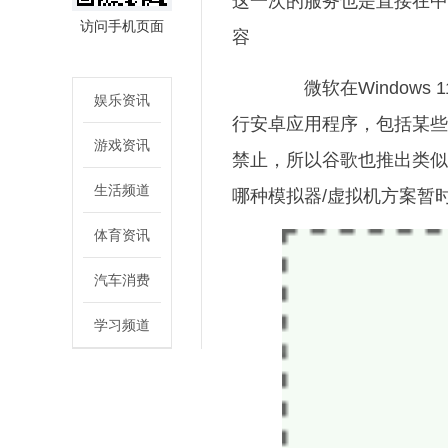
这一次的服务也是直接在中
访问手机页面
容
微软在Windows 
娱乐资讯
行安卓应用程序，包括某些
游戏资讯
禁止，所以谷歌也推出类似方
生活频道
哪种模拟器/虚拟机方案暂
体育资讯
汽车消费
学习频道