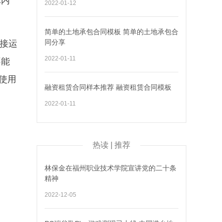
体内
2022-01-12
简单的土地承包合同模板 简单的土地承包合
同分享
直接运
2022-01-11
不能
是使用
融资租赁合同样本推荐 融资租赁合同模板
2022-01-11
热读 | 推荐
林保金在福州职业技术学院宣讲党的二十条
精神
2022-12-05