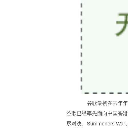
谷歌最初在去年年底发布消
谷歌已经率先面向中国香港
尽对决、Summoners War、Sta