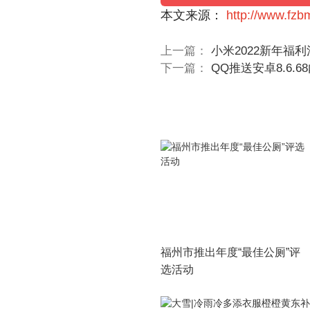
本文来源：
http://www.fz
上一篇：
小米2022新年福
下一篇：
QQ推送安卓8.6.
福州市推出年度“最佳公厕”评
选活动