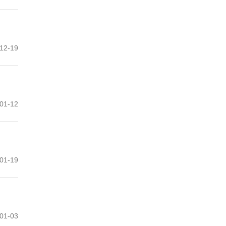
12-19
01-12
01-19
01-03