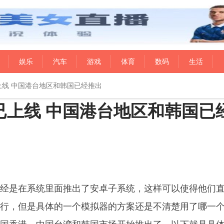
娱乐
汽车
游戏
体育
数码
生活
已上线 中国港台地区和韩国已经推出
现已上线 中国港台地区和韩国已
是在系统里面推出了安卓子系统，这样可以使得他们
行，但是具体的一个模拟器的方案还是不清楚用了哪一个