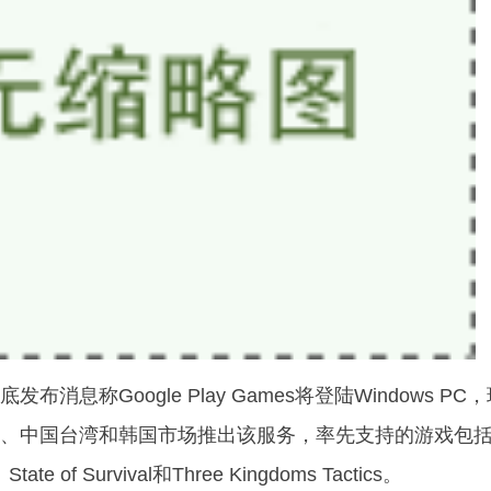
息称Google Play Games将登陆Windows PC
、中国台湾和韩国市场推出该服务，率先支持的游戏包
te of Survival和Three Kingdoms Tactics。