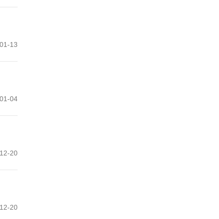
01-13
01-04
12-20
12-20