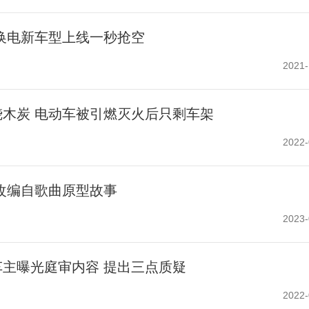
换电新车型上线一秒抢空
2021-
木炭 电动车被引燃灭火后只剩车架
2022-
改编自歌曲原型故事
2023-
主曝光庭审内容 提出三点质疑
2022-