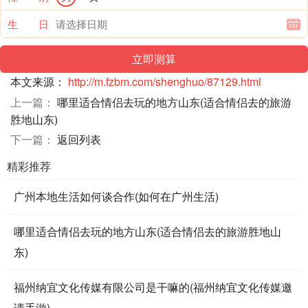
生 日
本文来源：
http://m.fzbm.com/shenghuo/87129.html
上一篇：
哪里适合情侣去玩的地方山东(适合情侣去的旅游
胜地山东)
下一篇：
返回列表
精彩推荐
广州本地生活如何谈合作(如何在广州生活)
哪里适合情侣去玩的地方山东(适合情侣去的旅游胜地山
东)
福州纳宜文化传媒有限公司是干嘛的(福州纳宜文化传媒邀
请手游)