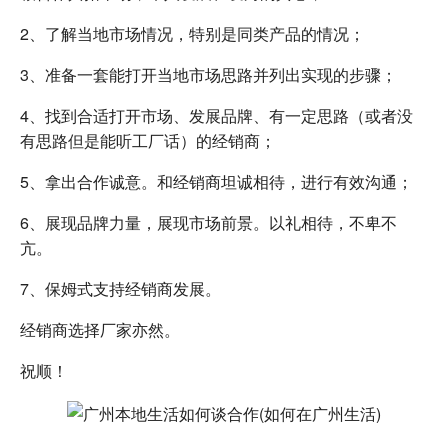
2、了解当地市场情况，特别是同类产品的情况；
3、准备一套能打开当地市场思路并列出实现的步骤；
4、找到合适打开市场、发展品牌、有一定思路（或者没
有思路但是能听工厂话）的经销商；
5、拿出合作诚意。和经销商坦诚相待，进行有效沟通；
6、展现品牌力量，展现市场前景。以礼相待，不卑不
亢。
7、保姆式支持经销商发展。
经销商选择厂家亦然。
祝顺！