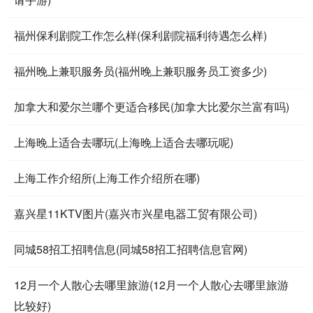
福州保利剧院工作怎么样(保利剧院福利待遇怎么样)
福州晚上兼职服务员(福州晚上兼职服务员工资多少)
加拿大和爱尔兰哪个更适合移民(加拿大比爱尔兰富有吗)
上海晚上适合去哪玩(上海晚上适合去哪玩呢)
上海工作介绍所(上海工作介绍所在哪)
嘉兴星11KTV图片(嘉兴市兴星电器工贸有限公司)
同城58招工招聘信息(同城58招工招聘信息官网)
12月一个人散心去哪里旅游(12月一个人散心去哪里旅游
比较好)