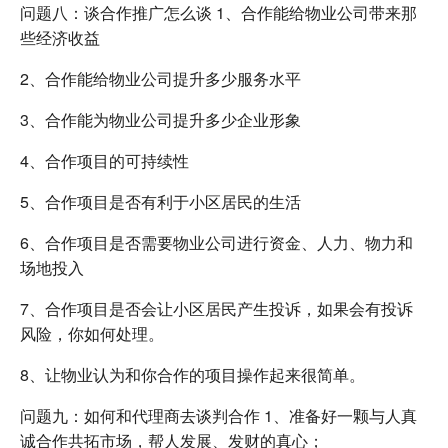
问题八：谈合作推广怎么谈 1、合作能给物业公司带来那
些经济收益
2、合作能给物业公司提升多少服务水平
3、合作能为物业公司提升多少企业形象
4、合作项目的可持续性
5、合作项目是否有利于小区居民的生活
6、合作项目是否需要物业公司进行资金、人力、物力和
场地投入
7、合作项目是否会让小区居民产生投诉，如果会有投诉
风险，你如何处理。
8、让物业认为和你合作的项目操作起来很简单。
问题九：如何和代理商去谈判合作 1、准备好一颗与人真
诚合作共拓市场，帮人发展、发财的真心；