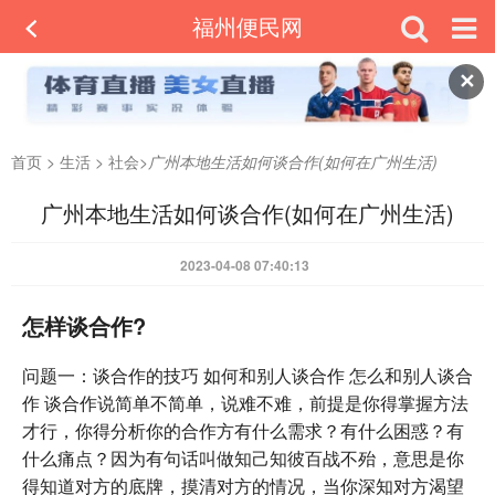
福州便民网
✕
首页
>
生活
>
社会
>
广州本地生活如何谈合作(如何在广州生活)
广州本地生活如何谈合作(如何在广州生活)
2023-04-08 07:40:13
怎样谈合作?
问题一：谈合作的技巧 如何和别人谈合作 怎么和别人谈合
作 谈合作说简单不简单，说难不难，前提是你得掌握方法
才行，你得分析你的合作方有什么需求？有什么困惑？有
什么痛点？因为有句话叫做知己知彼百战不殆，意思是你
得知道对方的底牌，摸清对方的情况，当你深知对方渴望