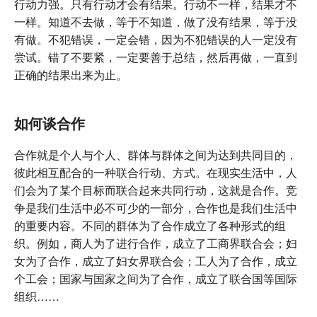
行动力强。只有行动才会有结果。行动不一样，结果才不
一样。知道不去做，等于不知道，做了没有结果，等于没
有做。不犯错误，一定会错，因为不犯错误的人一定没有
尝试。错了不要紧，一定要善于总结，然后再做，一直到
正确的结果出来为止。
如何谈合作
合作就是个人与个人、群体与群体之间为达到共同目的，
彼此相互配合的一种联合行动、方式。在现实生活中，人
们会为了某个目标而联合起来共同行动，这就是合作。竞
争是我们生活中必不可少的一部分，合作也是我们生活中
的重要内容。不同的群体为了合作成立了各种形式的组
织。例如，商人为了进行合作，成立了工商界联合会；妇
女为了合作，成立了妇女界联合会；工人为了合作，成立
个工会；国家与国家之间为了合作，成立了联合国等国际
组织……