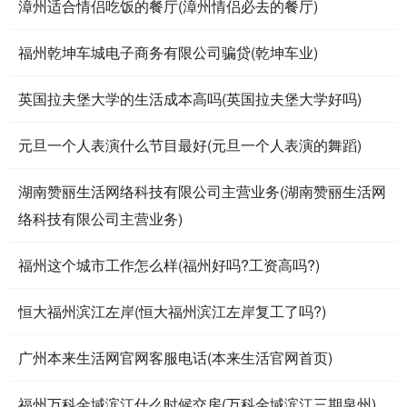
漳州适合情侣吃饭的餐厅(漳州情侣必去的餐厅)
福州乾坤车城电子商务有限公司骗贷(乾坤车业)
英国拉夫堡大学的生活成本高吗(英国拉夫堡大学好吗)
元旦一个人表演什么节目最好(元旦一个人表演的舞蹈)
湖南赞丽生活网络科技有限公司主营业务(湖南赞丽生活网
络科技有限公司主营业务)
福州这个城市工作怎么样(福州好吗?工资高吗?)
恒大福州滨江左岸(恒大福州滨江左岸复工了吗?)
广州本来生活网官网客服电话(本来生活官网首页)
福州万科金域滨江什么时候交房(万科金域滨江三期泉州)