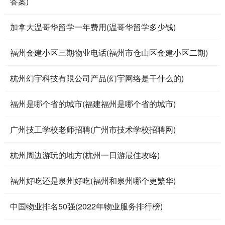
答案)
加拿大温哥华留学一年费用(温哥华留学多少钱)
福州金建小区三期物业电话(福州市仓山区金建小区二期)
杭州幻宇科技有限公司产品(幻宇网络是干什么的)
福州是哪个省的城市(福建福州是哪个省的城市)
广州技工学校老师招聘(广州市技术学校招聘网)
杭州周边游玩的地方(杭州一日游最佳攻略)
福州好吃还是泉州好吃(福州和泉州哪个更繁华)
中国物业排名50强(2022年物业服务排行榜)