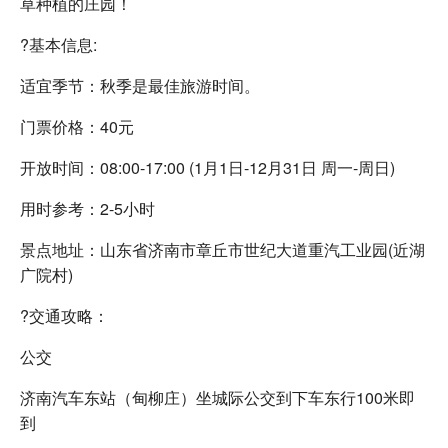
草种植的庄园！
?基本信息:
适宜季节：秋季是最佳旅游时间。
门票价格：40元
开放时间：08:00-17:00 (1月1日-12月31日 周一-周日)
用时参考：2-5小时
景点地址：山东省济南市章丘市世纪大道重汽工业园(近湖
广院村)
?交通攻略：
公交
济南汽车东站（甸柳庄）坐城际公交到下车东行100米即
到