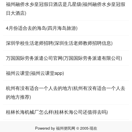
福州融侨水乡皇冠假日酒店是几星级(福州融侨水乡皇冠假
日大酒店)
4月份适合去的海岛(四月海岛旅游)
深圳学校生活老师招聘(深圳生活老师教师招聘信息)
万国国际劳务派遣公司官网(万国国际劳务派遣有限公司)
福州云课堂(福州云课堂app)
杭州有没有适合一个人去的地方(杭州有没有适合一个人去
的地方推荐)
桂林长海机械厂怎么样(桂林长海公司还值得去吗)
Powered by
福州便民网
© 2005-现在