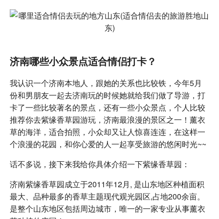
济南哪些小众景点适合情侣打卡？
我认识一个济南本地人，跟她的关系也比较铁，今年5月
份和男朋友一起去济南玩的时候她就给我们做了导游，打
卡了一些比较著名的景点，还有一些小众景点，个人比较
推荐你去紫缘香草园游玩，济南最浪漫的景区之一！薰衣
草的海洋，适合拍照，小众却又让人惊喜连连，在这样一
个浪漫的花园，和你心爱的人一起享受旅游的悠闲时光~~
话不多说，接下来我给你具体介绍一下紫缘香草园：
济南紫缘香草园成立于2011年12月, 是山东地区种植面积
最大、品种最多的香草主题现代观光园区,占地200余亩。
是整个山东地区包括周边城市，唯一的一家专业从事薰衣