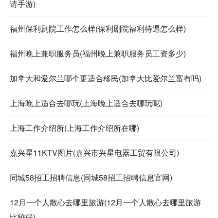
请手游)
福州保利剧院工作怎么样(保利剧院福利待遇怎么样)
福州晚上兼职服务员(福州晚上兼职服务员工资多少)
加拿大和爱尔兰哪个更适合移民(加拿大比爱尔兰富有吗)
上海晚上适合去哪玩(上海晚上适合去哪玩呢)
上海工作介绍所(上海工作介绍所在哪)
嘉兴星11KTV图片(嘉兴市兴星电器工贸有限公司)
同城58招工招聘信息(同城58招工招聘信息官网)
12月一个人散心去哪里旅游(12月一个人散心去哪里旅游
比较好)