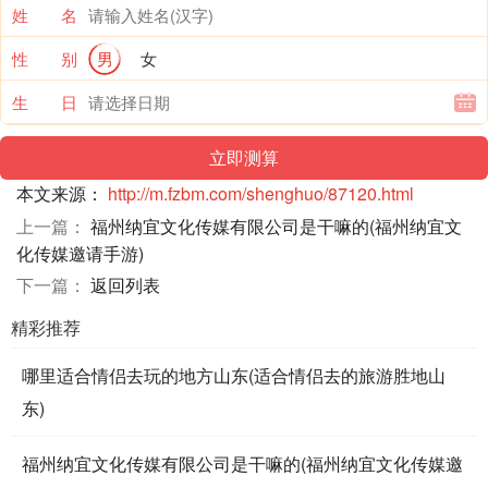
姓 名
性 别
男
女
生 日
本文来源：
http://m.fzbm.com/shenghuo/87120.html
上一篇：
福州纳宜文化传媒有限公司是干嘛的(福州纳宜文
化传媒邀请手游)
下一篇：
返回列表
精彩推荐
哪里适合情侣去玩的地方山东(适合情侣去的旅游胜地山
东)
福州纳宜文化传媒有限公司是干嘛的(福州纳宜文化传媒邀