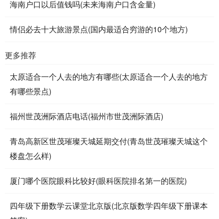
海南户口以后值钱吗(未来海南户口含金量)
情侣必去十大旅游景点(国内最适合穷游的10个地方)
更多推荐
太原适合一个人去的地方有哪些(太原适合一个人去的地方
有哪些景点)
福州世茂洲际酒店电话(福州市世茂洲际酒店)
青岛高新区世茂璀璨天城延期交付(青岛世茂璀璨天城这个
楼盘怎么样)
厦门哪个医院眼科比较好(眼科医院排名第一的医院)
四年级下册数学云课堂北京版(北京版数学四年级下册课本