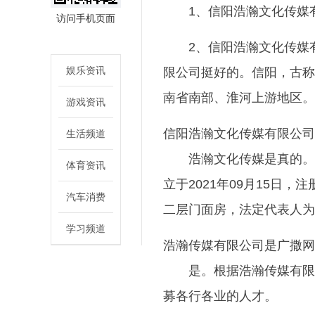
1、信阳浩瀚文化传媒
访问手机页面
2、信阳浩瀚文化传媒
娱乐资讯
限公司挺好的。信阳，古称
南省南部、淮河上游地区。
游戏资讯
信阳浩瀚文化传媒有限公司
生活频道
浩瀚文化传媒是真的。
体育资讯
立于2021年09月15日
汽车消费
二层门面房，法定代表人为
学习频道
浩瀚传媒有限公司是广撒网
是。根据浩瀚传媒有限
募各行各业的人才。