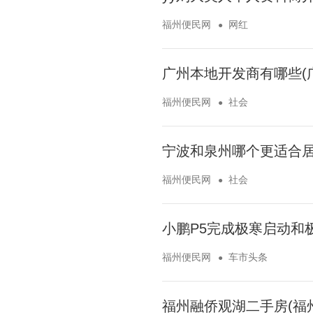
福州便民网
网红
广州本地开发商有哪些(
福州便民网
社会
宁波和泉州哪个更适合居
福州便民网
社会
小鹏P5完成极寒启动和
福州便民网
车市头条
福州融侨观湖二手房(福