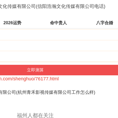
2026运势
命中贵人
八字合婚
bm.com/shenghuo/76177.html
有限公司(杭州青禾影视传媒有限公司工作怎么样)
福州人都在关注