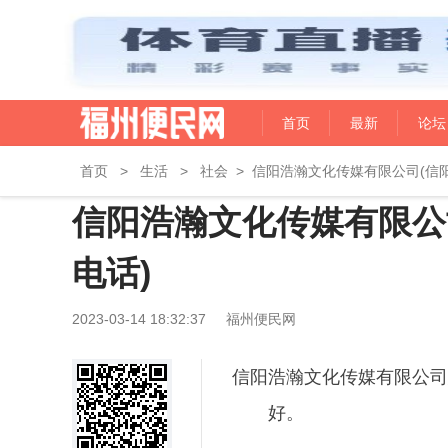
首页
最新
论坛
首页
>
生活
>
社会
>
信阳浩瀚文化传媒有限公司(信
信阳浩瀚文化传媒有限公
电话)
2023-03-14 18:32:37
福州便民网
信阳浩瀚文化传媒有限公司
好。