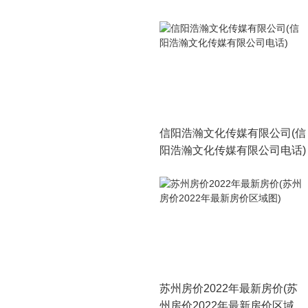
信阳浩瀚文化传媒有限公司(信
阳浩瀚文化传媒有限公司电话)
苏州房价2022年最新房价(苏
州房价2022年最新房价区域