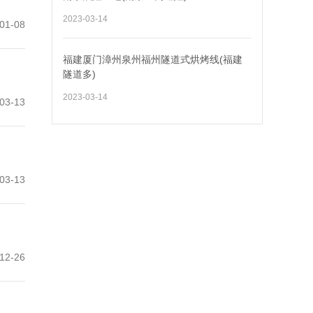
2023-03-14
01-08
福建厦门漳州泉州福州隧道式烘烤线(福建
隧道多)
2023-03-14
03-13
03-13
12-26