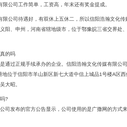
有限公司工作简单，工资高，年末还有奖金提成。
有限公司待遇好，有双休上五休二，所以信阳浩瀚文化传
义阳、申州，河南省辖地级市，位于鄂豫皖三省交界处
真的吗
是通过正规手续承办的企业。信阳浩翰文化传媒有限公
，注册地位于信阳市羊山新区新七大道中信上城品1号楼A区西
吴大昭。
吗?
公司发布的官方公告显示，公司使用的是广撒网的方式