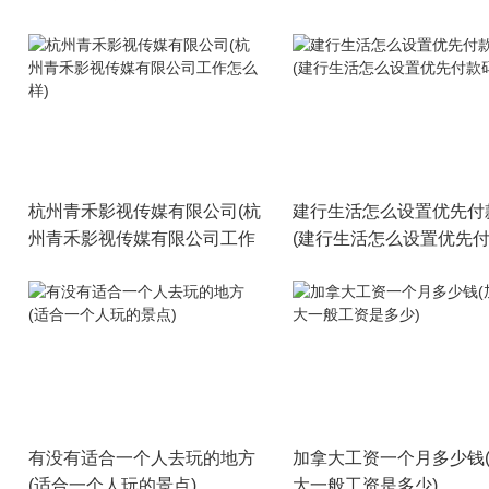
杭州青禾影视传媒有限公司(杭
建行生活怎么设置优先付
州青禾影视传媒有限公司工作
(建行生活怎么设置优先
怎么样)
呢)
有没有适合一个人去玩的地方
加拿大工资一个月多少钱
(适合一个人玩的景点)
大一般工资是多少)