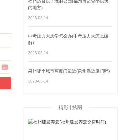
福州适合孩子玩的公园(福州市适合小孩玩
的地方)
2023-03-14
中考压力大厌学怎么办(中考压力大怎么缓
解)
2023-03-14
泉州哪个城市离厦门最近(泉州靠近厦门吗)
2023-03-14
精彩 | 炫图