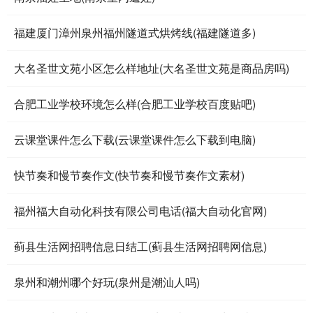
福建厦门漳州泉州福州隧道式烘烤线(福建隧道多)
大名圣世文苑小区怎么样地址(大名圣世文苑是商品房吗)
合肥工业学校环境怎么样(合肥工业学校百度贴吧)
云课堂课件怎么下载(云课堂课件怎么下载到电脑)
快节奏和慢节奏作文(快节奏和慢节奏作文素材)
福州福大自动化科技有限公司电话(福大自动化官网)
蓟县生活网招聘信息日结工(蓟县生活网招聘网信息)
泉州和潮州哪个好玩(泉州是潮汕人吗)