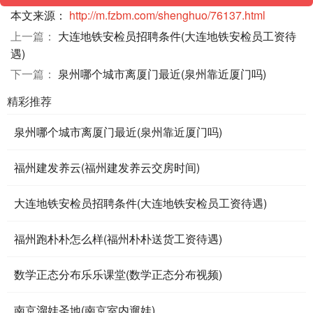
本文来源：
http://m.fzbm.com/shenghuo/76137.html
上一篇：
大连地铁安检员招聘条件(大连地铁安检员工资待
遇)
下一篇：
泉州哪个城市离厦门最近(泉州靠近厦门吗)
精彩推荐
泉州哪个城市离厦门最近(泉州靠近厦门吗)
福州建发养云(福州建发养云交房时间)
大连地铁安检员招聘条件(大连地铁安检员工资待遇)
福州跑朴朴怎么样(福州朴朴送货工资待遇)
数学正态分布乐乐课堂(数学正态分布视频)
南京溜娃圣地(南京室内遛娃)