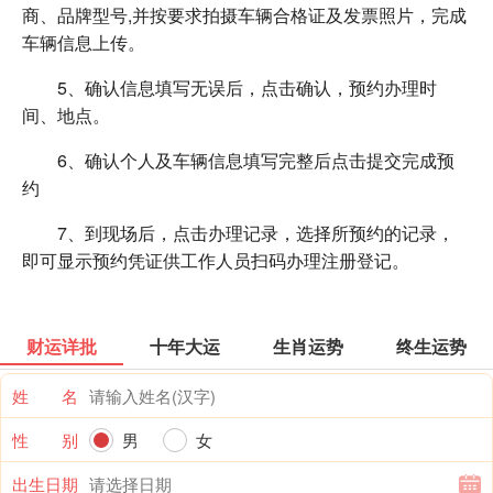
商、品牌型号,并按要求拍摄车辆合格证及发票照片，完成
车辆信息上传。
5、确认信息填写无误后，点击确认，预约办理时
间、地点。
6、确认个人及车辆信息填写完整后点击提交完成预
约
7、到现场后，点击办理记录，选择所预约的记录，
即可显示预约凭证供工作人员扫码办理注册登记。
财运详批
十年大运
生肖运势
终生运势
姓 名
性 别
男
女
出生日期