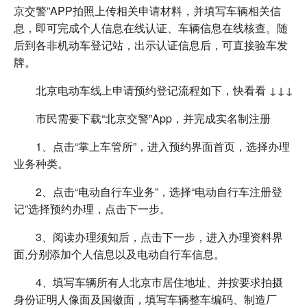
京交警”APP拍照上传相关申请材料，并填写车辆相关信
息，即可完成个人信息在线认证、车辆信息在线核查。随
后到各非机动车登记站，出示认证信息后，可直接验车发
牌。
北京电动车线上申请预约登记流程如下，快看看 ↓↓↓
市民需要下载“北京交警”App，并完成实名制注册
1、点击“掌上车管所”，进入预约界面首页，选择办理
业务种类。
2、点击“电动自行车业务”，选择“电动自行车注册登
记”选择预约办理，点击下一步。
3、阅读办理须知后，点击下一步，进入办理资料界
面,分别添加个人信息以及电动自行车信息。
4、填写车辆所有人北京市居住地址、并按要求拍摄
身份证明人像面及国徽面，填写车辆整车编码、制造厂