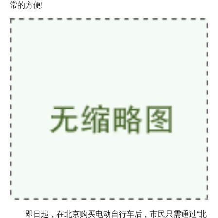
常的方便!
即日起，在北京购买电动自行车后，市民只需通过“北