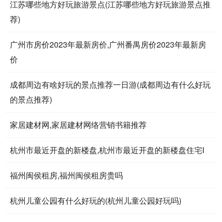
江苏哪些地方好玩旅游景点(江苏哪些地方好玩旅游景点推
荐)
广州市房价2023年最新房价,广州番禺房价2023年最新房
价
成都周边有啥好玩的景点推荐一日游(成都周边有什么好玩
的景点推荐)
家居建材网,家居建材网络营销书籍推荐
杭州市最近开盘的新楼盘,杭州市最近开盘的新楼盘住宅I
福州闽侯租房,福州闽侯租房贵吗
杭州儿童公园有什么好玩的(杭州儿童公园好玩吗)