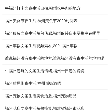
牛福州打卡文案生活自拍,福州吃牛肉的地方
福州美食节夜生活,福州美食节2020时间表
福州服装文案生活短句伤感,福州服装店主要集中在哪里
福州车祸文案生活视频素材,2021福州车祸
谁说福州没有夜生活的地方,谁说福州没有夜生活的地方呢
牛福州游玩的文案生活情绪,福州一日游的说说
福州琯尾街夜生活,福州后街酒吧
福州宠物文案生活美食治愈,福州宠物用品
福州花店文案生活短句搞笑,福建省福州市花店