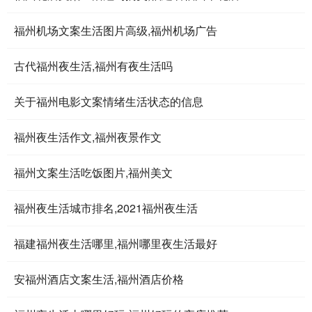
福州机场文案生活图片高级,福州机场广告
古代福州夜生活,福州有夜生活吗
关于福州电影文案情绪生活状态的信息
福州夜生活作文,福州夜景作文
福州文案生活吃饭图片,福州美文
福州夜生活城市排名,2021福州夜生活
福建福州夜生活哪里,福州哪里夜生活最好
安福州酒店文案生活,福州酒店价格