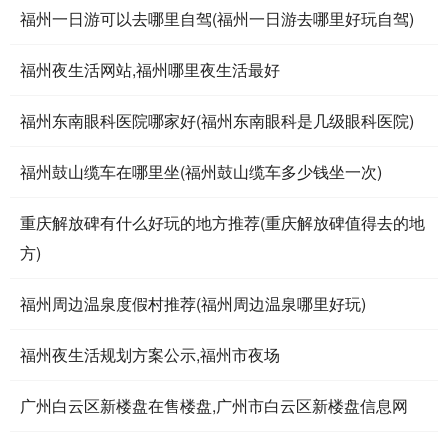
福州一日游可以去哪里自驾(福州一日游去哪里好玩自驾)
福州夜生活网站,福州哪里夜生活最好
福州东南眼科医院哪家好(福州东南眼科是几级眼科医院)
福州鼓山缆车在哪里坐(福州鼓山缆车多少钱坐一次)
重庆解放碑有什么好玩的地方推荐(重庆解放碑值得去的地
方)
福州周边温泉度假村推荐(福州周边温泉哪里好玩)
福州夜生活规划方案公示,福州市夜场
广州白云区新楼盘在售楼盘,广州市白云区新楼盘信息网