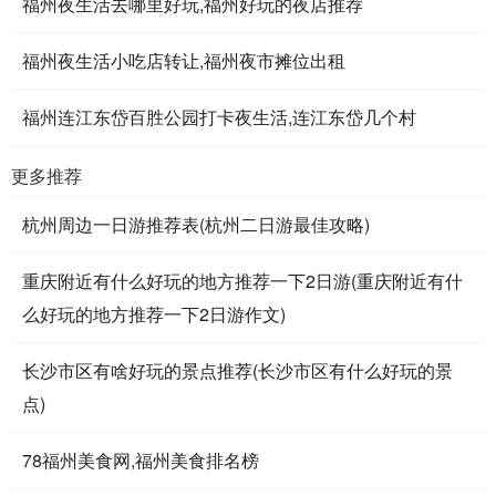
福州夜生活去哪里好玩,福州好玩的夜店推荐
福州夜生活小吃店转让,福州夜市摊位出租
福州连江东岱百胜公园打卡夜生活,连江东岱几个村
更多推荐
杭州周边一日游推荐表(杭州二日游最佳攻略)
重庆附近有什么好玩的地方推荐一下2日游(重庆附近有什
么好玩的地方推荐一下2日游作文)
长沙市区有啥好玩的景点推荐(长沙市区有什么好玩的景
点)
78福州美食网,福州美食排名榜