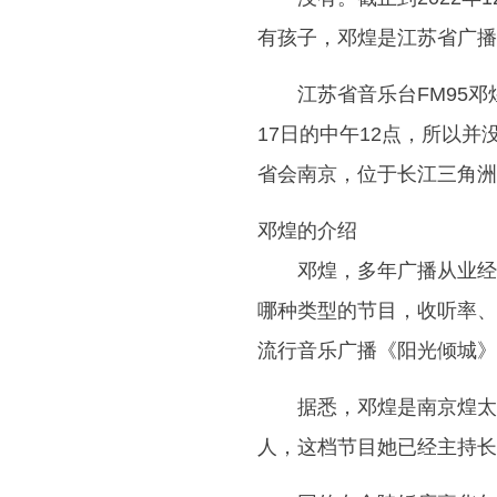
有孩子，邓煌是江苏省广播
江苏省音乐台FM95邓
17日的中午12点，所以
省会南京，位于长江三角洲
邓煌的介绍
邓煌，多年广播从业经
哪种类型的节目，收听率、
流行音乐广播《阳光倾城》
据悉，邓煌是南京煌太
人，这档节目她已经主持长