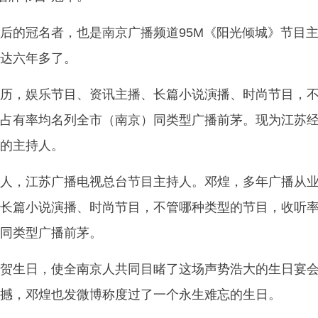
后的冠名者，也是南京广播频道95M《阳光倾城》节目
达六年多了。
历，娱乐节目、资讯主播、长篇小说演播、时尚节目，
占有率均名列全市（南京）同类型广播前茅。现为江苏
的主持人。
人，江苏广播电视总台节目主持人。邓煌，多年广播从
长篇小说演播、时尚节目，不管哪种类型的节目，收听
同类型广播前茅。
贺生日，使全南京人共同目睹了这场声势浩大的生日宴
撼，邓煌也发微博称度过了一个永生难忘的生日。