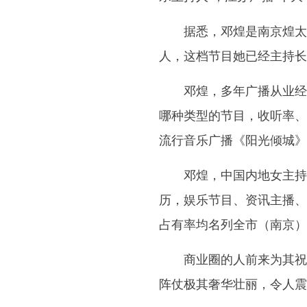
据悉，邓煌是南京煌太
人，这档节目她已经主持长
邓煌，多年广播从业经
哪种类型的节目，收听率、
流行音乐广播《阳光倾城》
邓煌，中国内地女主持
历，娱乐节目、资讯主播、
占有率均名列全市（南京）
商业圈的人前来为其祝
阵仗极其奢华壮丽，令人震