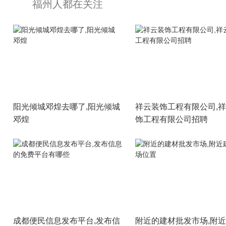
福州人都在关注
阳光倾城邓煌去哪了,阳光倾城
祥云装饰工程有限公司,
邓煌
饰工程有限公司招聘
成都便民信息发布平台,发布信
附近的建材批发市场,附