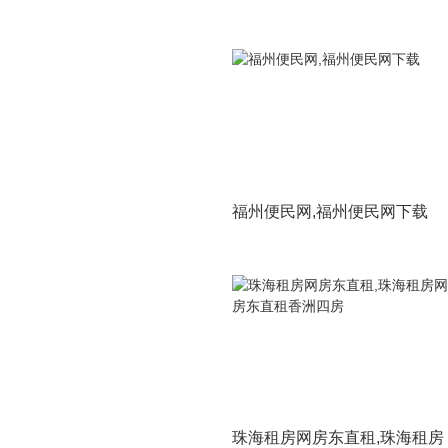
福州便民网,福州便民网下载
珠海租房网房东直租,珠海租房