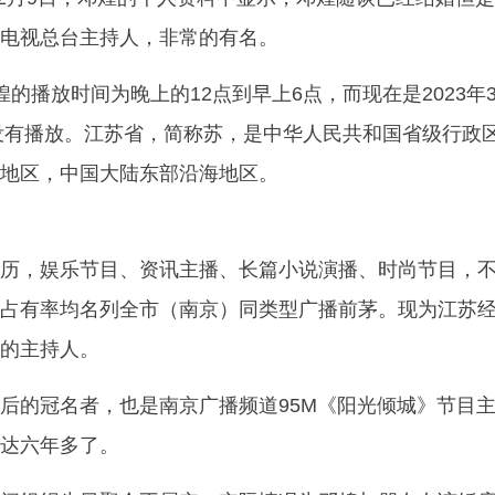
电视总台主持人，非常的有名。
煌的播放时间为晚上的12点到早上6点，而现在是2023年
并没有播放。江苏省，简称苏，是中华人民共和国省级行政
地区，中国大陆东部沿海地区。
历，娱乐节目、资讯主播、长篇小说演播、时尚节目，
占有率均名列全市（南京）同类型广播前茅。现为江苏
的主持人。
后的冠名者，也是南京广播频道95M《阳光倾城》节目
达六年多了。