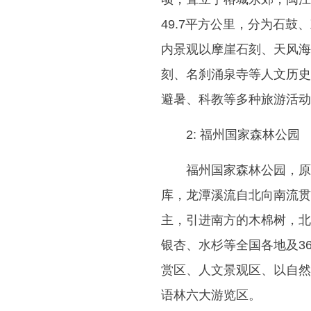
49.7平方公里，分为石
内景观以摩崖石刻、天风海
刻、名刹涌泉寺等人文历史
避暑、科教等多种旅游活动
2: 福州国家森林公园
福州国家森林公园，原
库，龙潭溪流自北向南流贯
主，引进南方的木棉树，北
银杏、水杉等全国各地及3
赏区、人文景观区、以自然
语林六大游览区。