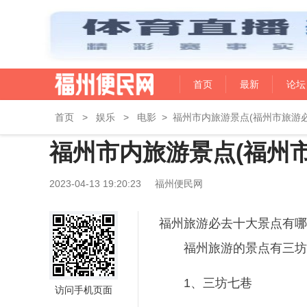
首页
最新
论坛
首页
>
娱乐
>
电影
>
福州市内旅游景点(福州市旅游必
福州市内旅游景点(福州
2023-04-13 19:20:23
福州便民网
福州旅游必去十大景点有哪
福州旅游的景点有三坊
1、三坊七巷
访问手机页面