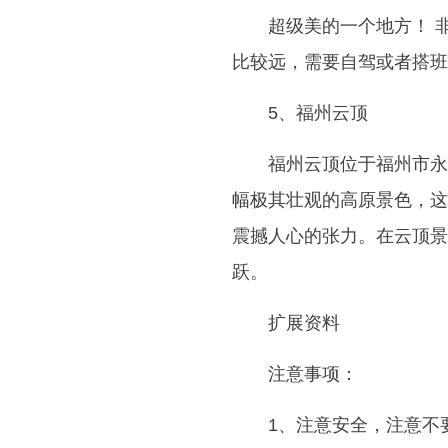
超级美的一个地方！ 
比较远，需要自驾或者搭班
5、福州云顶
福州云顶位于福州市永
幅极其壮观的高原景色，这
震撼人心的张力。在云顶景
跃。
扩展资料
注意事项：
1、注意安全，注意不