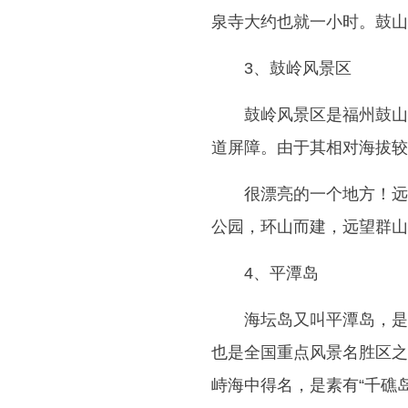
泉寺大约也就一小时。鼓山
3、鼓岭风景区
鼓岭风景区是福州鼓山
道屏障。由于其相对海拔较
很漂亮的一个地方！远
公园，环山而建，远望群山
4、平潭岛
海坛岛又叫平潭岛，是
也是全国重点风景名胜区之
峙海中得名，是素有“千礁