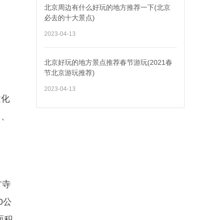
北京周边有什么好玩的地方推荐一下(北京
必去的十大景点)
2023-04-13
名
北京好玩的地方景点推荐春节游玩(2021春
节北京游玩推荐)
2023-04-13
文化
山、
古寺
0公
面积