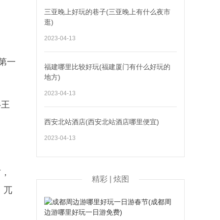
。
三亚晚上好玩的巷子(三亚晚上有什么夜市
逛)
2023-04-13
第一
福建哪里比较好玩(福建厦门有什么好玩的
地方)
2023-04-13
杉王
西安北站酒店(西安北站酒店哪里便宜)
2023-04-13
方，
精彩 | 炫图
、兀