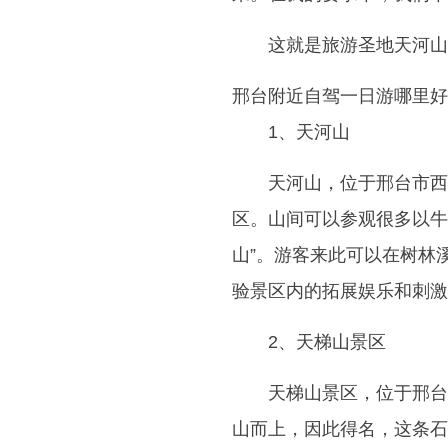
这就是旅游圣地天河山
邢台附近自驾一日游哪里好
1、天河山
天河山，位于邢台市西
区。山间可以参观很多以牛
山”。游客来此可以在树林
验景区内的拓展娱乐和刺激
2、天梯山景区
天梯山景区，位于邢台
山而上，因此得名，这条石