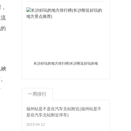
深，
溪流
玩的
长沙好玩的地方排行榜(长沙附近好玩的地
以峡
方景点推荐)
布。
古
一周排行
福州站是不是在汽车北站附近(福州站是不
是在汽车北站附近停车)
2023-04-12