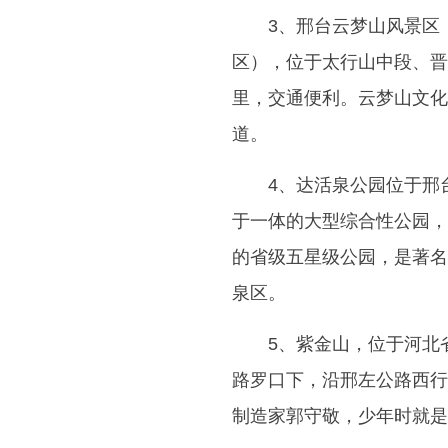
3、邢台云梦山风景区
区），位于太行山中段、晋
里，交通便利。云梦山文化
道。
4、达活泉公园位于邢
于一体的大型综合性公园，
的省级五星级公园，是著名
泉区。
5、紫金山，位于河北
路罗口下，沿邢左公路西行
制造家郭守敬，少年时就是