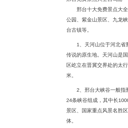
邢台十大免费景点大全
公园、紫金山景区、九龙峡
台古镇等。
1、天河山位于河北省
传说的原生地。天河山是国
区屹立在晋冀交界处的太行
米。
2、邢台大峡谷一般指
24条峡谷组成，其中长10
景区、国家重点风景名胜区
体。