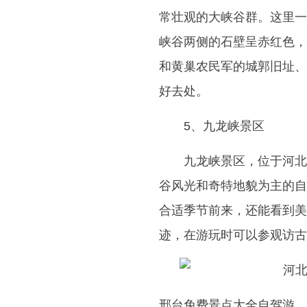
常壮观的大峡谷群。这里一
峡谷两侧的石壁呈赤红色，
和黄巢农民军的城郭旧址、
好去处。
5、九龙峡景区
九龙峡景区，位于河北
谷风光和奇特地貌为主的自
合适季节前来，还能看到美
迹，在游玩时可以参观访古
邢台免费景点大全自驾游