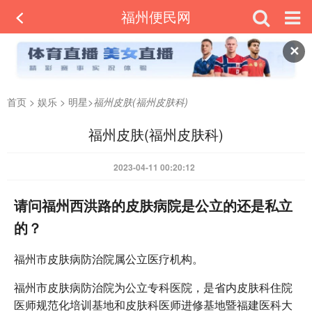
福州便民网
✕
首页
>
娱乐
>
明星
>
福州皮肤(福州皮肤科)
福州皮肤(福州皮肤科)
2023-04-11 00:20:12
请问福州西洪路的皮肤病院是公立的还是私立
的？
福州市皮肤病防治院属公立医疗机构。
福州市皮肤病防治院为公立专科医院，是省内皮肤科住院
医师规范化培训基地和皮肤科医师进修基地暨福建医科大