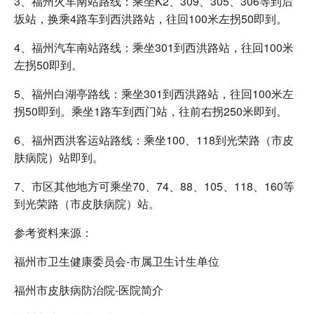
3、福州火车南站路线：乘坐K2、309、305、306等到后
坂站，换乘4路车到西洪路站，往回100米左拐50即到。
4、福州汽车南站路线：乘坐301到西洪路站，往回100米
左拐50即到。
5、福州白湖亭路线：乘坐301到西洪路站，往回100米左
拐50即到。乘坐1路车到西门站，往前右拐250米即到。
6、福州西洪客运站路线：乘坐100、118到光荣路（市皮
肤病院）站即到。
7、市区其他地方可乘坐70、74、88、105、118、160等
到光荣路（市皮肤病院）站。
参考资料来源：
福州市卫生健康委员会-市属卫生计生单位
福州市皮肤病防治院-医院简介