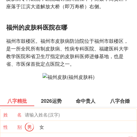
座落于江滨大道解放大桥（即万寿桥）右侧。
福州的皮肤科医院在哪
福州市鼓楼区。福州市皮肤病防治院位于福州市鼓楼区，
是一所全民所有制皮肤病、性病专科医院、福建医科大学
教学医院和省卫生厅指定的皮肤科医师进修基地，也是
省、市医保首批定点医院之一。
八字精批
2026运势
命中贵人
八字合婚
姓 名
性 别
男
女