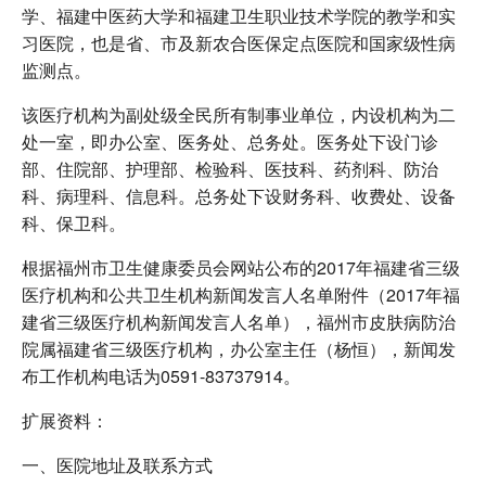
学、福建中医药大学和福建卫生职业技术学院的教学和实
习医院，也是省、市及新农合医保定点医院和国家级性病
监测点。
该医疗机构为副处级全民所有制事业单位，内设机构为二
处一室，即办公室、医务处、总务处。医务处下设门诊
部、住院部、护理部、检验科、医技科、药剂科、防治
科、病理科、信息科。总务处下设财务科、收费处、设备
科、保卫科。
根据福州市卫生健康委员会网站公布的2017年福建省三级
医疗机构和公共卫生机构新闻发言人名单附件（2017年福
建省三级医疗机构新闻发言人名单），福州市皮肤病防治
院属福建省三级医疗机构，办公室主任（杨恒），新闻发
布工作机构电话为0591-83737914。
扩展资料：
一、医院地址及联系方式