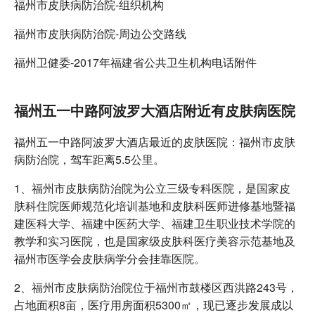
福州市皮肤病防治院-组织机构
福州市皮肤病防治院-周边公交路线
福州卫健委-2017年福建省公共卫生机构电话附件
福州五一中路阿波罗大酒店附近有皮肤病医院
福州五一中路阿波罗大酒店最近的皮肤医院：福州市皮肤
病防治院，驾车距离5.5公里。
1、福州市皮肤病防治院为公立三级专科医院，是国家皮
肤科住院医师规范化培训基地和皮肤科医师进修基地暨福
建医科大学、福建中医药大学、福建卫生职业技术学院的
教学和实习医院，也是国家级皮肤科医疗美容示范基地及
福州市医学会皮肤病学分会挂靠医院。
2、福州市皮肤病防治院位于福州市鼓楼区西洪路243号，
占地面积8亩，医疗用房面积5300㎡，现已逐步发展成以