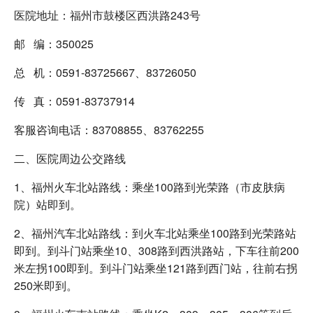
医院地址：福州市鼓楼区西洪路243号
邮 编：350025
总 机：0591-83725667、83726050
传 真：0591-83737914
客服咨询电话：83708855、83762255
二、医院周边公交路线
1、福州火车北站路线：乘坐100路到光荣路（市皮肤病
院）站即到。
2、福州汽车北站路线：到火车北站乘坐100路到光荣路站
即到。到斗门站乘坐10、308路到西洪路站，下车往前200
米左拐100即到。到斗门站乘坐121路到西门站，往前右拐
250米即到。