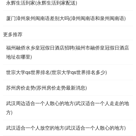
永辉生活到家(永辉生活到家配送)
厦门漳州泉州闽南语差别大吗(漳州闽南语和泉州闽南语)
更多推荐
福州融侨水乡皇冠假日酒店招聘(福州市融侨皇冠假日酒店
地址在哪里)
世宗大学qs世界排名(世宗大学qs世界排名多少)
苏州房价走势(苏州房价走势最新消息)
武汉周边适合一个人散心的地方(武汉适合一个人走走的地
方)
武汉适合一个人放空的地方(武汉适合一个人散心的地方)