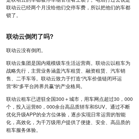
联动云已经两个月没给他们交停车费，所以把他们的车都
锁了。
联动云倒闭了吗?
联动云没有倒闭。
联动云集团是国内规模级车生活运营商。联动云以租车为
战略先行，主营业务涵盖汽车租赁、融资租赁、汽车销
售、二手车等。联动云致力于打造“汽车价值链闭环运
营”和“多平台跨界共赢”的产业格局。
联动云租车已进驻全国300＋城市，用车网点超过30，000
个，投入运营80，000余台高品质轿车和SUV。通过不断
优化升级APP的全方位体验，逐步实现日常运营的智能
化，高效化，为千万级用户提供了便捷、安全、高品质的
租车服务体验。