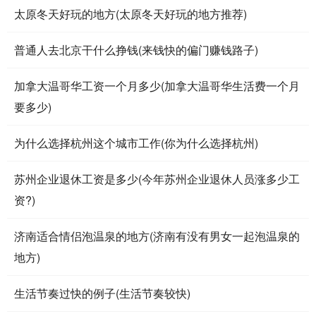
太原冬天好玩的地方(太原冬天好玩的地方推荐)
普通人去北京干什么挣钱(来钱快的偏门赚钱路子)
加拿大温哥华工资一个月多少(加拿大温哥华生活费一个月
要多少)
为什么选择杭州这个城市工作(你为什么选择杭州)
苏州企业退休工资是多少(今年苏州企业退休人员涨多少工
资?)
济南适合情侣泡温泉的地方(济南有没有男女一起泡温泉的
地方)
生活节奏过快的例子(生活节奏较快)