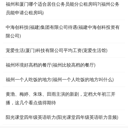
福州和厦门哪个适合居住公务员能分公租房吗?(福州公务
员能申请公租房吗)
中海创科技(福建)集团有限公司待遇(福建中海创科投资有
限公司)
宠爱生活(厦门)科技有限公司平均工资(宠爱生活馆)
福州环境好高档的餐厅(福州比较高档的餐厅)
福州一个人吃饭的地方(福州一个人吃饭的地方叫什么)
黄渤、梅婷、朱珠、田雨主演的新剧，定档大年初三开
播，这几个看点值得期待
阳光课堂四年级英语听力(阳光课堂四年级英语听力音频)