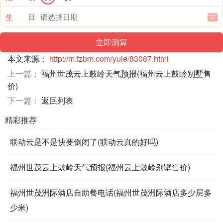
生 日
本文来源：
http://m.fzbm.com/yule/83087.html
上一篇：
福州世茂云上鼓岭天气预报(福州云上鼓岭别墅售
价)
下一篇：
返回列表
精彩推荐
联动云是不是快要倒闭了(联动云真的好吗)
福州世茂云上鼓岭天气预报(福州云上鼓岭别墅售价)
福州世茂洲际酒店自助餐电话(福州世茂洲际酒店多少层多
少米)