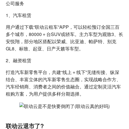
公司服务
1、汽车租赁
用户通过下载“联动云租车”APP，可以轻松预订全国三百
多个城市，80000＋台SUV或轿车。主力车型为观致3、长
安悦翔，部分地区搭配以荣威、比亚迪、帕萨特、别克
GL8、标致、起亚、日产天籁等车型。
2、融资租赁
打造汽车新零售平台，共建“线上＋线下”无缝衔接、纵深
结合、丰富立体的汽车新零售生态圈，实现战略合作方、
汽车经销商、消费者之间的价值融合。通过定制灵活汽车
租购方案，为用户提供多样分期选择。
联动云退市了?