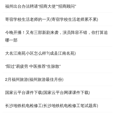
福州出台办法聘请“招商大使”“招商顾问”
寄宿学校生活老师的一天(寄宿学校生活老师累不累)
今晚开播！又有三部新剧来袭，演员阵容不错，你打算追
哪一部
大名江南苑小区怎么样?(成县江南名苑)
“阳过”易疲劳 中医推荐“生脉散”
2月福州旅游(福州旅游最佳月份)
国家云平台课件下载(国家云平台网课课件下载)
长沙地铁机电检修工(长沙地铁机电检修工笔试题库)