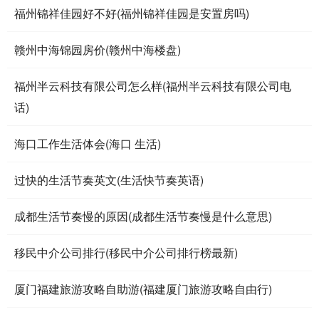
福州锦祥佳园好不好(福州锦祥佳园是安置房吗)
赣州中海锦园房价(赣州中海楼盘)
福州半云科技有限公司怎么样(福州半云科技有限公司电
话)
海口工作生活体会(海口 生活)
过快的生活节奏英文(生活快节奏英语)
成都生活节奏慢的原因(成都生活节奏慢是什么意思)
移民中介公司排行(移民中介公司排行榜最新)
厦门福建旅游攻略自助游(福建厦门旅游攻略自由行)