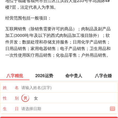
地位于福建省福州市台江区江滨西大道233号半岛国际4#
楼7层，法定代表人为李旭。
经营范围包括一般项目：
互联网销售（除销售需要许可的商品）；肉制品及副产品
加工(3000吨/年及以下的西式肉制品加工项目除外）；软
件开发；数据处理和存储支持服务；日用化学产品销售；
日用品销售；家用电器销售；电子产品销售；卫生用品和
一次性使用医疗用品销售；化妆品零售；户外用品销售。
八字精批
2026运势
命中贵人
八字合婚
姓 名
性 别
男
女
生 日