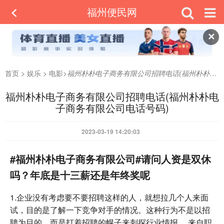
福州便民网
✕
首页
>
娱乐
>
电影
>
福州朴朴电子商务有限公司招聘电话(福州朴朴电子商务有限公司电话号码)
福州朴朴电子商务有限公司招聘电话(福州朴朴电
子商务有限公司电话号码)
2023-03-19 14:20:03
#福州朴朴电子商务有限公司#请问人资是双休
吗？年底是十三薪还是年终奖呢
1.企业没有考虑要不要招聘这样的人，就想拉几个人来面
试，目的是了解一下竞争对手的情况。这种行为不是以招
聘为目的，而是打着招聘的幌子来刺探行业情报。 来自职