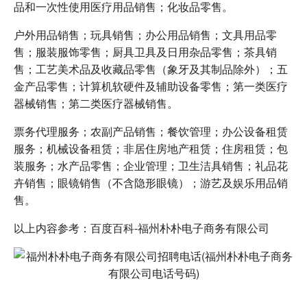
品和一次性使用医疗用品销售；化妆品零售。
户外用品销售；玩具销售；办公用品销售；文具用品零
售；服装服饰零售；厨具卫具及日用杂品零售；茶具销
售；工艺美术品及收藏品零售（象牙及其制品除外）；五
金产品零售；计算机软硬件及辅助设备零售；第一类医疗
器械销售；第二类医疗器械销售。
票务代理服务；农副产品销售；餐饮管理；办公设备租赁
服务；机械设备租赁；非居住房地产租赁；住房租赁；包
装服务；水产品零售；企业管理；卫生洁具销售；礼品花
卉销售；眼镜销售（不含隐形眼镜）；游艺及娱乐用品销
售。
以上内容参考：百度百科-福州朴朴电子商务有限公司