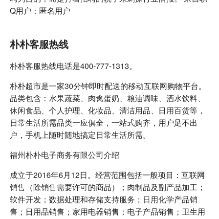
Q用户：匿名用户
朴朴客服热线
朴朴客服热线电话是400-777-1313。
朴朴超市是一家30分钟即时配送的移动互联网购物平台。
品类包含：水果蔬菜、肉禽蛋奶、粮油调味、酒水饮料、
休闲食品、个人护理、化妆品、清洁用品、日用百货等，
日常生活所需品类一应俱全，一站式购齐，用户足不出
户，手机上随时随地搞定日常生活所需。
福州朴朴电子商务有限公司介绍
成立于2016年6月12日。经营范围包括一般项目：互联网
销售（除销售需要许可的商品）；肉制品及副产品加工；
软件开发；数据处理和存储支持服务；日用化学产品销
售；日用品销售；家用电器销售；电子产品销售；卫生用