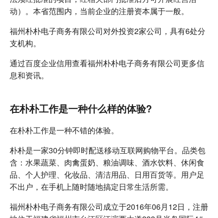
动）。本省范围内，当前企业的注册资本属于一般。
福州朴朴电子商务有限公司对外投资2家公司，具有6处分
支机构。
通过百度企业信用查看福州朴朴电子商务有限公司更多信
息和资讯。
在朴朴工作是一种什么样的体验?
在朴朴工作是一种不错的体验。
朴朴是一家30分钟即时配送移动互联网购物平台。品类包
含：水果蔬菜、肉禽蛋奶、粮油调味、酒水饮料、休闲食
品、个人护理、化妆品、清洁用品、日用百货等。用户足
不出户，在手机上随时随地搞定日常生活所需。
福州朴朴电子商务有限公司成立于2016年06月12日，注册