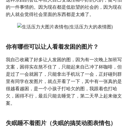
的一件事情的。因为现在都是低欲望的社会的，因为现在
的人就会觉得社会里面的东西都是太难了。
你有哪些可以让人看着发困的图片？
我自己收藏了好多让人发困的图，因为有一次晚上加班写
文案，困得实在熬不住了，只能起来自己冲了杯咖啡，但
是过了一会就困了，只能拿出手机玩了一会，正好碰到群
里有同学在发图片，就点开看了一下，其中有一张真的是
很越看越困，是一个小孩子打哈欠的图，我跟着也打哈
欠，困得不行，最后只能去睡觉了，第二天早上起来做文
案。
失眠睡不着图片（失眠的搞笑动图表情包）