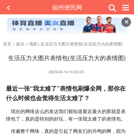
福州便民网
✕
首页
>
娱乐
>
电影
>
生活压力大图片表情包(生活压力大的表情图)
生活压力大图片表情包(生活压力大的表情图)
2023-03-14 15:24:25
最近一张“我太难了”表情包刷爆全网，那你在
什么时候也会觉得生活太难了？
现在的网络这么的发达我们都知道最近最火的那就是表
情包了，真的是特别的好玩，有一张我太难了的表情包。
传遍整个网络，真的是引起了网友们的共鸣的啊，因为