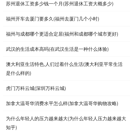
苏州退休工资多少钱一个月(苏州退休工资大概多少)
福州开车去厦门要多久(福州去厦门几个小时)
福州与成都哪个更适合定居(福州和成都哪个城市更好)
武汉的生活成本高吗(在武汉生活是一种什么体验)
澳大利亚生活特色,人们过着什么生活(澳大利亚平常生活
是什么样的)
虎门万科云城(深圳万科云城)
加拿大温哥华消费水平怎么样(加拿大温哥华购物攻略)
为什么年轻人的压力越来越大(为什么年轻人压力越来越大
知乎)