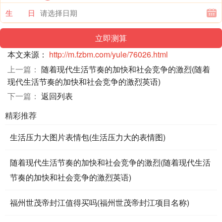
生 日
本文来源：
http://m.fzbm.com/yule/76026.html
上一篇：
随着现代生活节奏的加快和社会竞争的激烈(随着
现代生活节奏的加快和社会竞争的激烈英语)
下一篇：
返回列表
精彩推荐
生活压力大图片表情包(生活压力大的表情图)
随着现代生活节奏的加快和社会竞争的激烈(随着现代生活
节奏的加快和社会竞争的激烈英语)
福州世茂帝封江值得买吗(福州世茂帝封江项目名称)