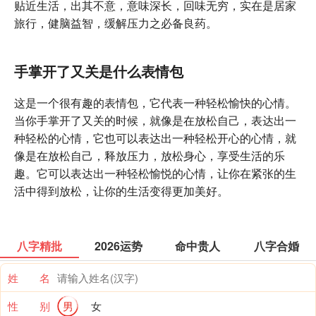
贴近生活，出其不意，意味深长，回味无穷，实在是居家
旅行，健脑益智，缓解压力之必备良药。
手掌开了又关是什么表情包
这是一个很有趣的表情包，它代表一种轻松愉快的心情。
当你手掌开了又关的时候，就像是在放松自己，表达出一
种轻松的心情，它也可以表达出一种轻松开心的心情，就
像是在放松自己，释放压力，放松身心，享受生活的乐
趣。它可以表达出一种轻松愉悦的心情，让你在紧张的生
活中得到放松，让你的生活变得更加美好。
八字精批
2026运势
命中贵人
八字合婚
姓 名
性 别
男
女