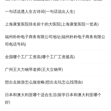
一句话说透人生古诗词(一句话说出人生)
上海康复医院排名前十的大医院(上海康复医院一览表)
福州朴朴电子商务有限公司地址(福州朴朴电子商务有限公
司电话号码)
全国哪个工厂工资高(哪个工厂工资最高)
广州王大力钢琴老师(王大立钢琴)
想出去旅游怎么做攻略(想出去玩怎么找理由)
日本和澳大利亚哪个适合生活(留学日本和澳大利亚哪个
好)