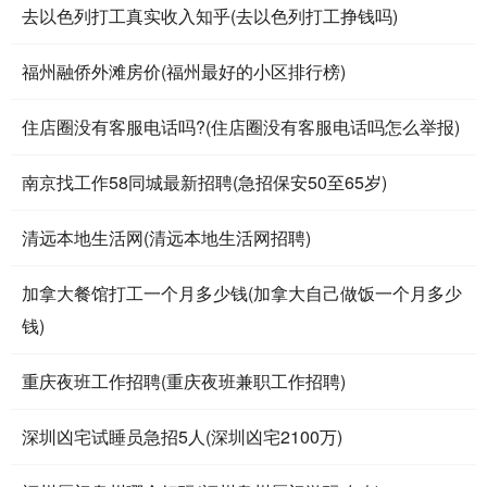
去以色列打工真实收入知乎(去以色列打工挣钱吗)
福州融侨外滩房价(福州最好的小区排行榜)
住店圈没有客服电话吗?(住店圈没有客服电话吗怎么举报)
南京找工作58同城最新招聘(急招保安50至65岁)
清远本地生活网(清远本地生活网招聘)
加拿大餐馆打工一个月多少钱(加拿大自己做饭一个月多少
钱)
重庆夜班工作招聘(重庆夜班兼职工作招聘)
深圳凶宅试睡员急招5人(深圳凶宅2100万)