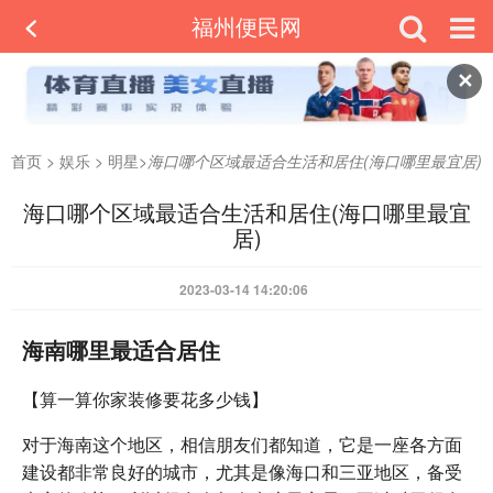
福州便民网
✕
首页
>
娱乐
>
明星
>
海口哪个区域最适合生活和居住(海口哪里最宜居)
海口哪个区域最适合生活和居住(海口哪里最宜
居)
2023-03-14 14:20:06
海南哪里最适合居住
【算一算你家装修要花多少钱】
对于海南这个地区，相信朋友们都知道，它是一座各方面
建设都非常良好的城市，尤其是像海口和三亚地区，备受