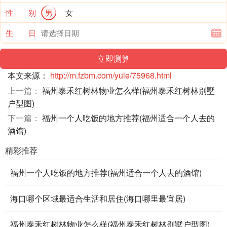
性 别
男
女
生 日
本文来源：
http://m.fzbm.com/yule/75968.html
上一篇：
福州泰禾红树林物业怎么样(福州泰禾红树林别墅
户型图)
下一篇：
福州一个人吃饭的地方推荐(福州适合一个人去的
酒馆)
精彩推荐
福州一个人吃饭的地方推荐(福州适合一个人去的酒馆)
海口哪个区域最适合生活和居住(海口哪里最宜居)
福州泰禾红树林物业怎么样(福州泰禾红树林别墅户型图)