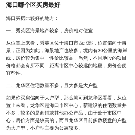
海口哪个区买房最好
海口买房比较好的地方：
一、秀英区海景地产较多，房价相对便宜
从位置上来看，秀英区位于海口市西北部，位置偏向于海
景，正因为如此，海景地产也较多，境内有20公里的海岸
线，房价较为集中，性价比较高，当然，不同地段的项目
价格都会有所不同，距离市区中心较远的地段，房价会便
宜些许。
二、龙华区住宅数量不多，且大多是大户型
如果你买房偏向于大户型，那么就可到龙华区看看，从位
置上来看，龙华区是海口市区中心，新建设的住宅数量并
不多，较多的是商铺或其他办公产品，由于处于市区中
心，房价方面是较高的，而且龙华区目前多数楼盘的户型
为大户型，小户型主要为公寓较多。