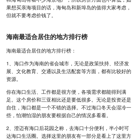
果想买亲海项目的话，海甸岛和新埠岛的值得大家考虑，
但就不要考虑价钱了。
海南最适合居住的地方排行榜
海南最适合居住的地方排行榜：
1、海口作为海南的省会城市，无论是政策扶持、经济发
展、文化教育、交通以及生活配套等方面，都有比较好的
资源。
你在海口生活、工作都是很方便，各项需求都能得到满
足。这个房价和三亚相比还是要低很多。无论是投资还是
自住，海口都是一个不错的选择。不过海口冬天会湿冷一
些，怕潮怕湿的朋友要根据自己的情况多看看。
2、澄迈有海口后花园之称，去海口十分便利，半小时可
达海口生活圈。选择这里的朋友有一部分是看上了这里方