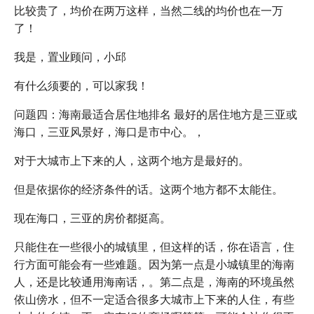
比较贵了，均价在两万这样，当然二线的均价也在一万
了！
我是，置业顾问，小邱
有什么须要的，可以家我！
问题四：海南最适合居住地排名 最好的居住地方是三亚或
海口，三亚风景好，海口是市中心。，
对于大城市上下来的人，这两个地方是最好的。
但是依据你的经济条件的话。这两个地方都不太能住。
现在海口，三亚的房价都挺高。
只能住在一些很小的城镇里，但这样的话，你在语言，住
行方面可能会有一些难题。因为第一点是小城镇里的海南
人，还是比较通用海南话，。第二点是，海南的环境虽然
依山傍水，但不一定适合很多大城市上下来的人住，有些