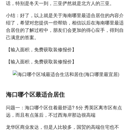
话，特别是冬天一到，三亚俨然就是北方人的三亚。
小结：好了，以上就是关于海南哪里最适合居住的内容介
绍了，希望对您提供一些帮助，相信以后在海南哪里最适
合居住的了解过程中，朋友们会更加的得心应手，得到自
己满意的答案。
【输入面积，免费获取装修报价】
【输入面积，免费获取装修报价】
海口哪个区最适合居住
问题一：海口哪个区住着最舒适? 5分 秀英区离市区有点
远，而且有点落后，不过西海岸那边很高端
龙华区商业发达，但是人比较多，国贸的高端住宅也不