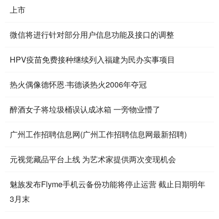
上市
微信将进行针对部分用户信息功能及接口的调整
HPV疫苗免费接种继续列入福建为民办实事项目
热火偶像德怀恩·韦德谈热火2006年夺冠
醉酒女子将垃圾桶误认成冰箱 一旁物业懵了
广州工作招聘信息网(广州工作招聘信息网最新招聘)
元视觉藏品平台上线 为艺术家提供两次变现机会
魅族发布Flyme手机云备份功能将停止运营 截止日期明年
3月末