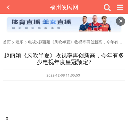
福州便民网
✕
首页
>
娱乐
>
电视
>
赵丽颖《风吹半夏》收视率再创新高，今年有多少电视年度皇冠预定?
赵丽颖《风吹半夏》收视率再创新高，今年有多
少电视年度皇冠预定?
2022-12-08 11:05:53
0