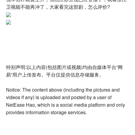
卫视能不能再冲了，大家看完这部剧，怎么评价?
特别声明:以上内容(包括图片或视频)均由自媒体平台“网
易”用户上传发布。平台仅提供信息存储服务。
Notice: The content above (including the pictures and
videos if any) is uploaded and posted by a user of
NetEase Hao, which is a social media platform and only
provides information storage services.