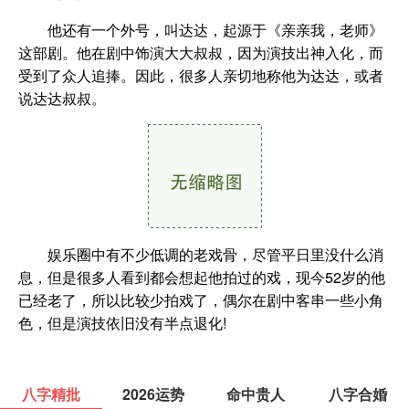
他还有一个外号，叫达达，起源于《亲亲我，老师》
这部剧。他在剧中饰演大大叔叔，因为演技出神入化，而
受到了众人追捧。因此，很多人亲切地称他为达达，或者
说达达叔叔。
娱乐圈中有不少低调的老戏骨，尽管平日里没什么消
息，但是很多人看到都会想起他拍过的戏，现今52岁的他
已经老了，所以比较少拍戏了，偶尔在剧中客串一些小角
色，但是演技依旧没有半点退化!
八字精批
2026运势
命中贵人
八字合婚