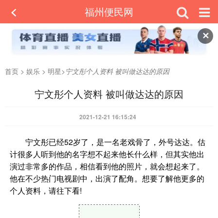
福州便民网
✕
首页
>
娱乐
>
明星
>
宁文彤个人资料 被叫做达达的原因
宁文彤个人资料 被叫做达达的原因
2021-12-21 16:15:24
宁文彤已经52岁了，是一名老戏骨了，外号达达。估
计很多人听到他的名字想不起来他长什么样，但其实他出
演过非常多的作品，相信看到他的照片，就会想起来了。
他在不少热门电视剧中，出演了配角。想要了解他更多的
个人资料，请往下看!