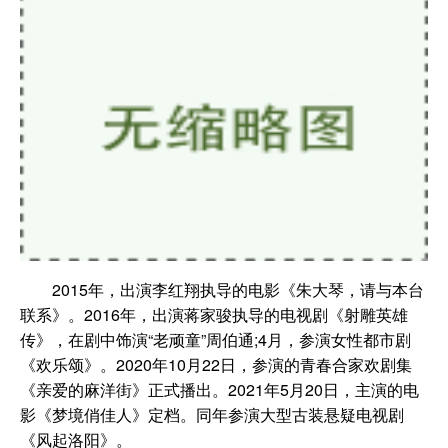
2015年，出演李红翔执导的电影《朱大琴，请与本台
联系》。2016年，出演蒋家骏执导的电视剧《射雕英雄
传》，在剧中饰演“老顽童”周伯通;4月，参演女性都市剧
《欢乐颂》。2020年10月22日，参演的青春合家欢剧集
《亲爱的麻洋街》正式播出。2021年5月20日，主演的电
影《梦境俏佳人》定档。同年参演大型古装悬疑电视剧
《风起洛阳》。