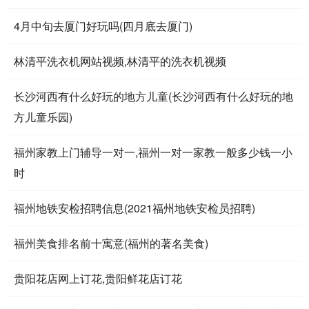
4月中旬去厦门好玩吗(四月底去厦门)
林清平洗衣机网站视频,林清平的洗衣机视频
长沙河西有什么好玩的地方儿童(长沙河西有什么好玩的地
方儿童乐园)
福州家教上门辅导一对一,福州一对一家教一般多少钱一小
时
福州地铁安检招聘信息(2021福州地铁安检员招聘)
福州美食排名前十寓意(福州的著名美食)
贵阳花店网上订花,贵阳鲜花店订花