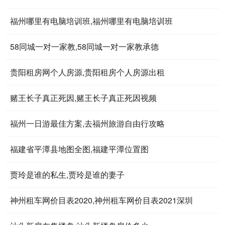
福州哪里有电脑培训班,福州哪里有电脑培训班
58同城一对一家教,58同城一对一家教承德
贵阳租房网个人房源,贵阳租房个人房源出租
赌王长子真正死因,赌王长子真正死因视频
福州一日游最佳方案,去福州旅游自由行攻略
福建省平潭县地图全图,福建平潭位置图
贾玲是谁的私生,贾玲是谁的妻子
神州租车网价目表2020,神州租车网价目表2021深圳