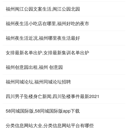
福州闽江公园文案生活,闽江公园北园
福州夜生活小吃店在哪里,福州好吃的夜市
福州夜生活近况,福州哪里夜生活最好
女排最新名单出炉,女排最新集训名单出炉
福州创意园出租,福州 创意园
福州同城论坛,福州同城论坛招聘
四川男子坠楼身亡新闻,四川坠楼事件最新2021
58同城国际版,58同城国际版app下载
分类信息网站大全,分类信息网站平台有哪些