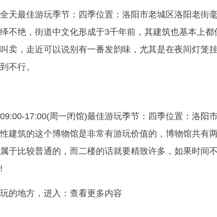
全天最佳游玩季节：四季位置：洛阳市老城区洛阳老街
绎不绝，街道中文化形成于3千年前，其建筑也基本上都
叫卖，走近可以说别有一番发韵味，尤其是在夜间灯笼
到不行。
9:00-17:00(周一闭馆)最佳游玩季节：四季位置：洛阳
性建筑的这个博物馆是非常有游玩价值的，博物馆共有
属于比较普通的，而二楼的话就要精致许多，如果时间
!
玩的地方，进入：查看更多内容