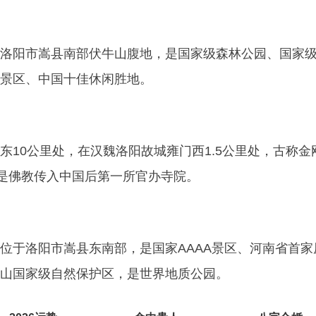
洛阳市嵩县南部伏牛山腹地，是国家级森林公园、国家
游景区、中国十佳休闲胜地。
东10公里处，在汉魏洛阳故城雍门西1.5公里处，古称金
，是佛教传入中国后第一所官办寺院。
位于洛阳市嵩县东南部，是国家AAAA景区、河南省首家
山国家级自然保护区，是世界地质公园。