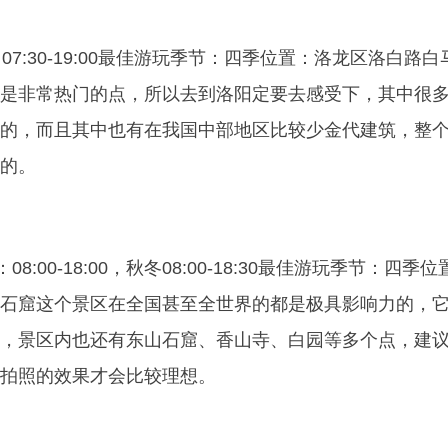
07:30-19:00最佳游玩季节：四季位置：洛龙区洛白路白
是非常热门的点，所以去到洛阳定要去感受下，其中很
的，而且其中也有在我国中部地区比较少金代建筑，整
的。
8:00-18:00，秋冬08:00-18:30最佳游玩季节：四季位
石窟这个景区在全国甚至全世界的都是极具影响力的，
，景区内也还有东山石窟、香山寺、白园等多个点，建
拍照的效果才会比较理想。