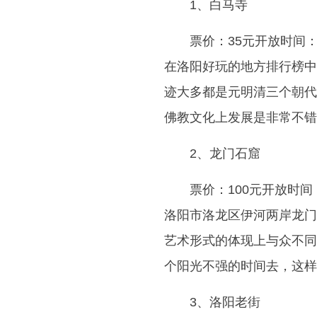
1、白马寺
票价：35元开放时间：
在洛阳好玩的地方排行榜中
迹大多都是元明清三个朝代
佛教文化上发展是非常不错
2、龙门石窟
票价：100元开放时间：0
洛阳市洛龙区伊河两岸龙门
艺术形式的体现上与众不同
个阳光不强的时间去，这样
3、洛阳老街