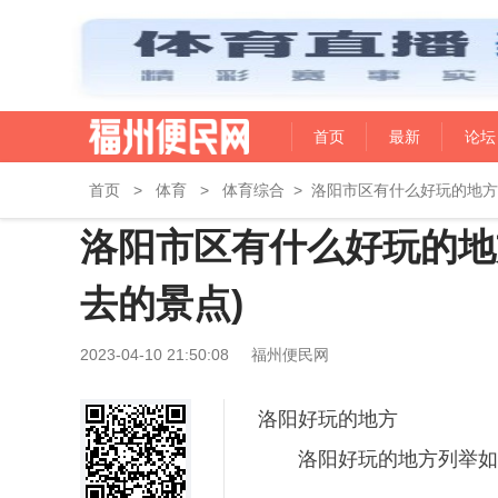
首页
最新
论坛
首页
>
体育
>
体育综合
>
洛阳市区有什么好玩的地方
洛阳市区有什么好玩的地
去的景点)
2023-04-10 21:50:08
福州便民网
洛阳好玩的地方
洛阳好玩的地方列举如