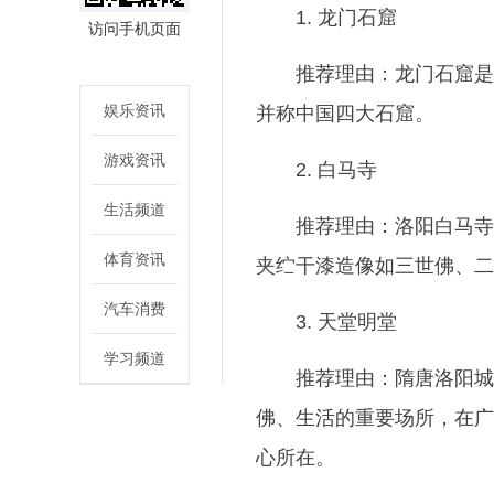
1. 龙门石窟
访问手机页面
推荐理由：龙门石窟是
娱乐资讯
并称中国四大石窟。
游戏资讯
2. 白马寺
生活频道
推荐理由：洛阳白马寺
体育资讯
夹纻干漆造像如三世佛、二
汽车消费
3. 天堂明堂
学习频道
推荐理由：隋唐洛阳城
佛、生活的重要场所，在广
心所在。