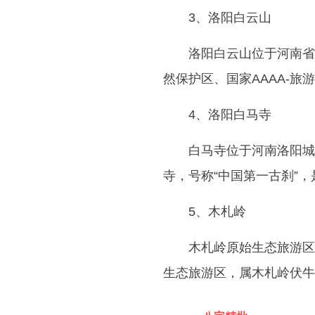
3、洛阳白云山
洛阳白云山位于河南省
然保护区、国家AAAA-旅
4、洛阳白马寺
白马寺位于河南洛阳城
寺，号称“中国第一古刹”
5、木札岭
木札岭原始生态旅游区
生态旅游区，属木札岭伏牛