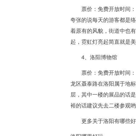
票价：免费开放时间：
夸张的说每天的游客都是络
着原有的风貌，街道中也有
起，霓虹灯亮起简直就是美
4、洛阳博物馆
票价：免费开放时间：0
龙区聂泰路在洛阳属于地标
层，其中一楼的展品的话是
裕的话建议先去二楼参观哟
更多关于洛阳有哪些好