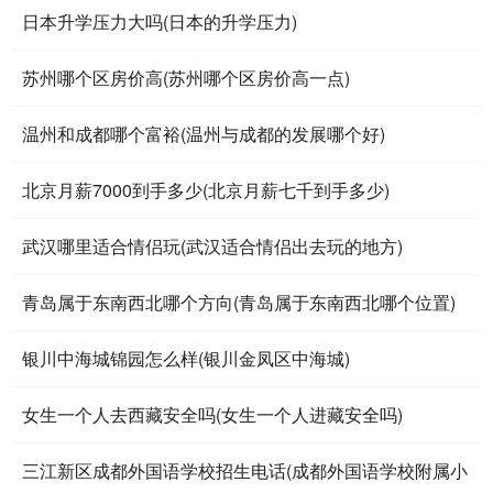
日本升学压力大吗(日本的升学压力)
苏州哪个区房价高(苏州哪个区房价高一点)
温州和成都哪个富裕(温州与成都的发展哪个好)
北京月薪7000到手多少(北京月薪七千到手多少)
武汉哪里适合情侣玩(武汉适合情侣出去玩的地方)
青岛属于东南西北哪个方向(青岛属于东南西北哪个位置)
银川中海城锦园怎么样(银川金凤区中海城)
女生一个人去西藏安全吗(女生一个人进藏安全吗)
三江新区成都外国语学校招生电话(成都外国语学校附属小