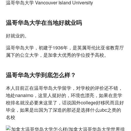
温哥华岛大学 Vancouver Island University
温哥华岛大学在当地好就业吗
好就业的。
温哥华岛大学，初建于1936年，是英属哥伦比亚省教育厅
属下的公立大学，是加拿大优秀的学位授予高校。
温哥华岛大学到底怎么样？
本人目前正在温哥华岛大学留学，对学校的评价还不错，
地处nanaimo，这里人挺好的，环境也漂亮，如果在意学
校排名就没必要来这里了，话说国外college好移民而且好
毕业，如果是出国为了深造的那还是选择什么ubc之类的
名校