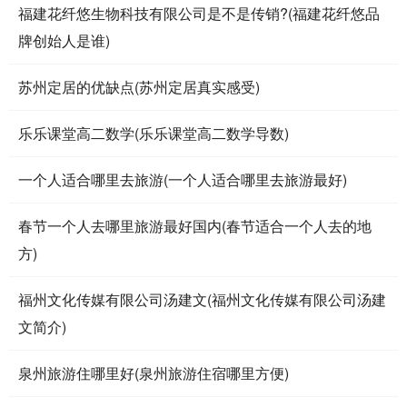
福建花纤悠生物科技有限公司是不是传销?(福建花纤悠品
牌创始人是谁)
苏州定居的优缺点(苏州定居真实感受)
乐乐课堂高二数学(乐乐课堂高二数学导数)
一个人适合哪里去旅游(一个人适合哪里去旅游最好)
春节一个人去哪里旅游最好国内(春节适合一个人去的地
方)
福州文化传媒有限公司汤建文(福州文化传媒有限公司汤建
文简介)
泉州旅游住哪里好(泉州旅游住宿哪里方便)