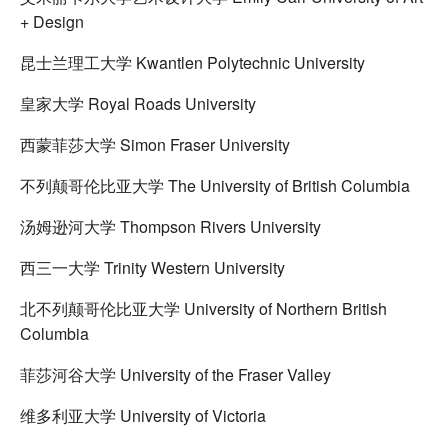
+ Design
昆士兰理工大学 Kwantlen Polytechnic University
皇家大学 Royal Roads University
西蒙菲莎大学 Simon Fraser University
不列颠哥伦比亚大学 The University of British Columbia
汤姆逊河大学 Thompson Rivers University
西三一大学 Trinity Western University
北不列颠哥伦比亚大学 University of Northern British
Columbia
菲莎河谷大学 University of the Fraser Valley
维多利亚大学 University of Victoria