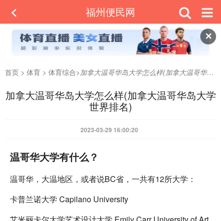
福州便民网
✕
首页
>
体育
>
体育综合
>
加拿大温哥华岛大学怎么样(加拿大温哥华岛大学世界排名)
加拿大温哥华岛大学怎么样(加拿大温哥华岛大学
世界排名)
2023-03-29 16:00:20
温哥华大学有什么？
温哥华，大温地区，或者说BC省，一共有12所大学：
卡普兰诺大学 Capilano University
艾米丽卡尔大学艺术设计大学 Emily Carr University of Art