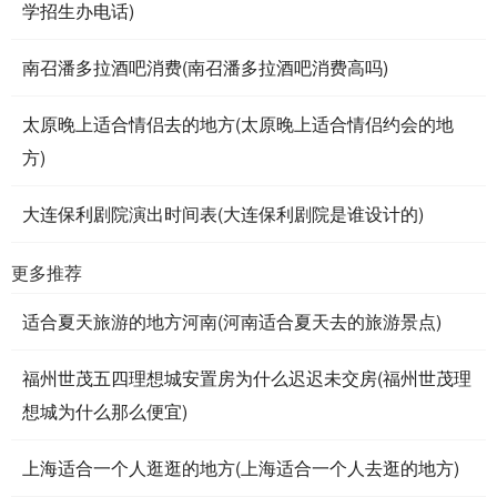
学招生办电话)
南召潘多拉酒吧消费(南召潘多拉酒吧消费高吗)
太原晚上适合情侣去的地方(太原晚上适合情侣约会的地
方)
大连保利剧院演出时间表(大连保利剧院是谁设计的)
更多推荐
适合夏天旅游的地方河南(河南适合夏天去的旅游景点)
福州世茂五四理想城安置房为什么迟迟未交房(福州世茂理
想城为什么那么便宜)
上海适合一个人逛逛的地方(上海适合一个人去逛的地方)