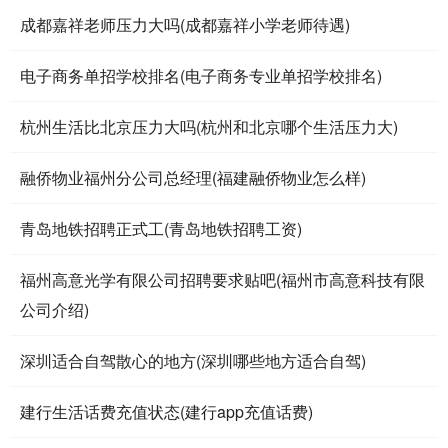
成都嘉祥老师压力大吗(成都嘉祥小学老师待遇)
电子商务单招学校排名(电子商务专业单招学校排名)
杭州生活比北京压力大吗(杭州和北京哪个生活压力大)
融侨物业福州分公司总经理(福建融侨物业怎么样)
青岛地铁招聘正式工(青岛地铁招聘工资)
福州高意光学有限公司招聘要求贴吧(福州市高意科技有限
公司介绍)
深圳适合自驾散心的地方(深圳哪些地方适合自驾)
建行生活话费充值状态(建行app充值话费)