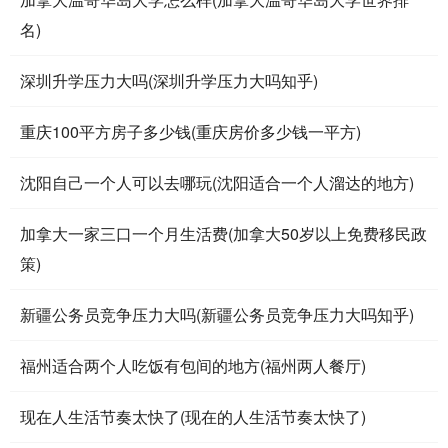
名)
深圳升学压力大吗(深圳升学压力大吗知乎)
重庆100平方房子多少钱(重庆房价多少钱一平方)
沈阳自己一个人可以去哪玩(沈阳适合一个人溜达的地方)
加拿大一家三口一个月生活费(加拿大50岁以上免费移民政
策)
新疆公务员竞争压力大吗(新疆公务员竞争压力大吗知乎)
福州适合两个人吃饭有包间的地方(福州两人餐厅)
现在人生活节奏太快了(现在的人生活节奏太快了)