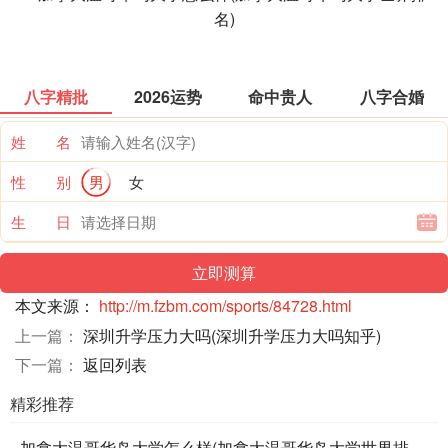
八字精批
2026运势
命中贵人
八字合婚
姓 名
性 别
男
女
生 日
本文来源：
http://m.fzbm.com/sports/84728.html
上一篇：
深圳升学压力大吗(深圳升学压力大吗知乎)
下一篇：
返回列表
精彩推荐
加拿大温哥华岛大学怎么样(加拿大温哥华岛大学世界排