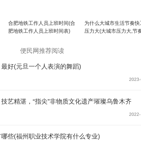
合肥地铁工作人员上班时间(合
为什么大城市生活节奏快
肥地铁工作人员上班时间表)
压力大(大城市压力大,节奏
便民网推荐阅读
最好(元旦一个人表演的舞蹈)
2023-
技艺精湛，“指尖”非物质文化遗产璀璨乌鲁木齐
2022-
哪些(福州职业技术学院有什么专业)