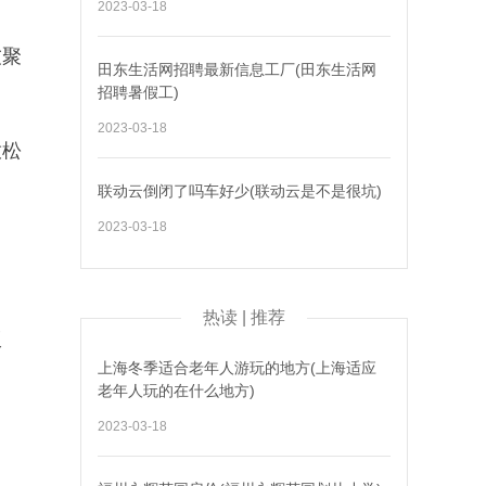
2023-03-18
友聚
田东生活网招聘最新信息工厂(田东生活网
招聘暑假工)
2023-03-18
放松
联动云倒闭了吗车好少(联动云是不是很坑)
2023-03-18
热读 | 推荐
饭
上海冬季适合老年人游玩的地方(上海适应
老年人玩的在什么地方)
2023-03-18