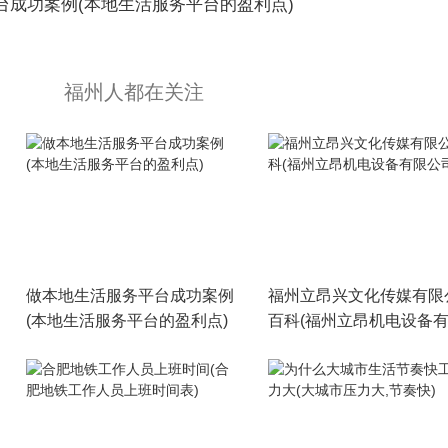
台成功案例(本地生活服务平台的盈利点)
福州人都在关注
做本地生活服务平台成功案例
福州立昂兴文化传媒有限
(本地生活服务平台的盈利点)
百科(福州立昂机电设备
司)