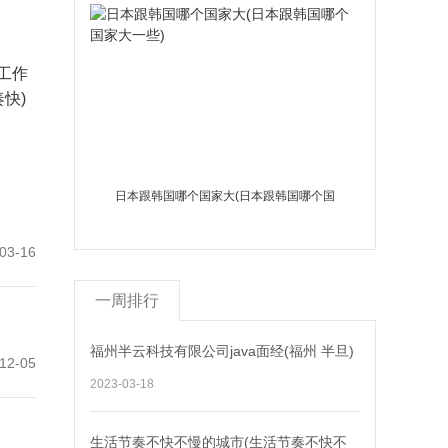
工作
快)
日本跟韩国哪个国家大(日本跟韩国哪个国
家大一些)
03-16
一周排行
福州半云科技有限公司java面经(福州 半旦)
12-05
2023-03-18
生活节奏不快不慢的城市(生活节奏不快不