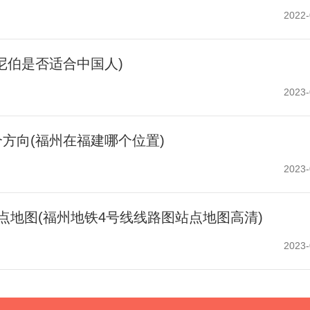
2022-
尼伯是否适合中国人)
2023-
方向(福州在福建哪个位置)
2023-
点地图(福州地铁4号线线路图站点地图高清)
2023-