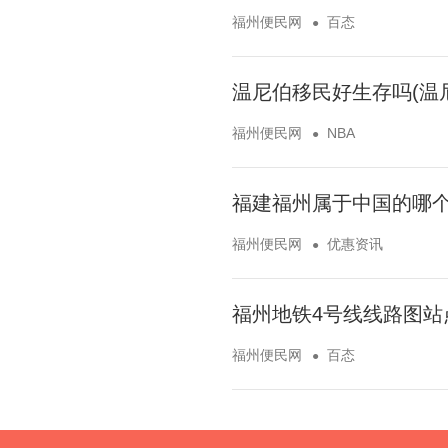
福州便民网
百态
温尼伯移民好生存吗(温
福州便民网
NBA
福建福州属于中国的哪个
福州便民网
优惠资讯
福州地铁4号线线路图站
福州便民网
百态