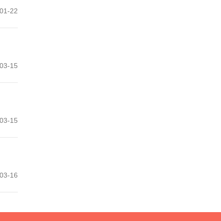
01-22
03-15
03-15
03-16