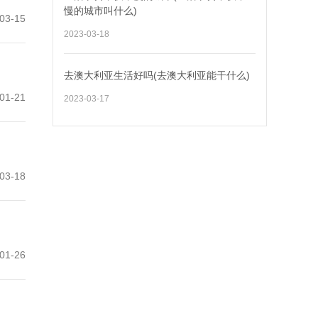
慢的城市叫什么)
03-15
2023-03-18
去澳大利亚生活好吗(去澳大利亚能干什么)
01-21
2023-03-17
03-18
01-26