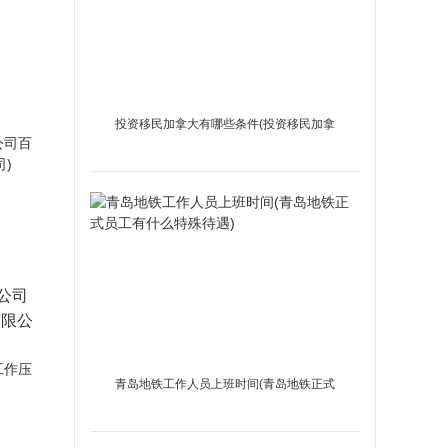
投资移民加拿大有哪些条件(投资移民加拿
大有哪些条件要求)
公司
有限公
青岛地铁工作人员上班时间(青岛地铁正式
员工有什么特殊待遇)