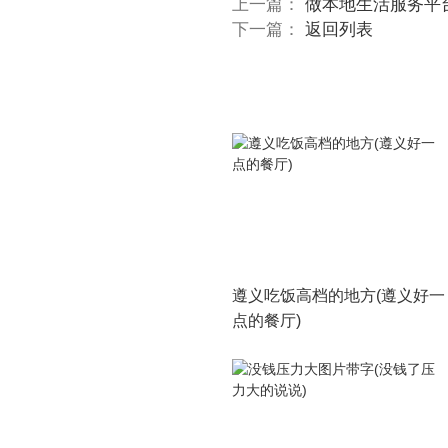
上一篇：
做本地生活服务平
下一篇：
返回列表
遵义吃饭高档的地方(遵义好一
点的餐厅)