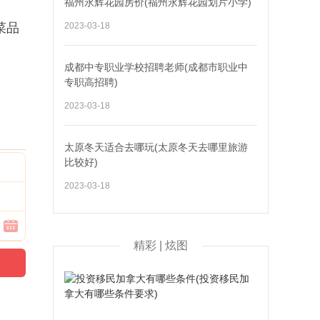
福州永辉花园房价(福州永辉花园划片小学)
菜品
2023-03-18
成都中专职业学校招聘老师(成都市职业中
专职高招聘)
2023-03-18
太原冬天适合去哪玩(太原冬天去哪里旅游
比较好)
2023-03-18
精彩 | 炫图