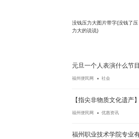
没钱压力大图片带字(没钱了压
力大的说说)
元旦一个人表演什么节目
福州便民网
社会
【指尖非物质文化遗产】
福州便民网
优惠资讯
福州职业技术学院专业有