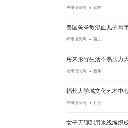
福州便民网
购物
美国爸爸教混血儿子写字
福州便民网
百态
用来形容生活不易压力大
福州便民网
音乐
福州大学城文化艺术中
福州便民网
社会
女子无聊到用米线编织