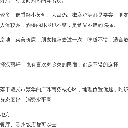
分店，可想而知它的知名度。
较多，像香酥小黄鱼、大盘鸡、椒麻鸡等都是宴客、朋
人流较多，酒楼的环境也不错，是遵义不错的选择。
之地，菜美价廉，朋友推荐去过一次，味道不错，适合
择汉丽轩，也有喜欢家乡菜的民宿，都是不错的选择。
落于遵义市繁华的广珠商务核心区，地理位置优越，吃
务态度好，消费水平高。
地方
餐厅、贵州饭店都可以去。