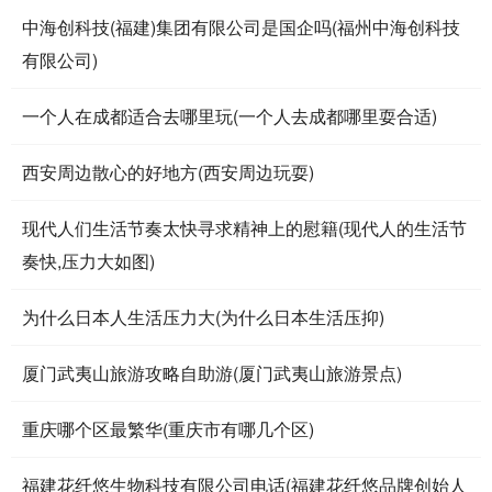
中海创科技(福建)集团有限公司是国企吗(福州中海创科技
有限公司)
一个人在成都适合去哪里玩(一个人去成都哪里耍合适)
西安周边散心的好地方(西安周边玩耍)
现代人们生活节奏太快寻求精神上的慰籍(现代人的生活节
奏快,压力大如图)
为什么日本人生活压力大(为什么日本生活压抑)
厦门武夷山旅游攻略自助游(厦门武夷山旅游景点)
重庆哪个区最繁华(重庆市有哪几个区)
福建花纤悠生物科技有限公司电话(福建花纤悠品牌创始人