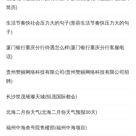
简历)
生活节奏快社会压力大的句子(形容生活节奏快压力大的句
子)
厦门银行重庆分行待遇怎么样(厦门银行重庆分行客服电
话)
贵州赞丽网络科技有限公司(贵州赞丽网络科技有限公司招
聘)
长沙世茂璀璨天城(恒茂国际都会)
北海二月份天气(北海二月份天气预报30天)
福州中海叁号院售楼部(福州中海项目)