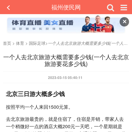
福州便民网
✕
首页
>
体育
>
国际足球
>
一个人去北京旅游大概需要多少钱(一个人去北京旅游要花多少钱)
一个人去北京旅游大概需要多少钱(一个人去北京
旅游要花多少钱)
2023-03-15 05:40:11
北京三日游大概多少钱
按照平均一个人来回1500元算。
去北京旅游最贵的，就是住宿了，住宿是开销，带家人去
一个稍微好一点的酒店大概200元一天吧，一个星期就是