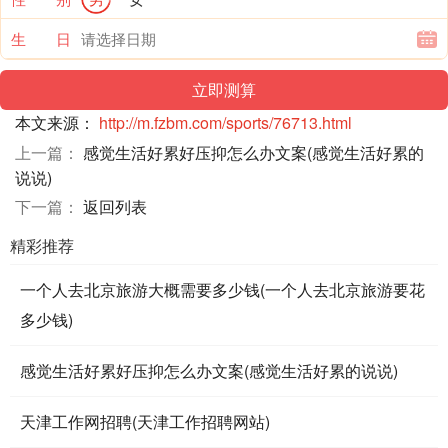
生 日
本文来源：
http://m.fzbm.com/sports/76713.html
上一篇：
感觉生活好累好压抑怎么办文案(感觉生活好累的
说说)
下一篇：
返回列表
精彩推荐
一个人去北京旅游大概需要多少钱(一个人去北京旅游要花
多少钱)
感觉生活好累好压抑怎么办文案(感觉生活好累的说说)
天津工作网招聘(天津工作招聘网站)