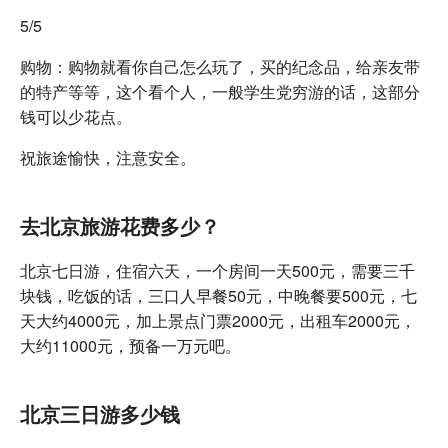
5/5
购物：购物就看你自己怎么玩了，买的纪念品，给亲友带
的特产等等，这个看个人，一般学生党穷游的话，这部分
钱可以少花点。
祝旅途愉快，注意安全。
去北京旅游花费多少？
北京七日游，住宿六天，一个房间一天500元，需要三千
块钱，吃饭的话，三口人早餐50元，中晚餐要500元，七
天大约4000元，加上景点门票2000元，出租车2000元，
大约11000元，预备一万元吧。
北京三日游多少钱