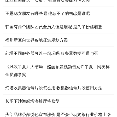
王思聪女朋友有哪些呢 他忘不了的初恋是谁呢
韩国有两个团队团员全员入伍是谁呢 是为了粉丝着想
福州新区向世界各地征集规划方案
幻塔不同服务器可以一起玩吗 服务器数据互通与否
《风吹半夏》大结局，赵丽颖发视频告别许半夏，网友称
全员都拿奖
幻塔收集器信号片段怎么用 收集器信号片段使用方法
长乐下沙海螺塔海蚌厅将修复
头部品牌茶颜悦色宣布涨价 是否会带动奶茶行业价格上涨