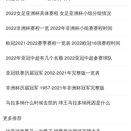
2022女足亚洲杯具体赛程 女足亚洲杯小组分组情况
2022非洲杯赛程一览 2022年非洲杯小组赛赛程时间
欧冠2021-2022赛季赛程一览表 2022欧冠16强赛程时间
2022年亚冠中超有几个名额 2022亚冠中超参赛球队
亚冠联赛历届冠军 2002-2021年完整版一览表
非洲杯历届冠军 1957-2021年非洲杯冠军完整版
马拉多纳什么时候去世的 球王马拉多纳死因是什么
更多推荐
比亚迪海豚又一次爆了 销量首次突破万辆大关