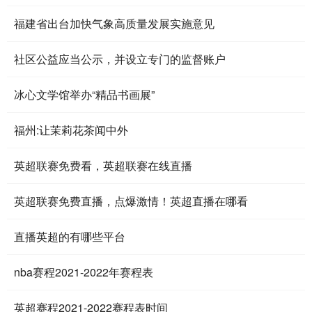
福建省出台加快气象高质量发展实施意见
社区公益应当公示，并设立专门的监督账户
冰心文学馆举办“精品书画展”
福州:让茉莉花茶闻中外
英超联赛免费看，英超联赛在线直播
英超联赛免费直播，点爆激情！英超直播在哪看
直播英超的有哪些平台
nba赛程2021-2022年赛程表
英超赛程2021-2022赛程表时间