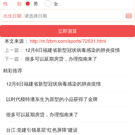
性 别
男
女
出生日期
本文来源：
http://m.fzbm.com/sports/72531.html
上一篇：
12月6日福建省新型冠状病毒感染的肺炎疫情
下一篇：
很多可以延期房贷，办理指南来了
精彩推荐
12月6日福建省新型冠状病毒感染的肺炎疫情
以时代模特潘东生为原型的小品获得了金牌
很多可以延期房贷，办理指南来了
台江:党建引领基层“红色屏障”建设