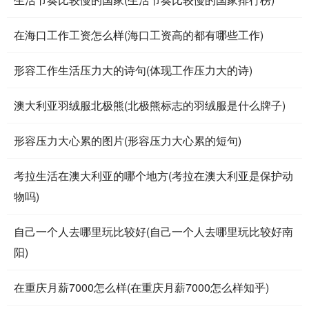
在海口工作工资怎么样(海口工资高的都有哪些工作)
形容工作生活压力大的诗句(体现工作压力大的诗)
澳大利亚羽绒服北极熊(北极熊标志的羽绒服是什么牌子)
形容压力大心累的图片(形容压力大心累的短句)
考拉生活在澳大利亚的哪个地方(考拉在澳大利亚是保护动
物吗)
自己一个人去哪里玩比较好(自己一个人去哪里玩比较好南
阳)
在重庆月薪7000怎么样(在重庆月薪7000怎么样知乎)