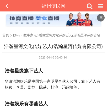
福州便民网
✕
首页
>
数码
>
数字家电
>
浩瀚星河文化传媒艺人(浩瀚星河传媒有限公司)
浩瀚星河文化传媒艺人(浩瀚星河传媒有限公司)
2023-04-10 00:40:14
浩瀚星缘旗下艺人
华谊浩瀚娱乐是中国第一家明星合伙人公司，旗下艺人有
杨颖、李晨、郑恺、陈赫、杜淳、冯绍峰等。
浩瀚娱乐有哪些艺人