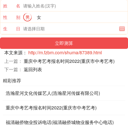
姓 名
性 别
男
女
生 日
本文来源：
http://m.fzbm.com/shuma/87389.html
上一篇：
重庆中考艺考报名时间2022(重庆市中考艺考)
下一篇：
返回列表
精彩推荐
浩瀚星河文化传媒艺人(浩瀚星河传媒有限公司)
重庆中考艺考报名时间2022(重庆市中考艺考)
福清融侨物业投诉电话(福清融侨城物业服务中心电话)