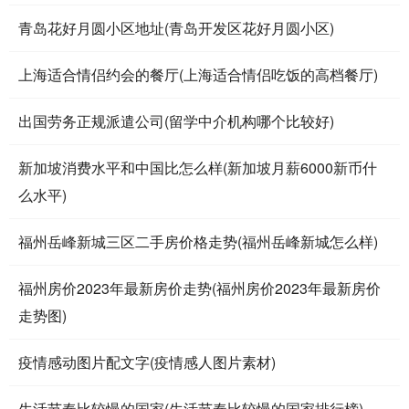
青岛花好月圆小区地址(青岛开发区花好月圆小区)
上海适合情侣约会的餐厅(上海适合情侣吃饭的高档餐厅)
出国劳务正规派遣公司(留学中介机构哪个比较好)
新加坡消费水平和中国比怎么样(新加坡月薪6000新币什
么水平)
福州岳峰新城三区二手房价格走势(福州岳峰新城怎么样)
福州房价2023年最新房价走势(福州房价2023年最新房价
走势图)
疫情感动图片配文字(疫情感人图片素材)
生活节奏比较慢的国家(生活节奏比较慢的国家排行榜)