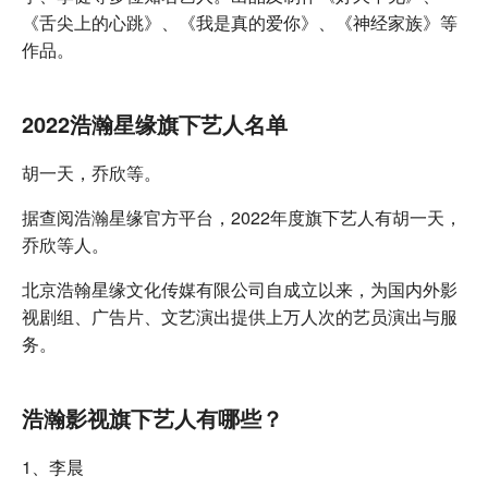
《舌尖上的心跳》、《我是真的爱你》、《神经家族》等
作品。
2022浩瀚星缘旗下艺人名单
胡一天，乔欣等。
据查阅浩瀚星缘官方平台，2022年度旗下艺人有胡一天，
乔欣等人。
北京浩翰星缘文化传媒有限公司自成立以来，为国内外影
视剧组、广告片、文艺演出提供上万人次的艺员演出与服
务。
浩瀚影视旗下艺人有哪些？
1、李晨