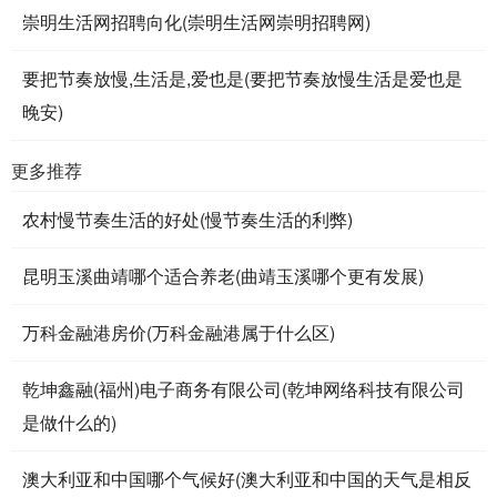
崇明生活网招聘向化(崇明生活网崇明招聘网)
要把节奏放慢,生活是,爱也是(要把节奏放慢生活是爱也是
晚安)
更多推荐
农村慢节奏生活的好处(慢节奏生活的利弊)
昆明玉溪曲靖哪个适合养老(曲靖玉溪哪个更有发展)
万科金融港房价(万科金融港属于什么区)
乾坤鑫融(福州)电子商务有限公司(乾坤网络科技有限公司
是做什么的)
澳大利亚和中国哪个气候好(澳大利亚和中国的天气是相反