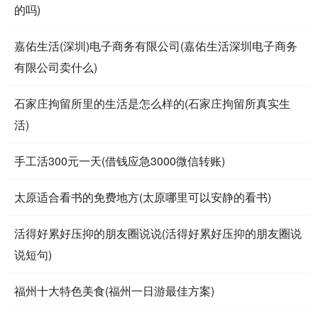
的吗)
嘉佑生活(深圳)电子商务有限公司(嘉佑生活深圳电子商务
有限公司卖什么)
石家庄拘留所里的生活是怎么样的(石家庄拘留所真实生
活)
手工活300元一天(借钱应急3000微信转账)
太原适合看书的免费地方(太原哪里可以安静的看书)
活得好累好压抑的朋友圈说说(活得好累好压抑的朋友圈说
说短句)
福州十大特色美食(福州一日游最佳方案)