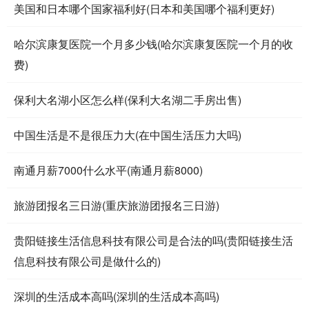
美国和日本哪个国家福利好(日本和美国哪个福利更好)
哈尔滨康复医院一个月多少钱(哈尔滨康复医院一个月的收
费)
保利大名湖小区怎么样(保利大名湖二手房出售)
中国生活是不是很压力大(在中国生活压力大吗)
南通月薪7000什么水平(南通月薪8000)
旅游团报名三日游(重庆旅游团报名三日游)
贵阳链接生活信息科技有限公司是合法的吗(贵阳链接生活
信息科技有限公司是做什么的)
深圳的生活成本高吗(深圳的生活成本高吗)