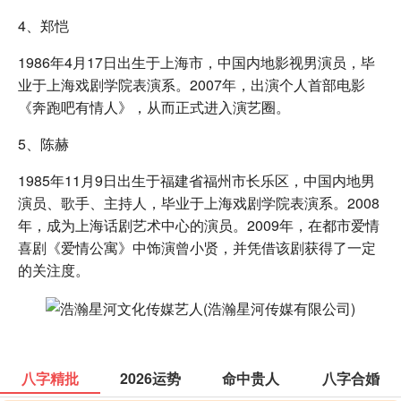
4、郑恺
1986年4月17日出生于上海市，中国内地影视男演员，毕
业于上海戏剧学院表演系。2007年，出演个人首部电影
《奔跑吧有情人》，从而正式进入演艺圈。
5、陈赫
1985年11月9日出生于福建省福州市长乐区，中国内地男
演员、歌手、主持人，毕业于上海戏剧学院表演系。2008
年，成为上海话剧艺术中心的演员。2009年，在都市爱情
喜剧《爱情公寓》中饰演曾小贤，并凭借该剧获得了一定
的关注度。
八字精批
2026运势
命中贵人
八字合婚