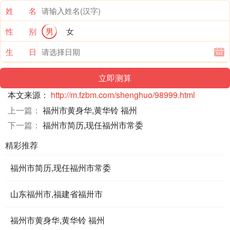
姓 名
性 别
男
女
生 日
本文来源：
http://m.fzbm.com/shenghuo/98999.html
上一篇：
福州市黄身华,黄华铃 福州
下一篇：
福州市简历,现任福州市常委
精彩推荐
福州市简历,现任福州市常委
山东福州市,福建省福卅市
福州市黄身华,黄华铃 福州