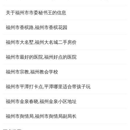
关于福州市市委秘书王的信息
福州市香槟路,福州市香槟花园
福州市大名墅,福州大名城二手房价
福州市最好的医院,福州好点的医院
福州市宗教,福州教会学校
福州市平潭打卡点,平潭哪里适合带孩子玩
福州市金泉春晓,福州金泉小区地址
福州市舆情局,福州市舆情局副局长