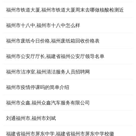
福州市铁道大厦,福州市铁道大厦周末去哪做核酸检测近
福州市十八中,福州市十八中怎么样
福州市废纸今日价格,福州废纸箱回收价格表
福州市公安厅厅长,福建省福州公安厅领导名单
福州市洁净室,福州清洁服务人员招聘网
福州市疫情停课吗的简单介绍
福州市众鑫,福州众鑫汽车服务有限公司
刘通福州市,福州市刘斌
福建省福州市屏东中学,福建省福州市屏东中学校徽