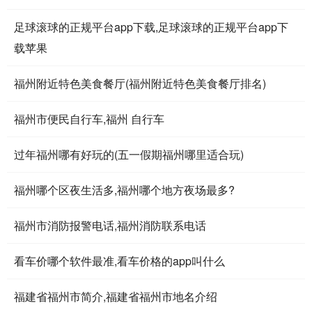
足球滚球的正规平台app下载,足球滚球的正规平台app下
载苹果
福州附近特色美食餐厅(福州附近特色美食餐厅排名)
福州市便民自行车,福州 自行车
过年福州哪有好玩的(五一假期福州哪里适合玩)
福州哪个区夜生活多,福州哪个地方夜场最多?
福州市消防报警电话,福州消防联系电话
看车价哪个软件最准,看车价格的app叫什么
福建省福州市简介,福建省福州市地名介绍