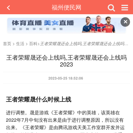
福州便民网
✕
首页
>
生活
>
百科
>
王者荣耀晟还会上线吗,王者荣耀晟还会上线吗2023
王者荣耀晟还会上线吗,王者荣耀晟还会上线吗
2023
2023-05-25 18:52:06
王者荣耀晟什么时候上线
进行调整。晟是游戏《王者荣耀》中的英雄，该英雄在
2022年7月中旬没有出来是由于进行调整原因，所以没有
出来。《王者荣耀》是由腾讯游戏天美工作室群开发并运