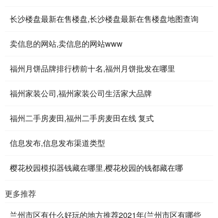
长沙楼盘最新在售楼盘,长沙楼盘最新在售楼盘地图查询
卖信息的网站,卖信息的网站www
福州月饼品牌排行榜前十名,福州月饼批发在哪里
福州家装公司,福州家装公司生活家大品牌
福州二手房麦田,福州二手房麦田在线 复式
信息发布,信息发布渠道类型
樱花校园模拟器钱藏在哪里,樱花校园的钱都藏在哪
更多推荐
兰州市区有什么好玩的地方推荐2021年(兰州市区有哪些