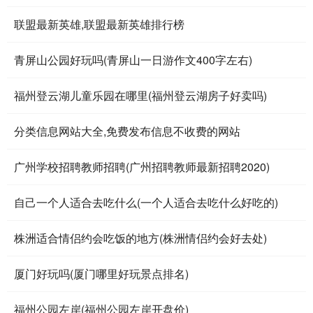
联盟最新英雄,联盟最新英雄排行榜
青屏山公园好玩吗(青屏山一日游作文400字左右)
福州登云湖儿童乐园在哪里(福州登云湖房子好卖吗)
分类信息网站大全,免费发布信息不收费的网站
广州学校招聘教师招聘(广州招聘教师最新招聘2020)
自己一个人适合去吃什么(一个人适合去吃什么好吃的)
株洲适合情侣约会吃饭的地方(株洲情侣约会好去处)
厦门好玩吗(厦门哪里好玩景点排名)
福州公园左岸(福州公园左岸开盘价)