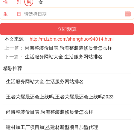
性 别
男
女
生 日
本文来源：
http://m.fzbm.com/shenghuo/94014.html
上一篇：
尚海整装价目表,尚海整装装修质量怎么样
下一篇：
生活服务网站大全,生活服务网站排名
精彩推荐
生活服务网站大全,生活服务网站排名
王者荣耀晟还会上线吗,王者荣耀晟还会上线吗2023
尚海整装价目表,尚海整装装修质量怎么样
建材加工厂项目加盟,建材新型项目加盟代理