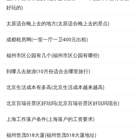
好玩的)
太原适合晚上去的地方(太原适合晚上去的景点)
成都租房网(一室一厅一卫400元出租)
福州市区公园有几个(福州市区公园有哪些)
到哪儿去旅游(10月份适合去哪里旅行)
北京生活成本有多高(北京生活成本越来越高)
北京百瑞谷景区好玩吗(北京百瑞谷景区好玩吗现在)
上海工作落户条件(上海落户的工资要求)
福州世茂518大厦(福州世茂518大厦地址)