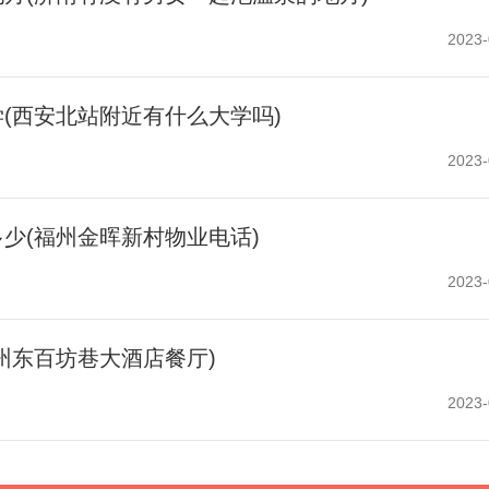
2023-
(西安北站附近有什么大学吗)
2023-
少(福州金晖新村物业电话)
2023-
州东百坊巷大酒店餐厅)
2023-