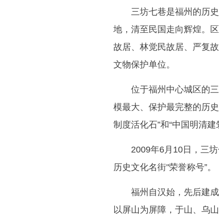
三坊七巷是福州的历史
地，清至民国走向辉煌。区
故居、林觉民故居、严复故
文物保护单位。
位于福州中心城区的三
模最大、保护最完整的历史
制度活化石”和“中国明清建
2009年6月10日，
历史文化名街"荣誉称号”。
福州自汉始，先后建成
以屏山为屏障，于山、乌山