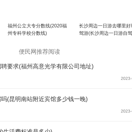
福州公立大专分数线(2020福
长沙周边一日游去哪里好
州专科学校分数线)
驾游(长沙周边一日游自
点推荐)
便民网推荐阅读
聘要求(福州高意光学有限公司地址)
2023-
吗(昆明南站附近宾馆多少钱一晚)
2023-
的生活费标准是多少)