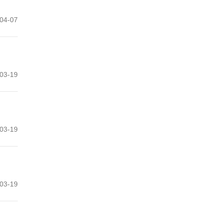
04-07
03-19
03-19
03-19