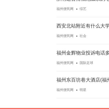
福州便民网
综艺
西安北站附近有什么大学
福州便民网
社会
福州金辉物业投诉电话多
福州便民网
国际足球
福州东百坊巷大酒店(福
福州便民网
明星