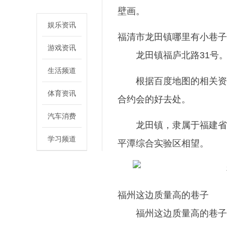
壁画。
娱乐资讯
福清市龙田镇哪里有小巷子
游戏资讯
龙田镇福庐北路31号
生活频道
根据百度地图的相关资
体育资讯
合约会的好去处。
汽车消费
龙田镇，隶属于福建省
学习频道
平潭综合实验区相望。
福州这边质量高的巷子
福州这边质量高的巷子