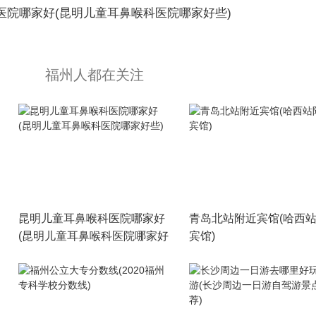
医院哪家好(昆明儿童耳鼻喉科医院哪家好些)
福州人都在关注
昆明儿童耳鼻喉科医院哪家好
青岛北站附近宾馆(哈西
(昆明儿童耳鼻喉科医院哪家好
宾馆)
些)