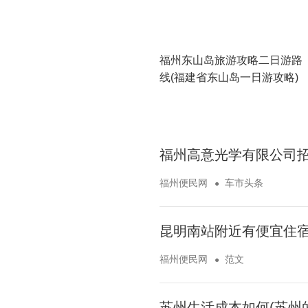
福州东山岛旅游攻略二日游路
线(福建省东山岛一日游攻略)
福州高意光学有限公司招
福州便民网
车市头条
昆明南站附近有便宜住宿
福州便民网
范文
苏州生活成本如何(苏州