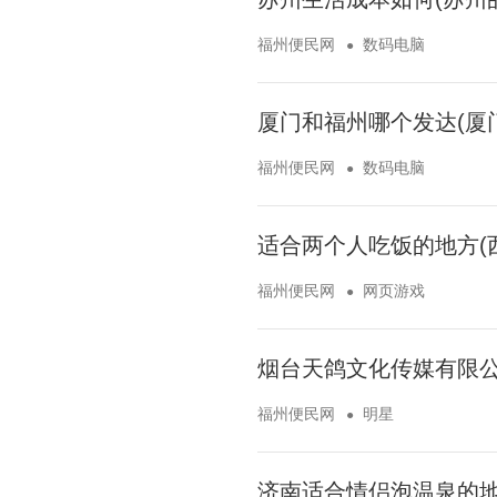
福州便民网
数码电脑
厦门和福州哪个发达(厦
福州便民网
数码电脑
适合两个人吃饭的地方(
福州便民网
网页游戏
烟台天鸽文化传媒有限公
福州便民网
明星
济南适合情侣泡温泉的地