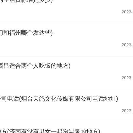
2023-
门和福州哪个发达些)
2023-
西昌适合两个人吃饭的地方)
2023-
司电话(烟台天鸽文化传媒有限公司电话地址)
2023-
方(济南有没有男女一起泡温泉的地方)