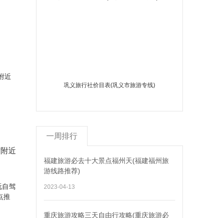
巩义旅行社价目表(巩义市旅游专线)
一周排行
站附近
福建旅游必去十大景点福州天(福建福州旅
游线路推荐)
2023-04-13
重庆旅游攻略三天自由行攻略(重庆旅游必