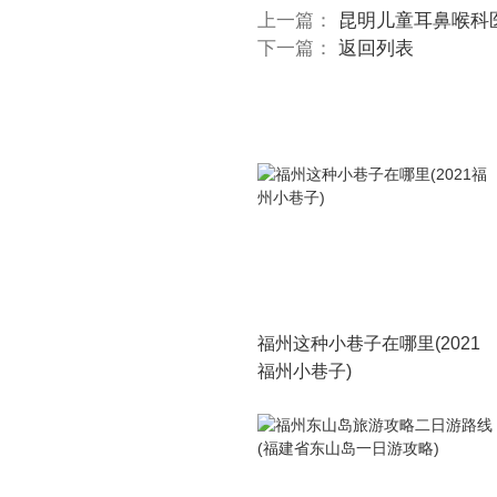
上一篇：
昆明儿童耳鼻喉科
下一篇：
返回列表
福州这种小巷子在哪里(2021
福州小巷子)