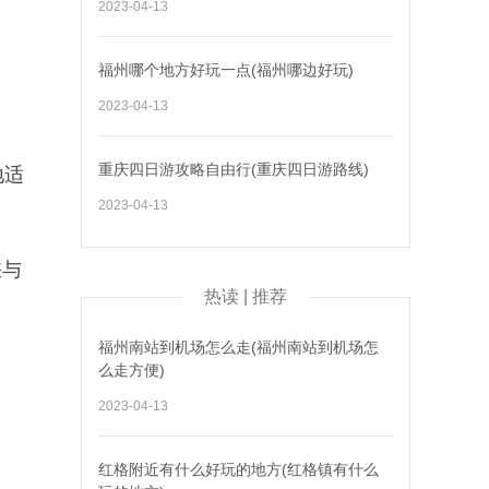
2023-04-13
福州哪个地方好玩一点(福州哪边好玩)
2023-04-13
重庆四日游攻略自由行(重庆四日游路线)
地适
2023-04-13
峡与
热读 | 推荐
福州南站到机场怎么走(福州南站到机场怎
么走方便)
2023-04-13
红格附近有什么好玩的地方(红格镇有什么