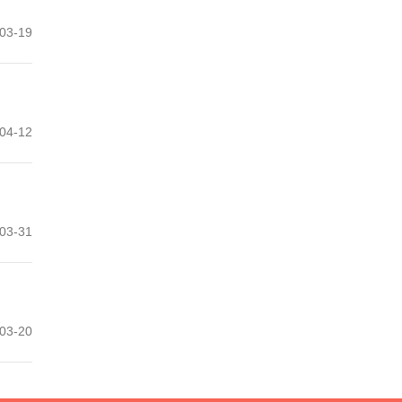
03-19
04-12
03-31
03-20