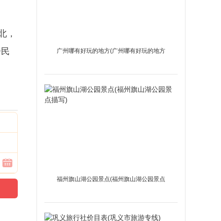
北，
居民
广州哪有好玩的地方(广州哪有好玩的地方
推荐一下)
福州旗山湖公园景点(福州旗山湖公园景点
描写)