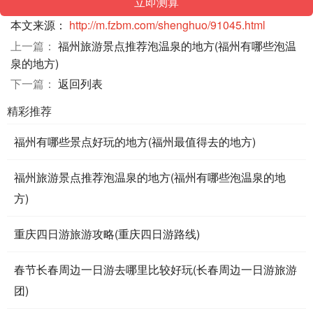
本文来源：
http://m.fzbm.com/shenghuo/91045.html
上一篇：
福州旅游景点推荐泡温泉的地方(福州有哪些泡温
泉的地方)
下一篇：
返回列表
精彩推荐
福州有哪些景点好玩的地方(福州最值得去的地方)
福州旅游景点推荐泡温泉的地方(福州有哪些泡温泉的地
方)
重庆四日游旅游攻略(重庆四日游路线)
春节长春周边一日游去哪里比较好玩(长春周边一日游旅游
团)