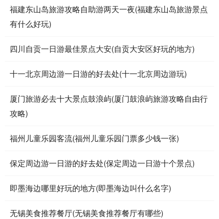
福建东山岛旅游攻略自助游两天一夜(福建东山岛旅游景点
有什么好玩)
四川自贡一日游最佳景点大安(自贡大安区好玩的地方)
十一北京周边游一日游的好去处(十一北京周边游玩)
厦门旅游必去十大景点鼓浪屿(厦门鼓浪屿旅游攻略自由行
攻略)
福州儿童乐园客流(福州儿童乐园门票多少钱一张)
保定周边游一日游的好去处(保定周边一日游十个景点)
即墨海边哪里好玩的地方(即墨海边叫什么名字)
无锡美食推荐餐厅(无锡美食推荐餐厅有哪些)