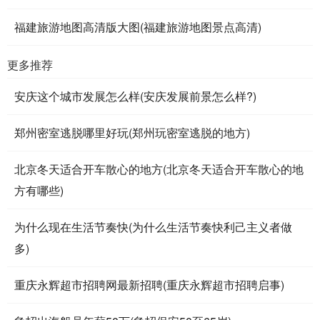
福建旅游地图高清版大图(福建旅游地图景点高清)
更多推荐
安庆这个城市发展怎么样(安庆发展前景怎么样?)
郑州密室逃脱哪里好玩(郑州玩密室逃脱的地方)
北京冬天适合开车散心的地方(北京冬天适合开车散心的地
方有哪些)
为什么现在生活节奏快(为什么生活节奏快利己主义者做
多)
重庆永辉超市招聘网最新招聘(重庆永辉超市招聘启事)