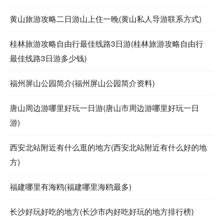
黄山旅游攻略二日游山上住一晚(黄山私人导游联系方式)
桂林旅游攻略自由行最佳线路3日游(桂林旅游攻略自由行
最佳线路3日游多少钱)
福州屏山公园简介(福州屏山公园简介资料)
唐山周边游哪里好玩一日游(唐山市周边游哪里好玩一日
游)
西安北站附近有什么逛的地方(西安北站附近有什么好的地
方)
福建哪里有海鸥(福建哪里海鸥最多)
长沙好玩好吃的地方(长沙市内好吃好玩的地方排行榜)