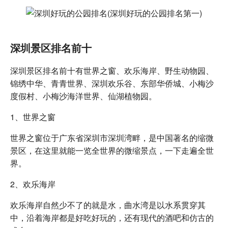
深圳景区排名前十
深圳景区排名前十有世界之窗、欢乐海岸、野生动物园、
锦绣中华、青青世界、深圳欢乐谷、东部华侨城、小梅沙
度假村、小梅沙海洋世界、仙湖植物园。
1、世界之窗
世界之窗位于广东省深圳市深圳湾畔，是中国著名的缩微
景区，在这里就能一览全世界的微缩景点，一下走遍全世
界。
2、欢乐海岸
欢乐海岸自然少不了的就是水，曲水湾是以水系贯穿其
中，沿着海岸都是好吃好玩的，还有现代的酒吧和仿古的