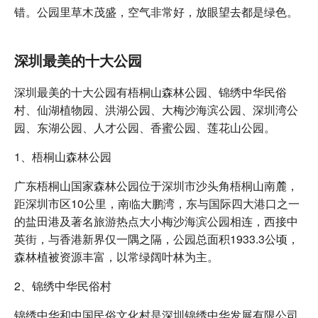
错。公园里草木茂盛，空气非常好，放眼望去都是绿色。
深圳最美的十大公园
深圳最美的十大公园有梧桐山森林公园、锦绣中华民俗
村、仙湖植物园、洪湖公园、大梅沙海滨公园、深圳湾公
园、东湖公园、人才公园、香蜜公园、莲花山公园。
1、梧桐山森林公园
广东梧桐山国家森林公园位于深圳市沙头角梧桐山南麓，
距深圳市区10公里，南临大鹏湾，东与国际四大港口之一
的盐田港及著名旅游热点大小梅沙海滨公园相连，西接中
英街，与香港新界仅一隅之隔，公园总面积1933.3公顷，
森林植被资源丰富，以常绿阔叶林为主。
2、锦绣中华民俗村
锦绣中华和中国民俗文化村是深圳锦绣中华发展有限公司