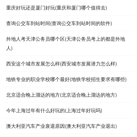
重庆好玩还是厦门好玩(重庆和厦门哪个值得去)
查询公交车到站时间(查询公交车到站时间的软件)
外地人考天津公务员哪个区(天津公务员考上的都是外地
人)
西安这个城市发展怎么样(西安城市发展潜力怎么样)
地铁专业的职业学校哪个最好(地铁学校招生要求有哪些)
北京适合晚上溜达的地方(北京适合晚上溜达的地方)
今年上海过年有什么好玩的(上海过年好玩吗)
澳大利亚汽车产业衰退原因(澳大利亚汽车产业退出)