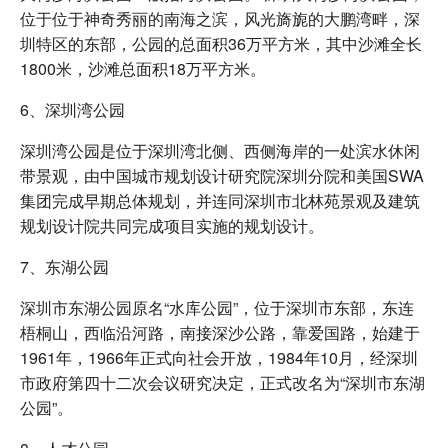
位于位于神奇秀丽的南海之滨，风光旖旎的大鹏湾畔，深
圳特区的东部，公园的总面积36万平方米，其中沙滩全长
1800米，沙滩总面积18万平方米。
6、深圳湾公园
深圳湾公园是位于深圳湾北侧、西侧海岸的一处滨水休闲
带景观，由中国城市规划设计研究院深圳分院和美国SWA
集团完成早期总体规划，并连同深圳市北林苑景观及建筑
规划设计院共同完成项目实施的规划设计。
7、东湖公园
深圳市东湖公园原名“水库公园”，位于深圳市东部，东连
梧桐山，西临沿河路，南接深沙公路，靠爱国路，始建于
1961年，1966年正式向社会开放，1984年10月，经深圳
市政府第四十二次会议研究决定，正式改名为“深圳市东湖
公园”。