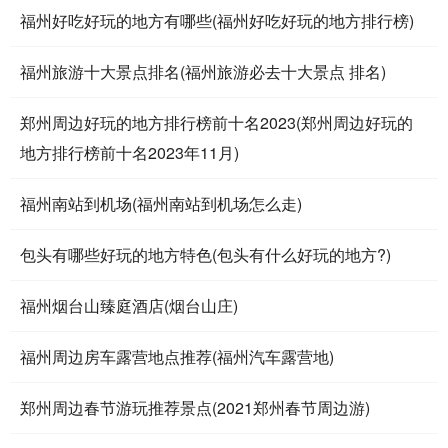
福州好吃好玩的地方有哪些(福州好吃好玩的地方排行榜)
福州旅游十大景点排名(福州旅游必去十大景点 排名)
郑州周边好玩的地方排行榜前十名2023(郑州周边好玩的
地方排行榜前十名2023年11月)
福州南站到机场(福州南站到机场怎么走)
包头有哪些好玩的地方特色(包头有什么好玩的地方?)
福州烟台山臻庭酒店(烟台山庄)
福州周边房车露营地点推荐(福州汽车露营地)
郑州周边春节游玩推荐景点(2021郑州春节周边游)