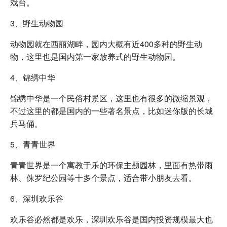
戏台。
3、野生动物园
动物园就在西丽湖畔，园内大概有近400多种的野生动
物，这里也是国内第一家放养式的野生动物园。
4、锦绣中华
锦绣中华是一个民俗村景区，这里也有很多的微缩景观，
不过这里的都是国内的一些著名景点，比如迷你版的长城
兵马俑。
5、青青世界
青青世界是一个寓教于乐的环保主题园林，里面有热带雨
林、侏罗纪公园等十多个景点，适合带小朋友去看。
6、深圳欢乐谷
欢乐谷必然都是欢乐，深圳欢乐谷是国内投资规模最大也