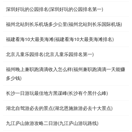
深圳好玩的公园排名(深圳好玩的公园排名第一)
福州北站到长乐机场多少公里(福州北站到长乐国际机场)
福建看海10大最美海滩(福建看海10大最美海滩排名)
北京儿童乐园排名(北京儿童乐园排名第一)
福州晚上兼职跑滴滴收入怎么样(福州兼职跑滴滴一天能赚
多少钱)
长沙一日游玩最佳地方黑谋峰(长沙有个黑什么峰)
湖北自驾游必去的景点(湖北恩施旅游必去十大景点)
九江庐山旅游攻略二日游(九江庐山游玩路线)