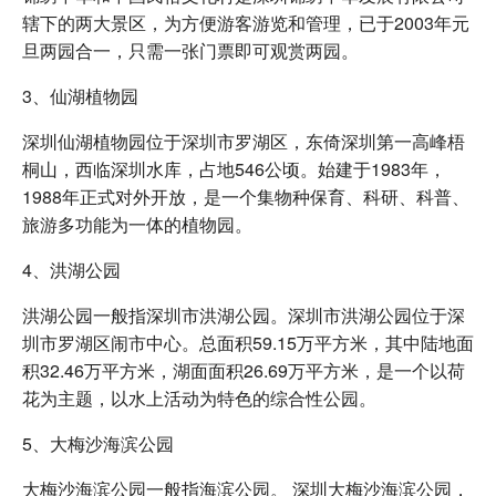
辖下的两大景区，为方便游客游览和管理，已于2003年元
旦两园合一，只需一张门票即可观赏两园。
3、仙湖植物园
深圳仙湖植物园位于深圳市罗湖区，东倚深圳第一高峰梧
桐山，西临深圳水库，占地546公顷。始建于1983年，
1988年正式对外开放，是一个集物种保育、科研、科普、
旅游多功能为一体的植物园。
4、洪湖公园
洪湖公园一般指深圳市洪湖公园。深圳市洪湖公园位于深
圳市罗湖区闹市中心。总面积59.15万平方米，其中陆地面
积32.46万平方米，湖面面积26.69万平方米，是一个以荷
花为主题，以水上活动为特色的综合性公园。
5、大梅沙海滨公园
大梅沙海滨公园一般指海滨公园。 深圳大梅沙海滨公园，