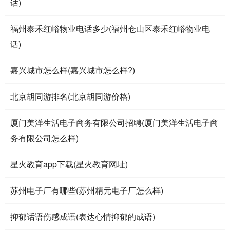
话)
福州泰禾红峪物业电话多少(福州仓山区泰禾红峪物业电
话)
嘉兴城市怎么样(嘉兴城市怎么样?)
北京胡同游排名(北京胡同游价格)
厦门美洋生活电子商务有限公司招聘(厦门美洋生活电子商
务有限公司怎么样)
星火教育app下载(星火教育网址)
苏州电子厂有哪些(苏州精元电子厂怎么样)
抑郁话语伤感成语(表达心情抑郁的成语)