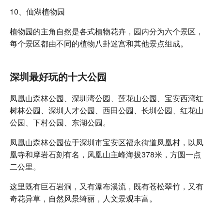
10、仙湖植物园
植物园的主角自然是各式植物花卉，园内分为六个景区，
每个景区都由不同的植物八卦迷宫和其他景点组成。
深圳最好玩的十大公园
凤凰山森林公园、深圳湾公园、莲花山公园、宝安西湾红
树林公园、深圳人才公园、西田公园、长圳公园、红花山
公园、下村公园、东湖公园。
凤凰山森林公园位于深圳市宝安区福永街道凤凰村，以凤
凰寺和摩岩石刻有名，凤凰山主峰海拔378米，方圆一点
二公里。
这里既有巨石岩洞，又有瀑布溪流，既有苍松翠竹，又有
奇花异草，自然风景绮丽，人文景观丰富。