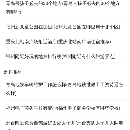
青岛带孩子必去的30个地方(青岛带孩子必去的30个地方
有哪些)
福州新儿童公园在哪里(福州儿童公园在哪里属于哪个区)
重庆北站南广场附近酒店(重庆北站南广场住宿推荐)
福州附近好玩的地方排行榜(福州附近有什么旅游景点)
更多推荐
青岛地铁车辆维护工作怎么样(青岛地铁维修工工资待遇怎
么样)
福州电子商务学校有哪些(福州电子商务学校有哪些学校)
邢台附近免费自驾游好去处太子井(邢台支队太子井大队电