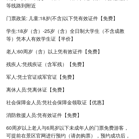
等线路到附近
门票政策: 儿童:18岁(不含)以下凭有效证件【免费】
学生:18岁（含）-25岁（含）全日制大学生（不含成教
等）凭本人有效学生证【半价】
老人:60周岁（含）以上凭有效证件【免费】
残疾人:凭残疾证（含军残）【免费】
军人:凭士官证或军官证【免费】
离休人员:凭离休证【免费】
社会保障金人员:凭社会保障金领取证【优惠】
消防救援人员:凭有效证件【免费】
60周岁以上老人与6周岁以下未成年人的门票免费游客，
可提前在景区官网进行预约（请勿购票），预约成功后，