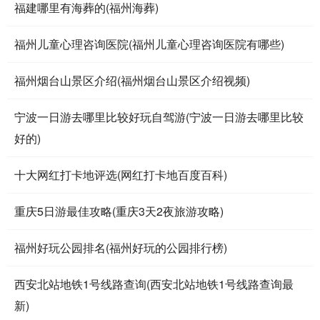
福建哪里有海葬的(福州海葬)
福州儿童心理咨询医院(福州儿童心理咨询医院有哪些)
福州烟台山景区介绍(福州烟台山景区介绍视频)
宁波一日游去哪里比较好玩自驾游(宁波一日游去哪里比较
好的)
十大网红打卡地评选(网红打卡地百度百科)
重庆5日游最佳攻略(重庆3天2夜旅游攻略)
福州好玩公园排名(福州好玩的公园排行榜)
西安北站地铁1号线路查询(西安北站地铁1号线路查询最
新)