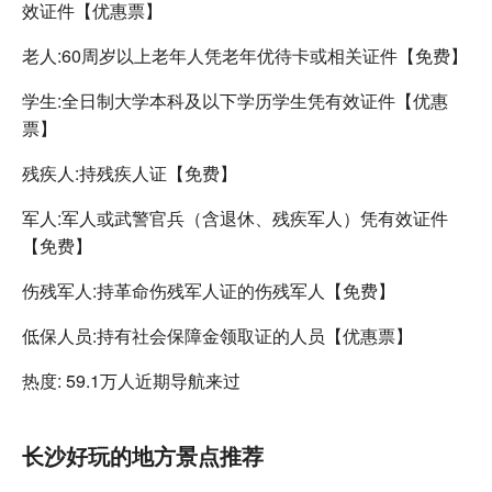
效证件【优惠票】
老人:60周岁以上老年人凭老年优待卡或相关证件【免费】
学生:全日制大学本科及以下学历学生凭有效证件【优惠
票】
残疾人:持残疾人证【免费】
军人:军人或武警官兵（含退休、残疾军人）凭有效证件
【免费】
伤残军人:持革命伤残军人证的伤残军人【免费】
低保人员:持有社会保障金领取证的人员【优惠票】
热度: 59.1万人近期导航来过
长沙好玩的地方景点推荐