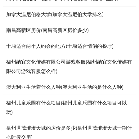
加拿大温尼伯格大学(加拿大温尼伯大学排名)
南昌高新区房价(南昌高新区房价多少)
十堰适合两个人约会的地方(十堰适合情侣的餐厅)
福州纳宜文化传媒有限公司游戏客服(福州纳宜文化传媒有
限公司游戏客服怎么样)
澳大利亚生活着什么人种(澳大利亚生活的是什么人种)
福州儿童乐园有什么项目(福州儿童乐园有什么项目可以
玩)
泉州世茂璀璨天城的房价是多少(泉州世茂璀璨天城一期什
么时候交房)