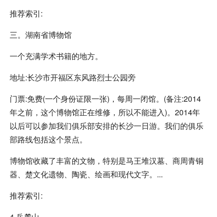
推荐索引:
三。湖南省博物馆
一个充满学术书籍的地方。
地址:长沙市开福区东风路烈士公园旁
门票:免费(一个身份证限一张)，每周一闭馆。(备注:2014
年之前，这个博物馆正在维修，所以不能进入)。2014年
以后可以参加我们俱乐部安排的长沙一日游。我们的俱乐
部路线包括这个景点。
博物馆收藏了丰富的文物，特别是马王堆汉墓、商周青铜
器、楚文化遗物、陶瓷、绘画和现代文字。...
推荐索引:
4.岳麓山