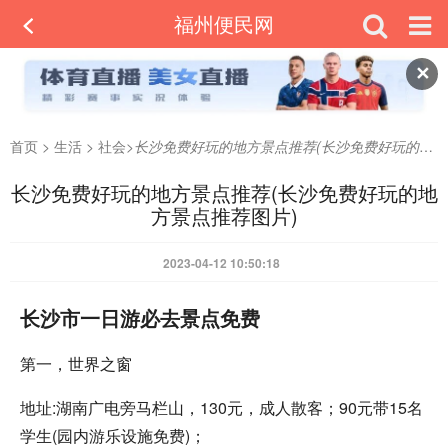
福州便民网
✕
首页
>
生活
>
社会
>
长沙免费好玩的地方景点推荐(长沙免费好玩的地方景点推荐图片)
长沙免费好玩的地方景点推荐(长沙免费好玩的地
方景点推荐图片)
2023-04-12 10:50:18
长沙市一日游必去景点免费
第一，世界之窗
地址:湖南广电旁马栏山，130元，成人散客；90元带15名
学生(园内游乐设施免费)；