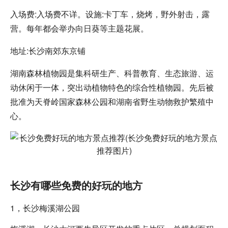
入场费:入场费不详。设施:卡丁车，烧烤，野外射击，露
营。每年都会举办向日葵等主题花展。
地址:长沙南郊东京铺
湖南森林植物园是集科研生产、科普教育、生态旅游、运
动休闲于一体，突出动植物特色的综合性植物园。先后被
批准为天脊岭国家森林公园和湖南省野生动物救护繁殖中
心。
长沙有哪些免费的好玩的地方
1，长沙梅溪湖公园