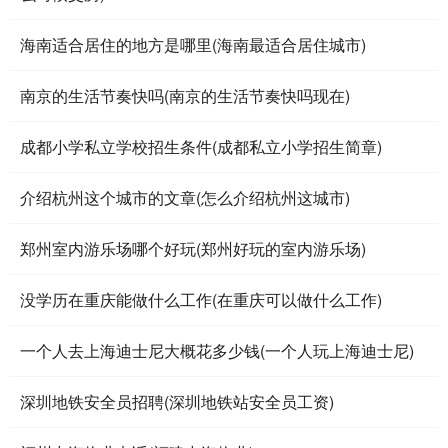
海南适合居住的地方是哪里(海南最适合居住城市)
南京的生活节奏快吗(南京的生活节奏快吗现在)
成都小学私立学校招生条件(成都私立小学招生简章)
介绍杭州这个城市的文章(怎么介绍杭州这城市)
郑州室内游乐场哪个好玩(郑州好玩的室内游乐场)
没学历在重庆能做什么工作(在重庆可以做什么工作)
一个人去上海迪士尼大概花多少钱(一个人玩上海迪士尼)
深圳地铁安全员招聘(深圳地铁站安全员工资)