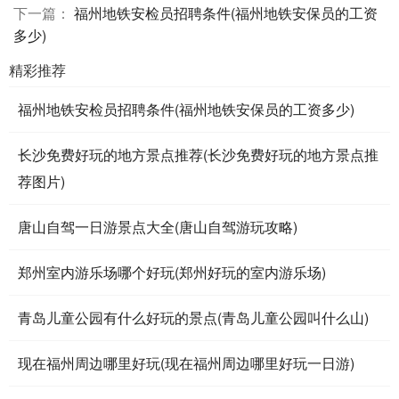
下一篇：
福州地铁安检员招聘条件(福州地铁安保员的工资
多少)
精彩推荐
福州地铁安检员招聘条件(福州地铁安保员的工资多少)
长沙免费好玩的地方景点推荐(长沙免费好玩的地方景点推
荐图片)
唐山自驾一日游景点大全(唐山自驾游玩攻略)
郑州室内游乐场哪个好玩(郑州好玩的室内游乐场)
青岛儿童公园有什么好玩的景点(青岛儿童公园叫什么山)
现在福州周边哪里好玩(现在福州周边哪里好玩一日游)