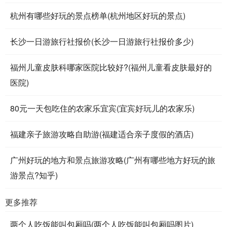
杭州有哪些好玩的景点榜单(杭州地区好玩的景点)
长沙一日游旅行社报价(长沙一日游旅行社报价多少)
福州儿童皮肤科哪家医院比较好?(福州儿童看皮肤最好的
医院)
80元一天包吃住的农家乐宜宾(宜宾好玩儿的农家乐)
福建亲子旅游攻略自助游(福建适合亲子度假的酒店)
广州好玩的地方和景点旅游攻略(广州有哪些地方好玩的旅
游景点?知乎)
更多推荐
两个人吃饭能叫包厢吗(两个人吃饭能叫包厢吗图片)