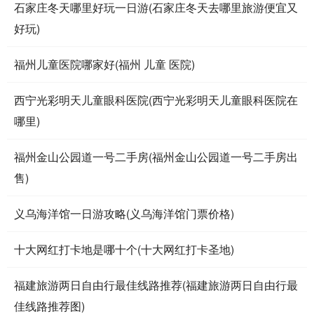
石家庄冬天哪里好玩一日游(石家庄冬天去哪里旅游便宜又
好玩)
福州儿童医院哪家好(福州 儿童 医院)
西宁光彩明天儿童眼科医院(西宁光彩明天儿童眼科医院在
哪里)
福州金山公园道一号二手房(福州金山公园道一号二手房出
售)
义乌海洋馆一日游攻略(义乌海洋馆门票价格)
十大网红打卡地是哪十个(十大网红打卡圣地)
福建旅游两日自由行最佳线路推荐(福建旅游两日自由行最
佳线路推荐图)