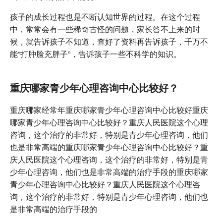
孩子的成长过程也是不断认知世界的过程。在这个过程
中，常常会有一些稀奇古怪的问题，家长答不上来的时
候，就告诉孩子不知道，查好了资料再告诉孩子，千万不
能“打肿脸充胖子”，告诉孩子一些不科学的知识。
重庆哪家青少年心理咨询中心比较好？
重庆哪家经常年重庆哪家青少年心理咨询中心比较好重庆
哪家青少年心理咨询中心比较好？重庆人民医院这个心理
咨询，这个治疗的非常好，特别是青少年心理咨询，他们
也是非常高端的重庆哪家青少年心理咨询中心比较好？重
庆人民医院这个心理咨询，这个治疗的非常好，特别是青
少年心理咨询，他们也是非常高端的治疗手段的重庆哪家
青少年心理咨询中心比较好？重庆人民医院这个心理咨
询，这个治疗的非常好，特别是青少年心理咨询，他们也
是非常高端的治疗手段的