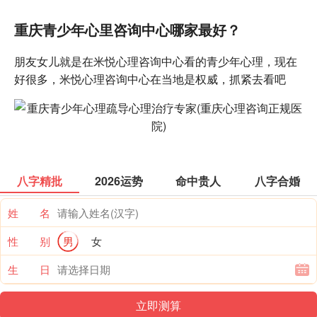
重庆青少年心里咨询中心哪家最好？
朋友女儿就是在米悦心理咨询中心看的青少年心理，现在
好很多，米悦心理咨询中心在当地是权威，抓紧去看吧
八字精批
2026运势
命中贵人
八字合婚
姓 名
性 别
男
女
生 日