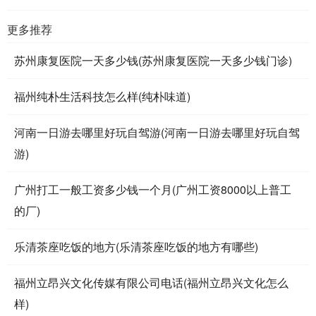
更多推荐
苏州康复医院一天多少钱(苏州康复医院一天多少钱门诊)
福州纯朴生活科技怎么样(纯朴味道)
河南一日游去哪里好玩自驾游(河南一日游去哪里好玩自驾
游)
广州打工一般工资多少钱一个月(广州工资8000以上普工
的厂)
乐清茶座吃饭的地方(乐清茶座吃饭的地方有哪些)
福州立昂兴文化传媒有限公司电话(福州立昂兴文化怎么
样)