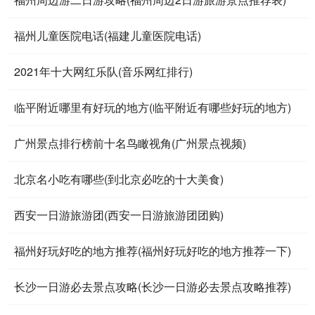
福州儿童医院电话(福建儿童医院电话)
2021年十大网红乐队(音乐网红排行)
临平附近哪里有好玩的地方(临平附近有哪些好玩的地方)
广州景点排行榜前十名鸟瞰视角(广州景点视频)
北京名小吃有哪些(到北京必吃的十大美食)
西安一日游旅游团(西安一日游旅游团团购)
福州好玩好吃的地方推荐(福州好玩好吃的地方推荐一下)
长沙一日游必去景点攻略(长沙一日游必去景点攻略推荐)