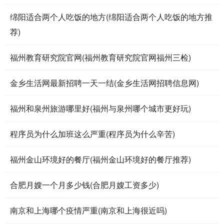
绵阳适合两个人吃饭的地方(绵阳适合两个人吃饭的地方推
荐)
福州教育研究院官网(福州教育研究院官网福州三检)
金乡生活网最新招聘一天一结(金乡生活网招聘信息网)
福州和泉州旅游哪里好(福州与泉州哪个城市更好玩)
程序员为什么加班这么严重(程序员为什么辛苦)
福州金山环境好的餐厅(福州金山环境好的餐厅推荐)
合肥月嫂一个月多少钱(合肥月嫂工资多少)
南京和上海哪个疫情严重(南京和上海很近吗)