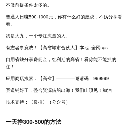
不做前提条件太多的。
普通人日赚500-1000元，你有什么好的建议，不妨分享看
看。
我是大九，一个专注流量的人。
有志者事竟成！【高省城市合伙人】本地+全网cps！
自用省钱分享赚佣金，红利期的高省！看你能不能抓的
住！
应用商店搜索：【高省】————邀请码：999999
赛道铺好了，整合资源借船出海！我们山顶见！加油！
技术支持：【良推】（公众号）
一天挣300-500的方法