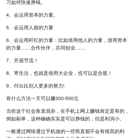
习如何快速挣钱。
4、会运用资本的力量。
5、会运用人脉的力量
6、会运用杆杠的力量：比如借用他人的力量，借用资本
的力量……合作伙伴，共同创业……
7、开源节流！
8、寄生法，也就是借用大企业，也可以是合股！
9、付出比别人更多的努力!
有什么方法一天可以赚300-500元
当前这个社会鱼龙混杂，在手机上网上赚钱肯定是有的，
例如刷单，这种确确实实是可以挣钱的，但是利润小。
一般通过网络通过手机做的一些简直都不会有很高的利