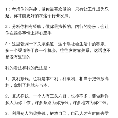
1：考虑你的兴趣，做你最喜欢做的，只有让工作成为乐
趣。你才能更好的在这个行业发展。
2：分析你拥有经验，做你最擅长的。内行的身份，会让
你在很多事情上得心应手
3：这里强调一下关系渠道，这个靠社会生活中的积累。
多一个渠道等于多一个机会。往往发财靠关系。这话也不
是没有道理的
我的看法和我的做法是：
1、复利挣钱。也就是本生利，利滚利。相当于把钱放高
利，拿到了利就去当本。
2、复式挣钱。一个人有三头六臂，也挣不多，要做到许
多人为你工作，许多条路为你挣钱，许多地方为你生钱。
3、利用别人为你挣钱，解放自己，自己人才有时间去学