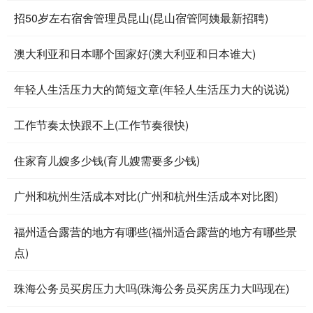
招50岁左右宿舍管理员昆山(昆山宿管阿姨最新招聘)
澳大利亚和日本哪个国家好(澳大利亚和日本谁大)
年轻人生活压力大的简短文章(年轻人生活压力大的说说)
工作节奏太快跟不上(工作节奏很快)
住家育儿嫂多少钱(育儿嫂需要多少钱)
广州和杭州生活成本对比(广州和杭州生活成本对比图)
福州适合露营的地方有哪些(福州适合露营的地方有哪些景
点)
珠海公务员买房压力大吗(珠海公务员买房压力大吗现在)