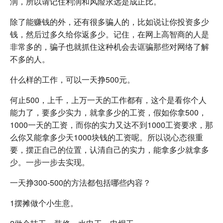
润，所以请记住利润和风险永远是成正比。
除了能赚钱的外，还有很多骗人的，比如说让你投资多少
钱，然后过多久给你返多少。记住，在网上高智商的人是
非常多的，骗子也就抓住这种机会去诓骗那些对网络了解
不多的人。
什么样的工作，可以一天挣500元。
何止500，上千，上万一天的工作都有，这个是看你个人
能力了，要多少实力，就拿多少的工资，假如你拿500，
1000一天的工资，而你的实力又达不到1000工资要求，那
么你又能拿多少天1000块钱的工资呢。所以说心态很重
要，摆正自己的位置，认清自己的实力，能拿多少就拿多
少。一步一步去实现。
一天挣300-500的方法都包括哪些内容？
1摆摊做个小生意。