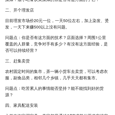
二、开个理发店
目前理发市场价20元一位，一天50位左右，加上染发、烫
发，一天下来赚500以上没有问题。
问题点：你是否有这方面的技术？店面选择？周围1公里
覆盖的人群量，竞争对手有多少？有没有这方面经验，是
否可以持续经营？
三、赶集卖货
农村固定时间的集市，弄一辆小货车去卖货，可以考虑衣
服，副食品类，相邻几个乡镇，几乎天天都有集市。
问题点：吃苦累人的事情能否坚持？能不能找到好的货
源？
四、家具配送安装