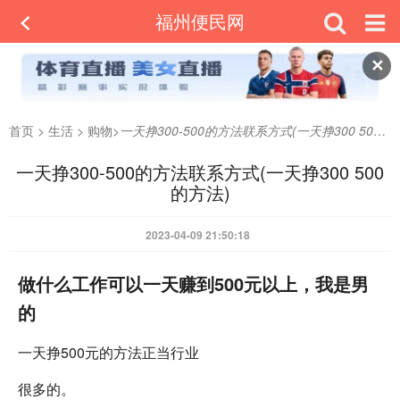
福州便民网
✕
首页
>
生活
>
购物
>
一天挣300-500的方法联系方式(一天挣300 500的方法)
一天挣300-500的方法联系方式(一天挣300 500
的方法)
2023-04-09 21:50:18
做什么工作可以一天赚到500元以上，我是男
的
一天挣500元的方法正当行业
很多的。