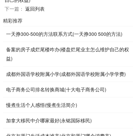
下一篇：
返回列表
精彩推荐
一天挣300-500的方法联系方式(一天挣300 500的方法)
备案的房子成烂尾楼咋办(楼盘烂尾业主怎么维护自己的权
益)
成都外国语学校附属小学(成都外国语学校附属小学学费)
电子商务公司排名转换商城(十大电子商务公司)
慢煮生活个人感悟(慢煮生活简介)
加拿大移民中介哪家最好(永铭国际移民)
北京与厦门生活成本谁高(北京和厦门哪个消费高)