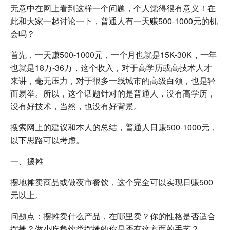
无意中在网上看到这样一个问题，个人觉得很有意义！在
此和大家一起讨论一下，普通人有一天赚500-1000元的机
会吗？
首先，一天赚500-1000元，一个月也就是15K-30K，一年
也就是18万-36万，这个收入，对于高学历或高技术人才
来讲，毫无压力，对于很多一线城市的高级白领，也是轻
而易举。所以，这个话题针对的是普通人，没有高学历，
没有好技术，当然，也没有好背景。
搜索网上的建议和本人的总结，普通人日赚500-1000元，
以下思路可以考虑。
一、摆摊
摆地摊卖商品或做夜市餐饮，这个完全可以实现日赚500
元以上。
问题点：摆摊卖什么产品，在哪里卖？你的性格是否适合
摆摊？做小吃餐饮类摆摊的你是否有这方面的手艺？