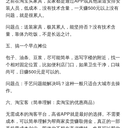
之前在淘宝买家具，卖家都是通过APP或其他渠道安排安
装人员，低成本，没有技术含量，一天赚500元以上没有
问题，就是很累人。
问题点：送装家具，极其累人，能坚持否？没有技术含
量，靠体力吃饭，不是长远之计。
五、搞一个早点摊位
包子、油条、豆浆，尽可能简单，选写字楼的附近，找一
个相对固定位置，比如便利店门口，如果卫生干净，口味
尚可，日赚500元是可以的。
问题点：手艺问题能解决吗？这种一般只适合大城市去操
作。
六、淘宝客（简单理解：卖淘宝的优惠商品）
无需成本的淘客平台，高省APP就是最好的选择。不需要
成本，可以简单理解为帮商家卖货赚取佣金，真正的一部