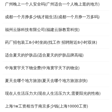
广州晚上一个人安全吗(广州适合一个人晚上逛的地方)
成都一个月挣多少钱才能生活(成都一个月挣一万多吗)
福州云脉科技有限公司(福建云脉教育科技)
药厂招包装工8小时坐岗(找工作 招聘附近8小时双休)
适合夏天的护肤品(适合夏天的护肤品牌高端)
中海寰宇天下物业费(中海寰宇天下的物业)
夏天去哪个地方旅游(夏天去哪个地方旅游凉快)
现在人生活压力大(现在人生活压力大,需要阳光的性格)
上海1w工资相当于南京多少钱(上海10000工资)