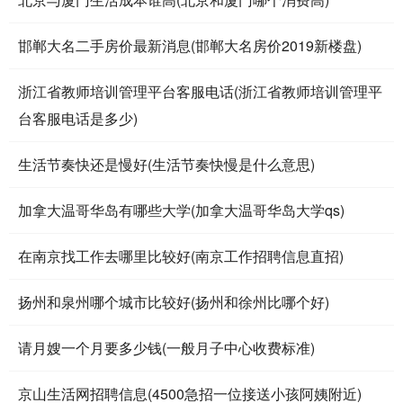
邯郸大名二手房价最新消息(邯郸大名房价2019新楼盘)
浙江省教师培训管理平台客服电话(浙江省教师培训管理平
台客服电话是多少)
生活节奏快还是慢好(生活节奏快慢是什么意思)
加拿大温哥华岛有哪些大学(加拿大温哥华岛大学qs)
在南京找工作去哪里比较好(南京工作招聘信息直招)
扬州和泉州哪个城市比较好(扬州和徐州比哪个好)
请月嫂一个月要多少钱(一般月子中心收费标准)
京山生活网招聘信息(4500急招一位接送小孩阿姨附近)