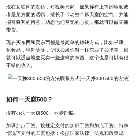
现在互联网的发达，短视频兴起，如果你有上等的容颜或
者是某方面的话唠，擅长于带动整个聊天室的空气，并能
招引骚客的留意，劝慰他们空无的心灵，那就可以做直播
带货。
现在买东西和卖东西都是最简单的赚钱方式，比如书籍、
化妆品，球鞋等等，所以如果你对一样东西了如指掌，那
就可以适当地去买卖一些这样的东西。这个也是可以有很
不错的收入。
如何一天赚500？
没有办法一天赚500。不能诈骗。
加班加点工资。按规定支付的加班工资和加点工资。特殊
情况下支付的工资包括：根据国家法律、法规和政策规