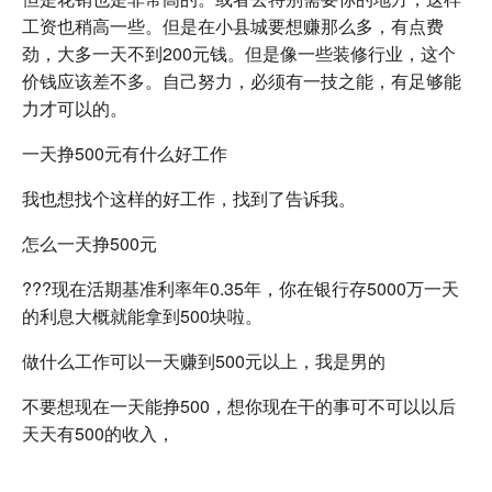
工资也稍高一些。但是在小县城要想赚那么多，有点费
劲，大多一天不到200元钱。但是像一些装修行业，这个
价钱应该差不多。自己努力，必须有一技之能，有足够能
力才可以的。
一天挣500元有什么好工作
我也想找个这样的好工作，找到了告诉我。
怎么一天挣500元
???现在活期基准利率年0.35年，你在银行存5000万一天
的利息大概就能拿到500块啦。
做什么工作可以一天赚到500元以上，我是男的
不要想现在一天能挣500，想你现在干的事可不可以以后
天天有500的收入，