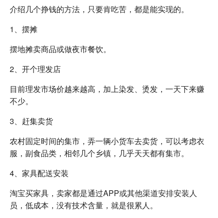
介绍几个挣钱的方法，只要肯吃苦，都是能实现的。
1、摆摊
摆地摊卖商品或做夜市餐饮。
2、开个理发店
目前理发市场价越来越高，加上染发、烫发，一天下来赚
不少。
3、赶集卖货
农村固定时间的集市，弄一辆小货车去卖货，可以考虑衣
服，副食品类，相邻几个乡镇，几乎天天都有集市。
4、家具配送安装
淘宝买家具，卖家都是通过APP或其他渠道安排安装人
员，低成本，没有技术含量，就是很累人。