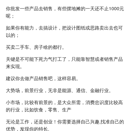
你批发一些产品去销售，有些摆地摊的一天还不止1000元
呢；
如果你有能力，去搞设计，把设计图纸或思路卖出去也可
以的；
买卖二手车、房子啥的都行。
关键是不可能下死力气打工了，只能靠智慧或者销售产品
来实现。
建议你去做产品销售吧，这样容易。
大势场，前景行业，无非是能源、通信、金融行业。
小市场，比较有前景的，是大众所需，消费忠识度比较高
的行业，比如饮食，零售、生产
无论是工作，还是创业！你需要选择自己兴趣,找准自己的
优势，发现你的特长.