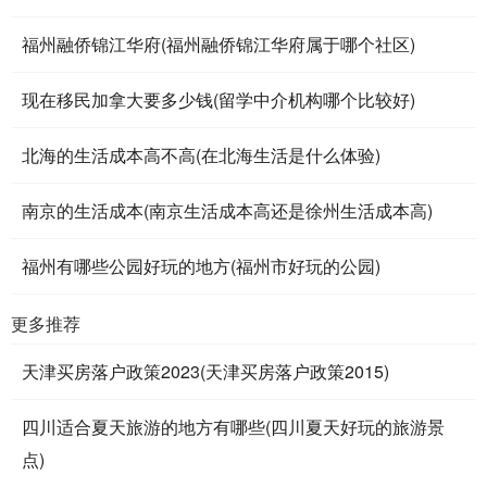
福州融侨锦江华府(福州融侨锦江华府属于哪个社区)
现在移民加拿大要多少钱(留学中介机构哪个比较好)
北海的生活成本高不高(在北海生活是什么体验)
南京的生活成本(南京生活成本高还是徐州生活成本高)
福州有哪些公园好玩的地方(福州市好玩的公园)
更多推荐
天津买房落户政策2023(天津买房落户政策2015)
四川适合夏天旅游的地方有哪些(四川夏天好玩的旅游景
点)