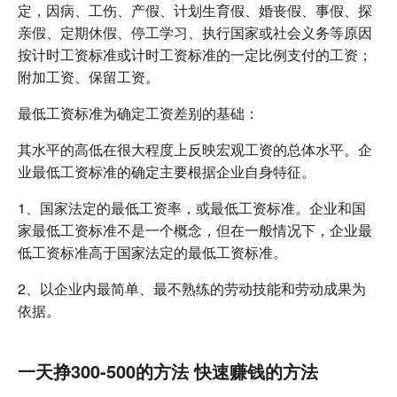
定，因病、工伤、产假、计划生育假、婚丧假、事假、探
亲假、定期休假、停工学习、执行国家或社会义务等原因
按计时工资标准或计时工资标准的一定比例支付的工资；
附加工资、保留工资。
最低工资标准为确定工资差别的基础：
其水平的高低在很大程度上反映宏观工资的总体水平。企
业最低工资标准的确定主要根据企业自身特征。
1、国家法定的最低工资率，或最低工资标准。企业和国
家最低工资标准不是一个概念，但在一般情况下，企业最
低工资标准高于国家法定的最低工资标准。
2、以企业内最简单、最不熟练的劳动技能和劳动成果为
依据。
一天挣300-500的方法 快速赚钱的方法