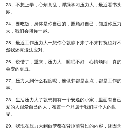
23、不想上学，心烦意乱，浮躁学习压力大，最近看书头
疼。
24、要吃饭，身体是你自己的，照顾好自己，知道你压力
大，我们会陪你一起。
25、最近工作压力大一想你心就静下来了不来打扰也好不
然我还真没法应对。
26、说错了，重来，压力大，睡眠不好，心情烦闷，真的
会变的更丑。
27、压力大到什么程度呢，连做梦都是盘点，都是工作的
事。
28、生活压力大了就想拥有一个安逸的小家，里面有自己
爱的人跟爱自己的人，布置一个只属于我们两个人的世
界。
29、我现在压力大到做梦都在背睡前背过的内容，还因为