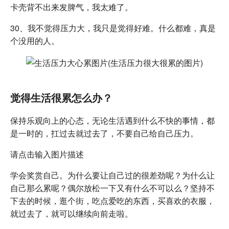
卡壳背不出来发脾气，我太难了。
30、我不觉得压力大，我只是觉得好难。什么都难，真是
个没用的人。
觉得生活很累怎么办？
保持乐观向上的心态，无论生活遇到什么不快的事情，都
是一时的，扛过去就过去了，不要自己给自己压力。
请点击输入图片描述
学会奖赏自己。为什么要让自己过的很差劲呢？为什么让
自己那么累呢？偶尔放松一下又有什么不可以么？坚持不
下去的时候，逛个街，吃点爱吃的东西，买喜欢的衣服，
就过去了，就可以继续向前走啦。