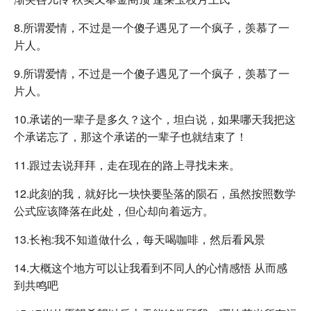
8.所谓爱情，不过是一个傻子遇见了一个疯子，羡慕了一
片人。
9.所谓爱情，不过是一个傻子遇见了一个疯子，羡慕了一
片人。
10.承诺的一辈子是多久？这个，坦白说，如果哪天我把这
个承诺忘了，那这个承诺的一辈子也就结束了！
11.跟过去说拜拜，走在现在的路上寻找未来。
12.此刻的我，就好比一块快要坠落的陨石，虽然按照数学
公式应该降落在此处，但心却向着远方。
13.长袍:我不知道做什么，每天喝咖啡，然后看风景
14.大概这个地方可以让我看到不同人的心情感悟 从而感
到共鸣吧