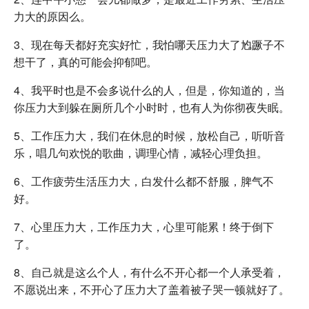
力大的原因么。
3、现在每天都好充实好忙，我怕哪天压力大了尥蹶子不
想干了，真的可能会抑郁吧。
4、我平时也是不会多说什么的人，但是，你知道的，当
你压力大到躲在厕所几个小时时，也有人为你彻夜失眠。
5、工作压力大，我们在休息的时候，放松自己，听听音
乐，唱几句欢悦的歌曲，调理心情，减轻心理负担。
6、工作疲劳生活压力大，白发什么都不舒服，脾气不
好。
7、心里压力大，工作压力大，心里可能累！终于倒下
了。
8、自己就是这么个人，有什么不开心都一个人承受着，
不愿说出来，不开心了压力大了盖着被子哭一顿就好了。