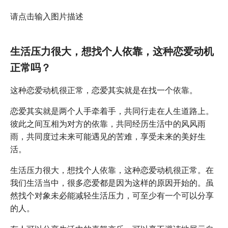
请点击输入图片描述
生活压力很大，想找个人依靠，这种恋爱动机
正常吗？
这种恋爱动机很正常，恋爱其实就是在找一个依靠。
恋爱其实就是两个人手牵着手，共同行走在人生道路上。
彼此之间互相为对方的依靠，共同经历生活中的风风雨
雨，共同度过未来可能遇见的苦难，享受未来的美好生
活。
生活压力很大，想找个人依靠，这种恋爱动机很正常。在
我们生活当中，很多恋爱都是因为这样的原因开始的。虽
然找个对象未必能减轻生活压力，可至少有一个可以分享
的人。