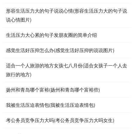
形容生活压力大的句子说说心情(形容生活压力大的句子说
说心情图片)
生活压力大心累的句子发朋友圈的简单介绍
感觉生活好压抑怎么办(感觉生活好压抑的说说图片)
适合一个人旅游的地方女孩七八月份(适合女孩子一个人去
旅行的地方)
扬州和青岛哪个富裕(扬州和青岛哪个富裕些)
我被生活压迫表情包(我被生活压迫表情包)
考公务员竞争压力大吗(考公务员竞争压力大吗女生)