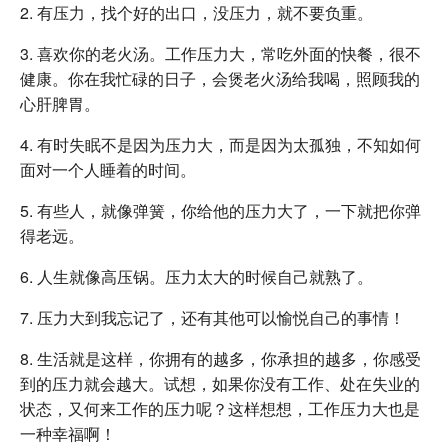
2. 有压力，找个好的出口，没压力，就不要负重。
3. 喜欢你的老火汤。工作压力大，常吃外面的快餐，很不
健康。你在我忙碌的日子，会煲老火汤给我喝，照顾我的
心肝脾胃。
4. 有时失眠不是因为压力大，而是因为太孤独，不知如何
面对一个人睡着的时间。
5. 有些人，就像弹簧，你给他的压力大了，一下就把你弹
得老远。
6. 人生就像高压锅。压力太大的时候自己就熟了。
7. 压力大到我忘记了，还有其他可以愉悦自己的事情！
8. 生活就是这样，你拥有的越多，你承担的越多，你感受
到的压力就会越大。试想，如果你没有工作、处在失业的
状态，又何来工作的压力呢？这样想想，工作压力大也是
一种幸福啊！