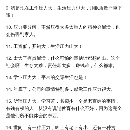
9. 我是现在工作压力大，生活压力也大，睡眠质量严重下
降！
10. 压力要分解，不然压得太多太重人的精神会崩溃，也
会伤害到家人。
11. 工资低，开销大，生活压力山大！
12. 太大了有点崩溃，什么可怕的事估计都想的出。这个
社会啊，生存太难，责任却太多，赚钱难，什么都难。
13. 学业压力大，平常的交际生活也是！
14. 年底了，公司的事情特别多，感觉工作压力很大。
15. 所谓压力大，学习苦，名额少，全是老百姓的事情，
有钱有权的人，从没有说过教育有什么不好，因为这完全
是他们所不能体会的东西。
16. 世间，有一种压力，叫上有老下有小；还有一种责