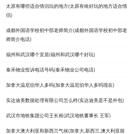
太原有哪些适合情侣玩的地方(太原有啥好玩的地方适合情
侣)
成都外国语学校初中部老师简介(成都外国语学校初中部老
师简介电话)
福州和武汉哪个宜居(福州和武汉哪个好玩)
泰禾物业投诉电话号码(泰禾物业公司电话)
加拿大温尼伯华人多吗(加拿大温尼伯华人多吗现在)
实达迪美数据处理有限公司怎么样(实达迪美是不是外包)
武汉市地铁集团公司王长裕(武汉地铁董事长 王军)
加拿大澳大利亚和新西兰气候(加拿大,新西兰,澳大利亚留