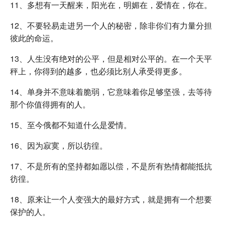
11、多想有一天醒来，阳光在，明媚在，爱情在，你在。
12、不要轻易走进另一个人的秘密，除非你们有力量分担
彼此的命运。
13、人生没有绝对的公平，但是相对公平的。在一个天平
秤上，你得到的越多，也必须比别人承受得更多。
14、单身并不意味着脆弱，它意味着你足够坚强，去等待
那个你值得拥有的人。
15、至今俄都不知道什么是爱情。
16、因为寂寞，所以彷徨。
17、不是所有的坚持都如愿以偿，不是所有热情都能抵抗
彷徨。
18、原来让一个人变强大的最好方式，就是拥有一个想要
保护的人。