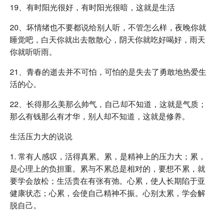
19、有时阳光很好，有时阳光很暗，这就是生活
20、坏情绪也不要都说给别人听，不管怎么样，夜晚你就
睡觉吧，白天你就出去散散心，阴天你就吃好喝好，雨天
你就听听雨。
21、青春的逝去并不可怕，可怕的是失去了勇敢地热爱生
活的心。
22、长得那么美那么帅气，自己却不知道，这就是气质；
那么有钱那么有才华，别人却不知道，这就是修养。
生活压力大的说说
1. 常有人感叹，活得真累。累，是精神上的压力大；累，
是心理上的负担重。累与不累总是相对的，要想不累，就
要学会放松；生活贵在有张有弛。心累，使人长期陷于亚
健康状态；心累，会使自己精神不振。心别太累，学会解
脱自己。