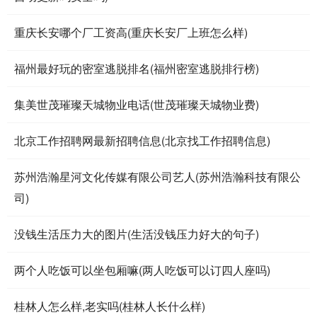
重庆长安哪个厂工资高(重庆长安厂上班怎么样)
福州最好玩的密室逃脱排名(福州密室逃脱排行榜)
集美世茂璀璨天城物业电话(世茂璀璨天城物业费)
北京工作招聘网最新招聘信息(北京找工作招聘信息)
苏州浩瀚星河文化传媒有限公司艺人(苏州浩瀚科技有限公
司)
没钱生活压力大的图片(生活没钱压力好大的句子)
两个人吃饭可以坐包厢嘛(两人吃饭可以订四人座吗)
桂林人怎么样,老实吗(桂林人长什么样)