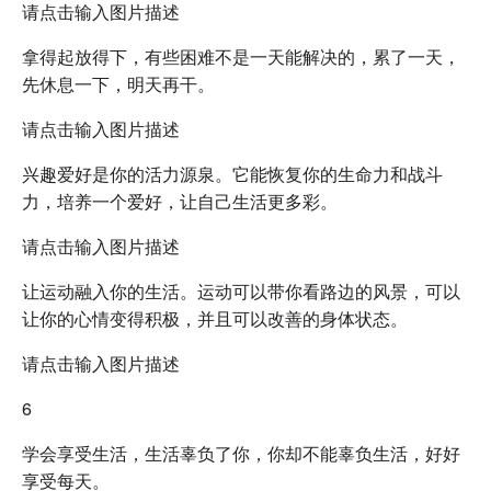
请点击输入图片描述
拿得起放得下，有些困难不是一天能解决的，累了一天，
先休息一下，明天再干。
请点击输入图片描述
兴趣爱好是你的活力源泉。它能恢复你的生命力和战斗
力，培养一个爱好，让自己生活更多彩。
请点击输入图片描述
让运动融入你的生活。运动可以带你看路边的风景，可以
让你的心情变得积极，并且可以改善的身体状态。
请点击输入图片描述
6
学会享受生活，生活辜负了你，你却不能辜负生活，好好
享受每天。