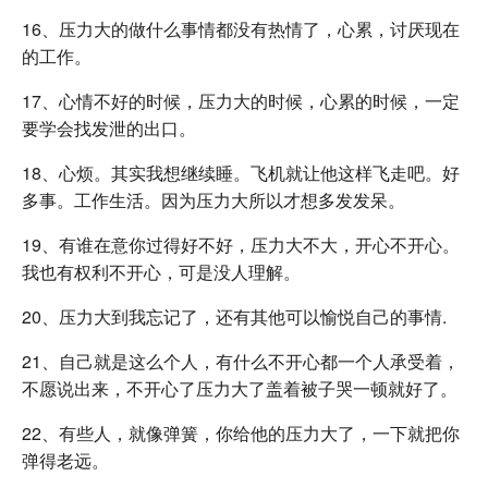
16、压力大的做什么事情都没有热情了，心累，讨厌现在
的工作。
17、心情不好的时候，压力大的时候，心累的时候，一定
要学会找发泄的出口。
18、心烦。其实我想继续睡。飞机就让他这样飞走吧。好
多事。工作生活。因为压力大所以才想多发发呆。
19、有谁在意你过得好不好，压力大不大，开心不开心。
我也有权利不开心，可是没人理解。
20、压力大到我忘记了，还有其他可以愉悦自己的事情.
21、自己就是这么个人，有什么不开心都一个人承受着，
不愿说出来，不开心了压力大了盖着被子哭一顿就好了。
22、有些人，就像弹簧，你给他的压力大了，一下就把你
弹得老远。