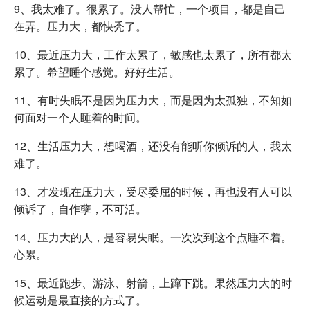
9、我太难了。很累了。没人帮忙，一个项目，都是自己
在弄。压力大，都快秃了。
10、最近压力大，工作太累了，敏感也太累了，所有都太
累了。希望睡个感觉。好好生活。
11、有时失眠不是因为压力大，而是因为太孤独，不知如
何面对一个人睡着的时间。
12、生活压力大，想喝酒，还没有能听你倾诉的人，我太
难了。
13、才发现在压力大，受尽委屈的时候，再也没有人可以
倾诉了，自作孽，不可活。
14、压力大的人，是容易失眠。一次次到这个点睡不着。
心累。
15、最近跑步、游泳、射箭，上蹿下跳。果然压力大的时
候运动是最直接的方式了。