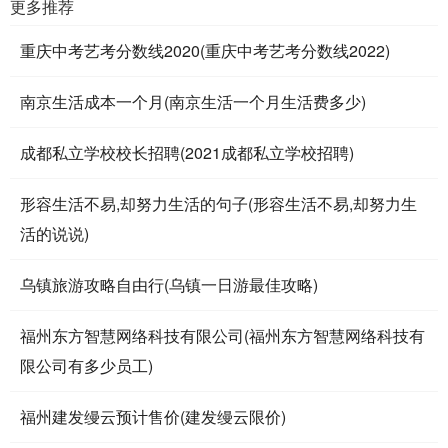
更多推荐
重庆中考艺考分数线2020(重庆中考艺考分数线2022)
南京生活成本一个月(南京生活一个月生活费多少)
成都私立学校校长招聘(2021成都私立学校招聘)
形容生活不易,却努力生活的句子(形容生活不易,却努力生
活的说说)
乌镇旅游攻略自由行(乌镇一日游最佳攻略)
福州东方智慧网络科技有限公司(福州东方智慧网络科技有
限公司有多少员工)
福州建发缦云预计售价(建发缦云限价)