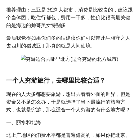
推荐理由：三亚是 旅游 大都市，消费是比较贵的，建议跟
个当体团，吃住行都包，费用一千多，性价比很高最关键
的是海边的帅哥美女特别多
最后我觉得如果你们多的话建议你们可以带此生相守之人
去四川的稻城亚丁那真的就是人间仙境。
一个人穷游旅行，去哪里比较合适？
现在的人大多都想要旅游，想出去看看外面的世界，但是
资金又不足怎么办，于是就选择了当下最流行的旅游方
式，也就是穷游，那么适合一个人穷游的有什么地方呢？
一、丽水和北海
北上广地区的消费水平都是普遍偏高的，如果你把北京、