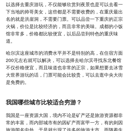
以选择去重庆游玩，不仅能够欣赏到夜景也是可以去看一
下当地的帅哥美女，这些都是不需要收费的，在重庆最出
名的就是洪崖洞，不需要门票。可以品尝一下重庆的正宗
火锅，价位是比较经济的，而且非常的美味。成都的小饭
馆非常多，价格都比较便宜，以后品尝到特色的重庆味
道。
哈尔滨这座城市的消费水平并不是特别的高，在住宿方面
200元左右就可以解决，可以选择去哈尔滨寻找东北餐馆
不仅价格便宜，而且味道也非常的正宗，如果想要去冰雪
大世界游玩的话，门票可能会比较贵，可以去逛中央大街
是免费的。
我国哪些城市比较适合穷游？
我国是一座资源大国，境内不论是矿产还是旅游资源都非
常的丰富，而内部城市有的因矿产而富甲一方，有的则因
旅游闻名中外，于是就出现了许多的旅游大市，而随着生