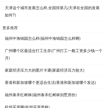
天津这个城市发展怎么样,全国排第几(天津在全国的发展
如何?)
更多推荐
福州中海锦园怎么样(福州中海锦园怎么样啊)
广州哪个区最适合打工生存(广州打工一般工资多少钱一个
月)
家庭经济压力大的图片卡通(家庭经济压力较大)
香港和新加坡哪个更适合生活(香港和新加坡哪个发达)
福州泰禾红树林(福州泰禾红树林别墅房价)
杭州买房网(杭州买房资格)