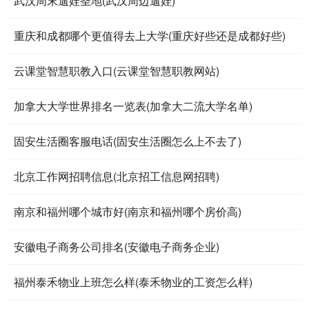
武汉周末遛娃圣地(武汉周边遛娃)
重庆和成都哪个更值得去上大学(重庆好些还是成都好些)
云课堂智慧职教入口(云课堂智慧职教网站)
加拿大大学世界排名一览表(加拿大二流大学名单)
固安生活圈客服电话(固安生活圈怎么上不去了)
北京工作网招聘信息(北京招工信息网招聘)
南京和福州哪个城市好(南京和福州哪个房价高)
安徽电子商务公司排名(安徽电子商务企业)
福州泰禾物业上班怎么样(泰禾物业的工资怎么样)