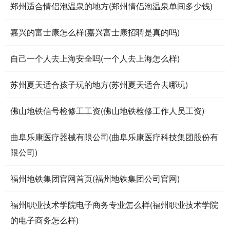
郑州适合情侣泡温泉的地方(郑州情侣泡温泉单间多少钱)
嘉兴的富士康怎么样(嘉兴富士康招聘是真的吗)
自己一个人去上海安全吗(一个人去上海怎么样)
苏州夏天适合孩子玩的地方(苏州夏天适合去哪玩)
佛山地铁信号检修工工资(佛山地铁检修工作人员工资)
曲阜乐康医疗器械有限公司(曲阜乐康医疗科技集团股份有
限公司)
福州地铁集团官网首页(福州地铁集团公司官网)
福州职业技术学院电子商务专业怎么样(福州职业技术学院
的电子商务怎么样)