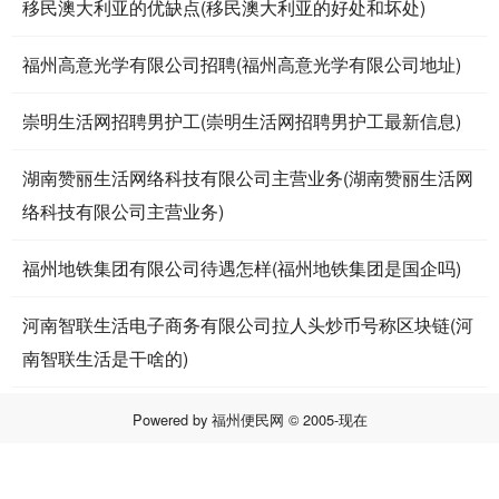
移民澳大利亚的优缺点(移民澳大利亚的好处和坏处)
福州高意光学有限公司招聘(福州高意光学有限公司地址)
崇明生活网招聘男护工(崇明生活网招聘男护工最新信息)
湖南赞丽生活网络科技有限公司主营业务(湖南赞丽生活网
络科技有限公司主营业务)
福州地铁集团有限公司待遇怎样(福州地铁集团是国企吗)
河南智联生活电子商务有限公司拉人头炒币号称区块链(河
南智联生活是干啥的)
Powered by
福州便民网
© 2005-现在