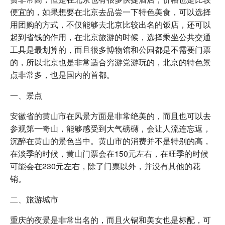
便宜的，如果想要在北京去品尝一下特色美食，可以选择
用团购的方式，不仅能够去北京比较出名的饭店，还可以
起到省钱的作用，在北京旅游的时候，选择乘坐公共交通
工具是最划算的，而且很多博物馆和公园都是不需要门票
的，所以北京也是非常适合穷游党游玩的，北京的特色景
点非常多，也是国内的首都。
一、景点
安徽省的黄山市在风景方面是非常绝美的，而且也可以去
参观第一奇山，能够感受到大气磅礴，会让人流连忘返，
沉醉在黄山的景色当中。黄山市的消费并不是特别的高，
在淡季的时候，黄山门票会在150元左右，在旺季的时候
可能会在230元左右，除了门票以外，并没有其他的花
销。
二、旅游城市
重庆的夜景是非常出名的，而且火锅和美女也是标配，可