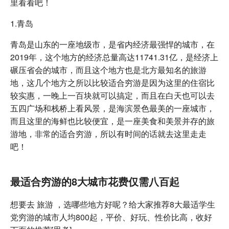
里看看吧！
1.青岛
青岛是山东的一座地级市，是省内经济最强悍的城市，在
2019年，这个地方的经济总量高达11741.31亿，是经济上
碾压省会的城市，而且这个地方也是北方最知名的旅游
地，这几个地方之所以比较适合穷游是因为这里的住宿比
较实惠，一晚上一百块就可以搞定，而且在白天也可以去
五四广场和栈桥上看风景，是海滨景色最美的一座城市，
而且这里的海鲜也比较便宜，是一座美食和美景并存的旅
游地，非常的适合穷游，所以有时间的话就去这里走走
吧！
最适合穷游的8大城市花费仅需八百起
想要去 旅游 ，选哪些地方好呢？给大家推荐8大最适学生
党穷游的城市人均800起，平价、好玩、性价比高，收好