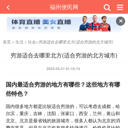
福州便民网
✕
首页
>
生活
>
社会
>
穷游适合去哪里北方(适合穷游的北方城市)
穷游适合去哪里北方(适合穷游的北方城市)
2023-03-21 01:10:13
国内最适合穷游的地方有哪些？这些地方有哪
些特色？
国内很多地方都是比较适合穷游的，可以考虑去成都，哈
尔滨，重庆，吉林，沈阳，张家口，西安，兰州，黄山和
北京。北京是最省钱的旅游城市，很多人都认为北京的消
费非常高，但是在北京也有很多快捷酒店，价格也是比较