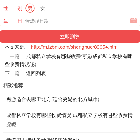
性 别
男
女
生 日
本文来源：
http://m.fzbm.com/shenghuo/83954.html
上一篇：
成都私立学校有哪些收费情况(成都私立学校有哪
些收费情况呢)
下一篇：
返回列表
精彩推荐
穷游适合去哪里北方(适合穷游的北方城市)
成都私立学校有哪些收费情况(成都私立学校有哪些收费情
况呢)