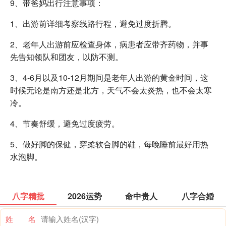
9、带爸妈出行注意事项：
1、出游前详细考察线路行程，避免过度折腾。
2、老年人出游前应检查身体，病患者应带齐药物，并事
先告知领队和团友，以防不测。
3、4-6月以及10-12月期间是老年人出游的黄金时间，这
时候无论是南方还是北方，天气不会太炎热，也不会太寒
冷。
4、节奏舒缓，避免过度疲劳。
5、做好脚的保健，穿柔软合脚的鞋，每晚睡前最好用热
水泡脚。
八字精批
2026运势
命中贵人
八字合婚
姓 名