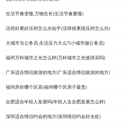
生活节奏变慢,万物生长(生活节奏要慢)
活得好累好压抑怎么办知乎(活得很累很压抑怎么办)
大城市当公务员,生活压力大么?(小城市做公务员)
福州万科城市之光怎么样(万科城市之光值得买吗)
广东适合情侣旅游的地方(广东适合情侣旅游的地方)
福州房价哪个区高(福州哪个区房子最贵)
合肥适合年轻人发展吗(年轻人去合肥发展怎么样)
深圳适合情侣约会的地方(深圳情侣约会好去处)