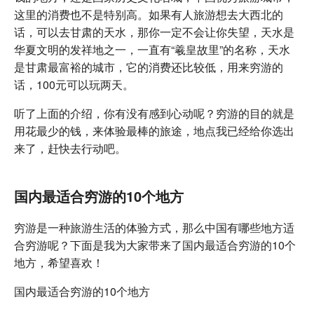
这里的消费也不是特别高。如果有人旅游想去大西北的
话，可以去甘肃的天水，那你一定不会让你失望，天水是
华夏文明的发祥地之一，一直有“羲皇故里”的名称，天水
是甘肃最富裕的城市，它的消费还比较低，用来穷游的
话，100元可以玩两天。
听了上面的介绍，你有没有感到心动呢？穷游的目的就是
用花最少的钱，来体验最棒的旅途，地点我已经给你选出
来了，赶快去行动吧。
国内最适合穷游的10个地方
穷游是一种旅游生活的体验方式，那么中国有哪些地方适
合穷游呢？下面是我为大家带来了国内最适合穷游的10个
地方，希望喜欢！
国内最适合穷游的10个地方